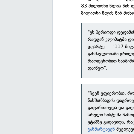
83 მილიონი წლის წინ 
მილიონი წლის წინ მოხ
"ეს პერიოდი დედამი
რადგან კლიმატმა დ
დუარტე — "117 მილ
განმავლობაში გრილ
რაოდენობით ნახშირბ
დაიწყო".
"ჩვენ ვფიქრობთ, რო
ნახშირბადის დაგროვ
გაფართოვდა და გაღ
სრული სისტემა ჩამო
ეტაპზე გადავიდა, რ
განმარტავენ
მკვლევრ