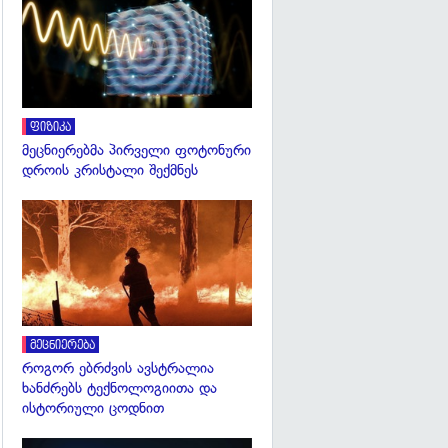
გადახედვა
ფიზიკა
მეცნიერებმა პირველი ფოტონური
დროის კრისტალი შექმნეს
გადახედვა
მეცნიერება
როგორ ებრძვის ავსტრალია
ხანძრებს ტექნოლოგიითა და
ისტორიული ცოდნით