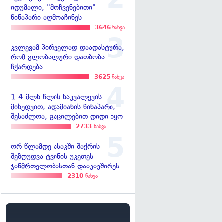
იდუმალი, "მოჩვენებითი"
წინაპარი აღმოაჩინეს
3646
ნახვა
კვლევამ პირველად დაადასტურა,
რომ გლობალური დათბობა
ჩქარდება
3625
ნახვა
1.4 მლნ წლის ნაკვალევის
მიხედვით, ადამიანის წინაპარი,
შესაძლოა, გაცილებით დიდი იყო
2733
ნახვა
ორ წლამდე ასაკში შაქრის
შეზღუდვა ტვინის უკეთეს
ჯანმრთელობასთან დააკავშირეს
2310
ნახვა