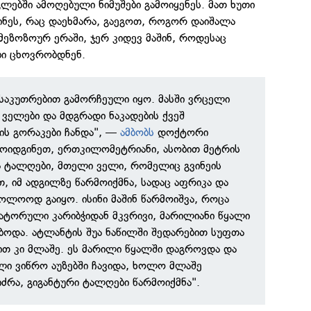
ლებში ამოღებული ნიმუშები გამოიყენეს. მათ ხუთი
ინეს, რაც დაეხმარა, გაეგოთ, როგორ დაიშალა
მეზოზოურ ერაში, ჯერ კიდევ მაშინ, როდესაც
ბი ცხოვრობდნენ.
საკუთრებით გამორჩეული იყო. მასში ვრცელი
ველები და მდგრადი ნაკადების ქვეშ
ის გორაკები ჩანდა", —
ამბობს
დოქტორი
ოიდგინეთ, ერთკილომეტრიანი, ასობით მეტრის
ა ტალღები, მთელი ველი, რომელიც გვინეის
 იმ ადგილზე წარმოიქმნა, სადაც აფრიკა და
ბოლოოდ გაიყო. ისინი მაშინ წარმოიშვა, როცა
ატორული კარიბჭიდან მკვრივი, მარილიანი წყალი
ოდა. ატლანტის შუა ნაწილში შედარებით სუფთა
ით კი მლაშე. ეს მარილი წყალში დაგროვდა და
ი ვიწრო აუზებში ჩავიდა, ხოლო მლაშე
რა, გიგანტური ტალღები წარმოიქმნა".