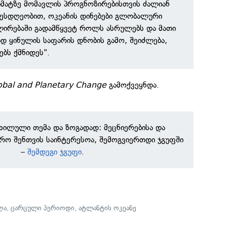
იმატზე მომავლის პროგნოზირებისთვის ძალიან
ღესდღეობით, ოკეანის დინებები გლობალური
ლირებაში გადამწყვეტ როლს ასრულებს და მათი
დ ყინულის საფარის დნობის გამო, შეიძლება,
ბს ქმნიდეს".
obal and Planetary Change
გამოქვეყნდა.
ნხილული თემა და ზოგადად: მეცნიერებისა და
რო შენთვის საინტერესოა, შემოგვიერთდი ჯგუფში
–
შემდეგი ჯგუფი
.
ღა
,
ცარცული პერიოდი
,
ატლანტის ოკეანე