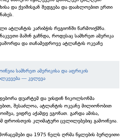
ახისა და ქვიშისგან შედგება და დაახლოებით ერთი
ნახეს.
ლი ატლანტის კარიბჭის რეგიონში წარმოიქმნა.
ნაკვეთი მაშინ გაჩნდა, როდესაც სამხრეთ ამერიკა
დაშორდა და თანამედროვე ატლანტის ოკეანე
ოიწვია სამხრეთ ამერიკისა და აფრიკის
ალკევება — კვლევა
დებორა დუარტემ და უისდინ ნიკოლსონმა
ცებით, შესაძლოა, ატლანტის ოკეანე მილიონობით
შვა, ვიდრე აქამდე ეგონათ. გარდა ამისა,
იმ დროისთვის კლიმატური ცვლილებებიც გამოიწვია.
 მონაცემები და 1975 წელს ღრმა წყლების ბურღვითი