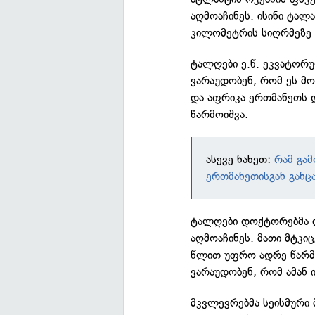
აღმოაჩინეს. ისინი ტალ
კილომეტრის სიღრმეზე 
ტალღები ე.წ. ეკვატორუ
ვარაუდობენ, რომ ეს მო
და აფრიკა ერთმანეთს 
წარმოიშვა.
ასევე ნახეთ:
რამ გამ
ერთმანეთისგან განც
ტალღები დოქტორებმა 
აღმოაჩინეს. მათი მტკი
წლით უფრო ადრე წარმოი
ვარაუდობენ, რომ ამან 
მკვლევრებმა სეისმური