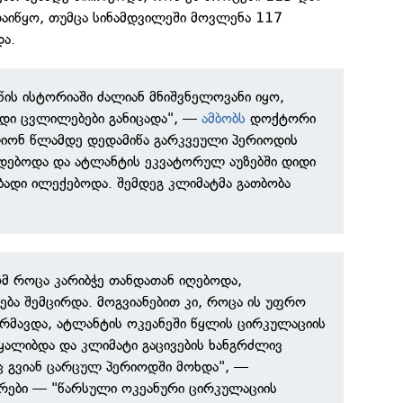
დაიწყო, თუმცა სინამდვილეში მოვლენა 117
და.
წის ისტორიაში ძალიან მნიშვნელოვანი იყო,
იდი ცვლილებები განიცადა", —
ამბობს
დოქტორი
იონ წლამდე დედამიწა გარკვეული პერიოდის
დებოდა და ატლანტის ეკვატორულ აუზებში დიდი
ადი ილექებოდა. შემდეგ კლიმატმა გათბობა
მ როცა კარიბჭე თანდათან იღებოდა,
ება შემცირდა. მოგვიანებით კი, როცა ის უფრო
რმავდა, ატლანტის ოკეანეში წყლის ცირკულაციის
ყალიბდა და კლიმატი გაცივების ხანგრძლივ
აც გვიან ცარცულ პერიოდში მოხდა", —
ები — "წარსული ოკეანური ცირკულაციის