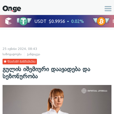
25 ივნისი 2024, 08:43
საზოგადოება
ჯანდაცვა
ფასიანი განთავსება
გულის იშემიური დაავადება და
სეზონურობა