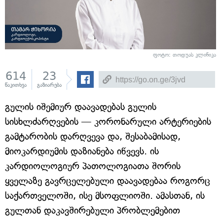
ფოტო: თოდუას კლინიკა
614
23
წაკითხვა
გაზიარება
გულის იშემიურ დაავადებას გულის
სისხლძარღვების — კორონარული არტერიების
გამტარობის დარღვევა და, შესაბამისად,
მიოკარდიუმის დაზიანება იწვევს. ის
კარდიოლოგიურ პათოლოგიათა შორის
ყველაზე გავრცელებული დაავადებაა როგორც
საქართველოში, ისე მსოფლიოში. ამასთან, ის
გულთან დაკავშირებული პრობლემებით