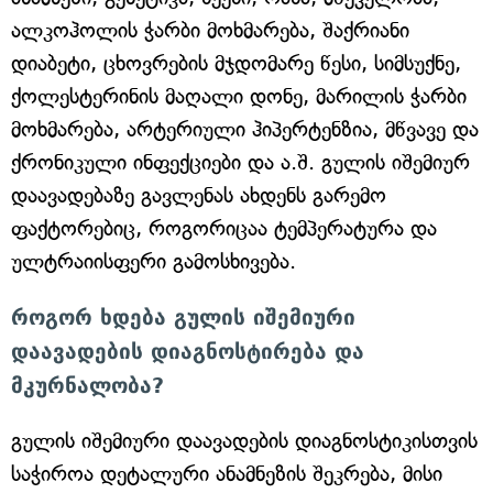
ალკოჰოლის ჭარბი მოხმარება, შაქრიანი
დიაბეტი, ცხოვრების მჯდომარე წესი, სიმსუქნე,
ქოლესტერინის მაღალი დონე, მარილის ჭარბი
მოხმარება, არტერიული ჰიპერტენზია, მწვავე და
ქრონიკული ინფექციები და ა.შ. გულის იშემიურ
დაავადებაზე გავლენას ახდენს გარემო
ფაქტორებიც, როგორიცაა ტემპერატურა და
ულტრაიისფერი გამოსხივება.
როგორ ხდება გულის იშემიური
დაავადების დიაგნოსტირება და
მკურნალობა?
გულის იშემიური დაავადების დიაგნოსტიკისთვის
საჭიროა დეტალური ანამნეზის შეკრება, მისი