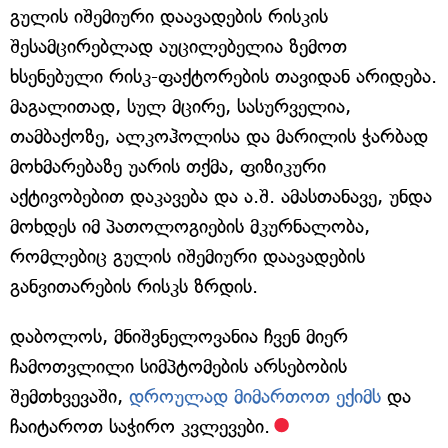
გულის იშემიური დაავადების რისკის
შესამცირებლად აუცილებელია ზემოთ
ხსენებული რისკ-ფაქტორების თავიდან არიდება.
მაგალითად, სულ მცირე, სასურველია,
თამბაქოზე, ალკოჰოლისა და მარილის ჭარბად
მოხმარებაზე უარის თქმა, ფიზიკური
აქტივობებით დაკავება და ა.შ. ამასთანავე, უნდა
მოხდეს იმ პათოლოგიების მკურნალობა,
რომლებიც გულის იშემიური დაავადების
განვითარების რისკს ზრდის.
დაბოლოს, მნიშვნელოვანია ჩვენ მიერ
ჩამოთვლილი სიმპტომების არსებობის
შემთხვევაში,
დროულად მიმართოთ ექიმს
და
ჩაიტაროთ საჭირო კვლევები.