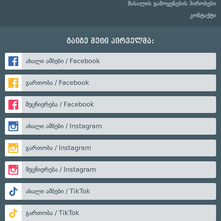
მასალის გამოყენების პირობები
კონტაქტი
გაიგე მეტი პირველმა:
ახალი ამბები / Facebook
გართობა / Facebook
მეცნიერება / Facebook
ახალი ამბები / Instagram
გართობა / Instagram
მეცნიერება / Instagram
ახალი ამბები / TikTok
გართობა / TikTok