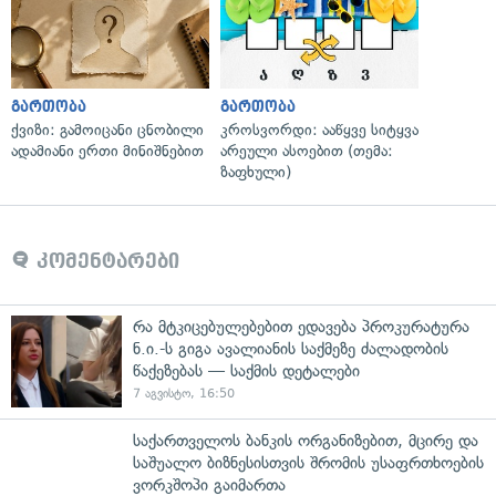
გართობა
გართობა
ქვიზი: გამოიცანი ცნობილი
კროსვორდი: ააწყვე სიტყვა
ადამიანი ერთი მინიშნებით
არეული ასოებით (თემა:
ზაფხული)
კომენტარები
რა მტკიცებულებებით ედავება პროკურატურა
ნ.ი.-ს გიგა ავალიანის საქმეზე ძალადობის
წაქეზებას — საქმის დეტალები
7 აგვისტო, 16:50
საქართველოს ბანკის ორგანიზებით, მცირე და
საშუალო ბიზნესისთვის შრომის უსაფრთხოების
ვორკშოპი გაიმართა