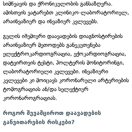
სიმწვავის და ქრონიკულობის განსაზღვრა.
ამისთვის ვატარებთ კლინიკო-ლაბორატორიულ,
არაინვაზიურ და ინვაზიურ კვლევებს.
გულის იშემიური დაავადების დიაგნოსტირების
არაინვაზიურ მეთოდებს განეკუთვნება
ელექტროკარდიოგრაფია, ექოკარდიოგრაფია,
დატვირთვის ტესტი, ჰოლტერის მონიტორინგი,
ლაბორატორიული კვლევები. ინვაზიური
კვლევები კი მოიცავს კორონარული არტერიების
ტომოგრაფიას ან/და სელექტიურ
კორონაროგრაფიას.
როგორ შევამციროთ დაავადების
განვითარების რისკები?