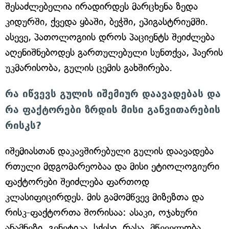
შესაძლებელია ირადირდეს მარცხენა ზედა
კიდურში, ქვედა ყბაში, ბეჭში, ეპიგასტრიუმში.
ასევე, პათოლოგიის დროს პაციენტს შეიძლება
აღენიშნებოდეს გართულებული სუნთქვა, ჰაერის
უკმარისობა, გულის ცემის გახშირება.
რა იწვევს გულის იშემიურ დაავადებას და
რა ფაქტორები ზრდის მისი განვითარების
რისკს?
იშემიასთან დაკავშირებული გულის დაავადება
რთული მდგომარეობაა და მისი ეტიოლოგიური
ფაქტორები შეიძლება ფართოდ
კლასიფიცირდეს. მის გამომწვევ მიზეზთა და
რისკ-ფაქტორთა შორისაა: ასაკი, ოჯახური
ანამნეზი, გენეტიკა, სქესი, რასა, მწეველობა,