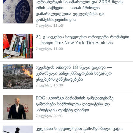
სტრასბურგის სასამართლო და 2008 წლის
ომის საქმეები — საიას ბრძოლა
დაზარალებულთა უფლებებისა და
კომპენსაციებისთვის
7 აგვისტო, 11:53
21-ე საუკუნის საუკეთესო თრილერი რომანები
— ნახეთ The New York Times-ის სია
7 აგვისტო, 11:00
აგვისტოს ომიდან 18 წელი გავიდა —
ევროპული სახელმწიფოების საგარეო
უწყებების განცხადებები
7 აგვისტო, 10:39
POG: გიორგი ბარამიძის განცხადებაზე
გამოძიება სამშობლოს ღალატისა და
საბოტაჟის ფაქტზე დაიწყო
7 აგვისტო, 09:31
ცელიანი სიკვდილივით გამოწყობილი კაცი,