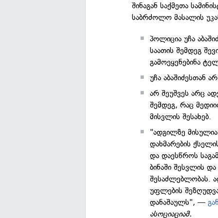
შინაგან საქმეთა სამინი
საბრძოლო მასალის უკა
პოლიცია უჩა აბაში
საათის შემდეგ შევ
გამოეყენებინა ტე
უჩა აბაშიძესთან ა
არ შეუშვეს არც ა
შემდეგ, რაც მედი
მისვლის შესახებ.
"ადგილზე მისულია
დახმარების ქსელის
და დაესწროს საგამ
ბინაში შესვლის და
შესაძლებლობას. ა
უფლების შეზღუდვა
დანაშაულს", —
გა
ასოციაციამ.