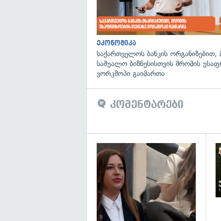
ეკონომიკა
საქართველოს ბანკის ორგანიზებით, 
საშუალო ბიზნესისთვის შრომის უსა
ვორკშოპი გაიმართა
კომენტარები
გა