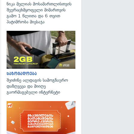
ნიკა მელიას მოსამართლისთვის
შეურაცხმყოფელი მიმართვის
გამო 1 წლითა და 6 თვით
პატიმრობა მიესაჯა
საზოგადოება
შეიძინე ალდაგის სამოგზაურო
დაზღვევა და მიიღე
გაორმაგებული ინტერნეტი