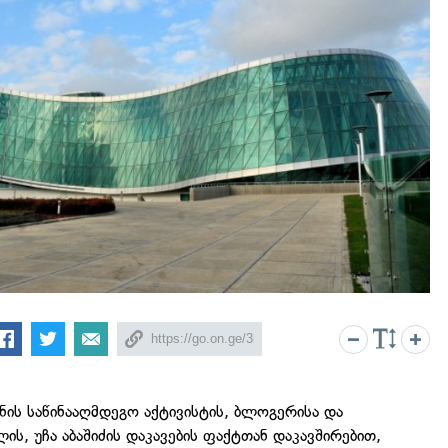
ნის საწინააღმდეგო აქტივისტის, ბლოგერისა და
ს, უჩა აბაშიძის დაკავების ფაქტთან დაკავშირებით,