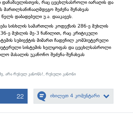
 დანაშაულისთვის, რაც ცეცხლსასროლი იარაღის და
 მართლსაწინააღმდეგო შეძენა შენახვას
წელს დაბადებული უ.ა. დააკავეს.
ება სისხლის სამართლის კოდექსის 286-ე მუხლის
236-ე მუხლის მე-3 ნაწილით, რაც კრიტიკული
ტემის სუბიექტის მიმართ ჩადენილ კომპიუტერული
პიუტერული სისტემის ხელყოფას და ცეცხლსასროლი
ოლო მასალის უკანონო შეძენა-შენახვას
ძე
,
არა რუსულ კანონს!
,
რუსული კანონი
22
იხილეთ 4 კომენტარი