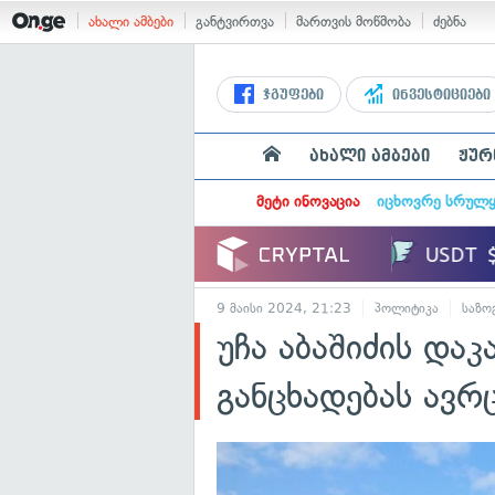
ახალი ამბები
განტვირთვა
მართვის მოწმობა
ძებნა
ჯგუფები
ინვესტიციები
ახალი ამბები
ჟურ
მეტი ინოვაცია
იცხოვრე სრულ
9 მაისი 2024, 21:23
პოლიტიკა
საზო
უჩა აბაშიძის დაკა
განცხადებას ავრ