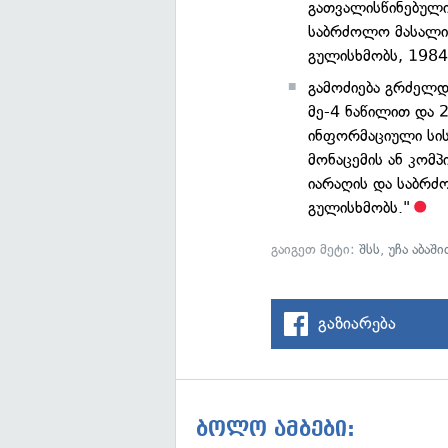
გათვალისწინებული
საბრძოლო მასალის
გულისხმობს, 1984 
გამოძიება გრძელდ
მე-4 ნაწილით და 
ინფორმაციული სის
მონაცემის ან კომ
იარაღის და საბრძ
გულისხმობს."
გაიგეთ მეტი:
შსს
,
უჩა აბაში
გაზიარება
ბოლო ამბები: