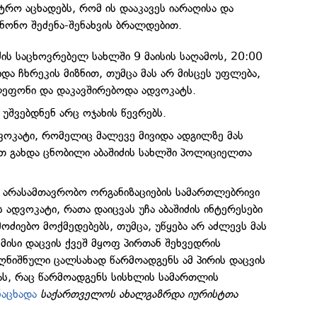
სტრო აცხადებს, რომ ის დააკავეს იარაღისა და
ნონო შეძენა-შენახვის ბრალდებით.
ძის საცხოვრებელ სახლში 9 მაისის საღამოს, 20:00
იდა ჩხრეკის მიზნით, თუმცა მას არ მისცეს უფლება,
ლეფონი და დაკავშირებოდა ადვოკატს.
რ უშვებდნენ არც ოჯახის წევრებს.
დვოკატი, რომელიც მალევე მივიდა ადგილზე მას
ით გახდა ცნობილი აბაშიძის სახლში პოლიციელთა
 არასამთავრობო ორგანიზაციების სამართლებრივი
 ადვოკატი, რათა დაიცვას უჩა აბაშიძის ინტერესები
ოძიებო მოქმედებებს, თუმცა, უწყება არ აძლევს მას
 მისი დაცვის ქვეშ მყოფ პირთან შეხვედრის
ღნიშნული ცალსახად წარმოადგენს ამ პირის დაცვის
ს, რაც წარმოადგენს სისხლის სამართლის
ნაცხადა
საქართველოს ახალგაზრდა იურისტთა