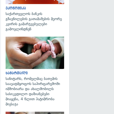
ეკონომიკა
გადახედვა
საქართველოს ბანკის
გზავნილების გათამაშების მეორე
კვირის გამარჯვებულები
გამოვლინდნენ
გადახედვა
სამართალი
სანიტარს, რომელმაც ბათუმის
საავადმყოფოს საპირფარეშოში
იმშობიარა და ახალშობილს
სასიკვდილო დაზიანებები
მიაყენა, 4 წლით პატიმრობა
მიესაჯა