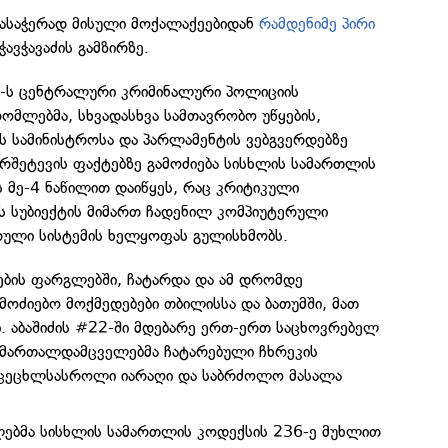
რდასაჭერად მისული მოქალაქეებიდან
რამდენიმე პირი
ავჭავაძის გამზირზე.
ს-ს ცენტრალური კრიმინალური პოლიციის
ომლებმა, სხვადასხვა სამთავრობო უწყების,
ის სამინისტროსა და პარლამენტის ვებგვერდებზე
რშეტევის ფაქტებზე გამოძიება სისხლის სამართლის
 მე-4 ნაწილით დაიწყეს, რაც კრიტიკული
ს სუბიექტის მიმართ ჩადენილ კომპიუტერული
ერული სისტემის ხელყოფას გულისხმობს.
ების ფარგლებში, ჩატარდა და ამ დრომდე
მოძიებო მოქმედებები თბილისსა და ბათუმში, მათ
ი. აბაშიძის #22-ში მდებარე ერთ-ერთ საცხოვრებელ
 სამართალდამცველებმა ჩატარებული ჩხრეკის
 ცეცხლსასროლი იარაღი და საბრძოლო მასალა
ებმა სისხლის სამართლის კოდექსის 236-ე მუხლით