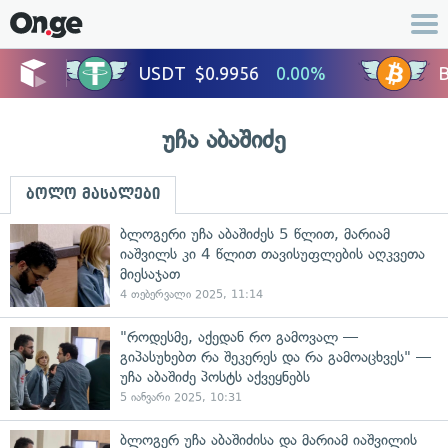
უჩა აბაშიძე
ბოლო მასალები
ბლოგერი უჩა აბაშიძეს 5 წლით, მარიამ
იაშვილს კი 4 წლით თავისუფლების აღკვეთა
მიესაჯათ
4 თებერვალი 2025, 11:14
"როდესმე, აქედან რო გამოვალ —
გიპასუხებთ რა შეკერეს და რა გამოაცხვეს" —
უჩა აბაშიძე პოსტს აქვეყნებს
5 იანვარი 2025, 10:31
ბლოგერ უჩა აბაშიძისა და მარიამ იაშვილის