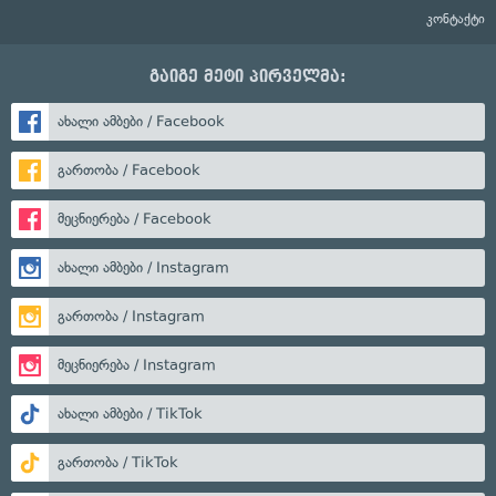
კონტაქტი
გაიგე მეტი პირველმა:
ახალი ამბები / Facebook
გართობა / Facebook
მეცნიერება / Facebook
ახალი ამბები / Instagram
გართობა / Instagram
მეცნიერება / Instagram
ახალი ამბები / TikTok
გართობა / TikTok