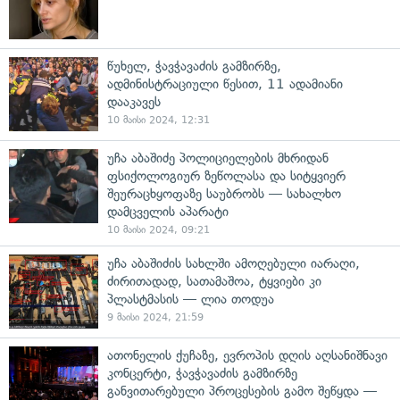
წუხელ, ჭავჭავაძის გამზირზე,
ადმინისტრაციული წესით, 11 ადამიანი
დააკავეს
10 მაისი 2024, 12:31
უჩა აბაშიძე პოლიციელების მხრიდან
ფსიქოლოგიურ ზეწოლასა და სიტყვიერ
შეურაცხყოფაზე საუბრობს — სახალხო
დამცველის აპარატი
10 მაისი 2024, 09:21
უჩა აბაშიძის სახლში ამოღებული იარაღი,
ძირითადად, სათამაშოა, ტყვიები კი
პლასტმასის — ლია თოდუა
9 მაისი 2024, 21:59
ათონელის ქუჩაზე, ევროპის დღის აღსანიშნავი
კონცერტი, ჭავჭავაძის გამზირზე
განვითარებული პროცესების გამო შეწყდა —