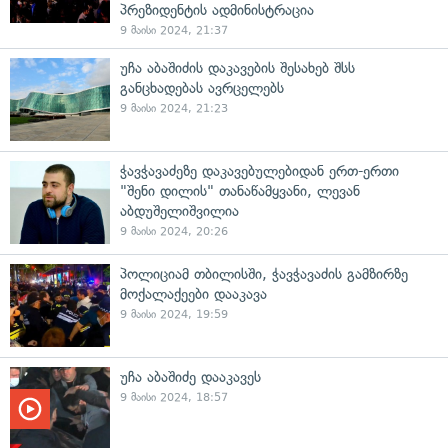
პრეზიდენტის ადმინისტრაცია
9 მაისი 2024, 21:37
უჩა აბაშიძის დაკავების შესახებ შსს
განცხადებას ავრცელებს
9 მაისი 2024, 21:23
ჭავჭავაძეზე დაკავებულებიდან ერთ-ერთი
"შენი დილის" თანაწამყვანი, ლევან
აბდუშელიშვილია
9 მაისი 2024, 20:26
პოლიციამ თბილისში, ჭავჭავაძის გამზირზე
მოქალაქეები დააკავა
9 მაისი 2024, 19:59
უჩა აბაშიძე დააკავეს
9 მაისი 2024, 18:57