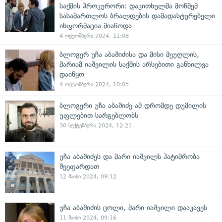
საქმის პროკურორი: დაკითხულმა მოწმემ
სასამართლოს ბრალდების დამადასტურებელი
ინფორმაცია მიაწოდა
4 ოქტომბერი 2024, 11:08
ბლოგერ უჩა აბაშიძისა და მისი მეუღლის,
მარიამ იაშვილის საქმის არსებითი განხილვა
დაიწყო
4 ოქტომბერი 2024, 10:05
ბლოგერი უჩა აბაშიძე ამ დრომდე დუმილის
უფლებით სარგებლობს
30 სექტემბერი 2024, 12:21
უჩა აბაშიძეს და მარი იაშვილს პატიმრობა
შეეფარდათ
12 მაისი 2024, 09:12
უჩა აბაშიძის ცოლი, მარი იაშვილი დააკავეს
11 მაისი 2024, 09:16