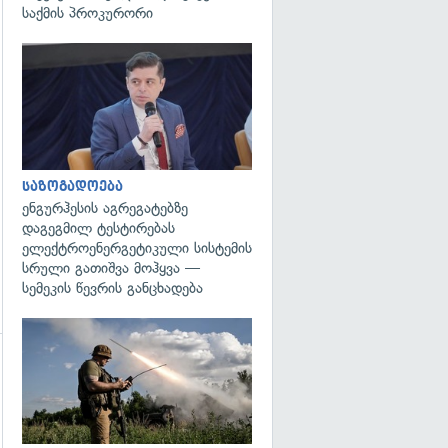
საქმის პროკურორი
გადახედვა
საზოგადოება
ენგურჰესის აგრეგატებზე
დაგეგმილ ტესტირებას
ელექტროენერგეტიკული სისტემის
სრული გათიშვა მოჰყვა —
სემეკის წევრის განცხადება
გადახედვა