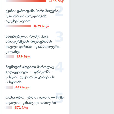
6145
ნახვა
ქვიზი: გამოიცანი ჰარი პოტერის
პერსონაჟი როულინგის
ილუსტრაციით
3629
ნახვა
მაყურებელი, რომელმაც
სპაიდერმენის პრემიერისას
მთელი დარბაზი დაასპოილერა,
გალახეს
639
ნახვა
წიგნიდან ცოტათი მართლაც
გადავუხვიეთ — დრაკონის
სახლის რეჟისორი კრიტიკას
პასუხობს
442
ნახვა
ოთხი დრო, ერთი ქალაქი — ჩემი
თვალით დანახული თბილისი
371
ნახვა