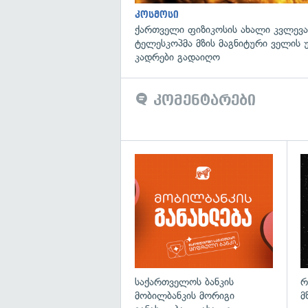
კოსმოსი
ქართველი ფიზიკოსის ახალი კვლევა
ტელესკოპმა მზის მაგნიტური ველის
კადრები გადაიღო
კომენტარები
საქართველოს ბანკის
რ
მობილბანკის მორიგი
მ