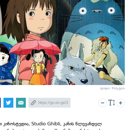
ფოტო: Polygon
კინოსტუდია, Studio Ghibli, კანის წლევანდელ