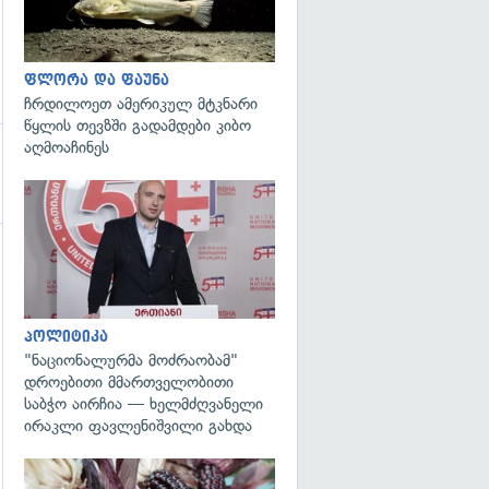
ფლორა და ფაუნა
ჩრდილოეთ ამერიკულ მტკნარი
წყლის თევზში გადამდები კიბო
აღმოაჩინეს
გადახედვა
გადახედვა
პოლიტიკა
"ნაციონალურმა მოძრაობამ"
დროებითი მმართველობითი
საბჭო აირჩია — ხელმძღვანელი
ირაკლი ფავლენიშვილი გახდა
გადახედვა