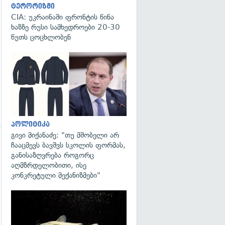
ტერორიზმი
CIA: უკრაინაში ფრონტის წინა
ხაზზე რუსი სამხედროები 20-30
წუთს ცოცხლობენ
გადახედვა
პოლიტიკა
გივი მიქანაძე: "თუ მშობელი არ
ჩააცმევს ბავშვს სკოლის ფორმას,
გადახედვა
განისაზღვრება როგორც
აღმზრდელობითი, ისე
კონკრეტული მექანიზმები"
გადახედვა