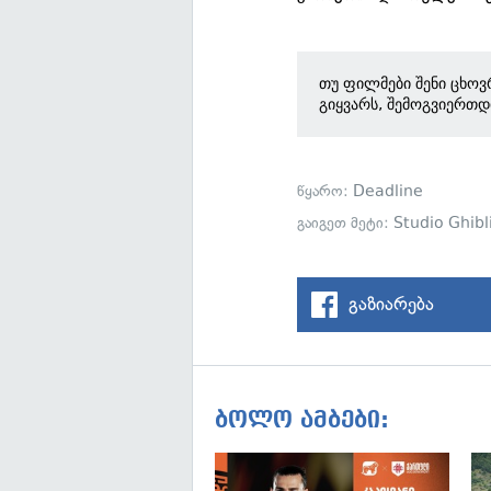
თუ ფილმები შენი ცხოვ
გიყვარს, შემოგვიერთდ
წყარო:
Deadline
გაიგეთ მეტი:
Studio Ghibl
გაზიარება
ბოლო ამბები: