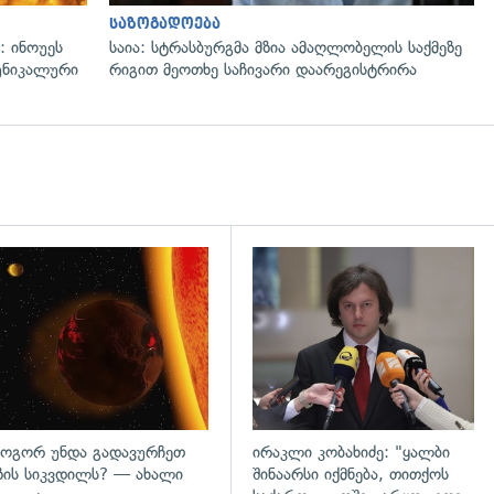
საზოგადოება
: ინოუეს
საია: სტრასბურგმა მზია ამაღლობელის საქმეზე
 უნიკალური
რიგით მეოთხე საჩივარი დაარეგისტრირა
გადახედვა
ოგორ უნდა გადავურჩეთ
ირაკლი კობახიძე: "ყალბი
ზის სიკვდილს? — ახალი
შინაარსი იქმნება, თითქოს