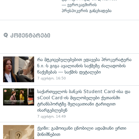
— ევროკავშირის
პრესპიკერის განცხადება
კომენტარები
რა მტკიცებულებებით ედავება პროკურატურა
ნ.ი.-ს გიგა ავალიანის საქმეზე ძალადობის
წაქეზებას — საქმის დეტალები
7 აგვისტო, 16:50
საქართველოს ბანკის Student Card-ისა და
sCool Card-ის მფლობელები ქუთაისში
ტრანსპორტზე შეღავათიანი ტარიფით
ისარგებლებენ
7 აგვისტო, 14:49
ქვიზი: გამოიცანი ცნობილი ადამიანი ერთი
მინიშნებით