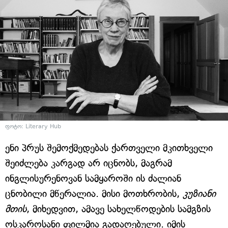
ფოტო: Literary Hub
ენი პრუს შემოქმედებას ქართველი მკითხველი
შეიძლება კარგად არ იცნობს, მაგრამ
ინგლისურენოვან სამყაროში ის ძალიან
ცნობილი მწერალია. მისი მოთხრობის,
კუზიანი
მთის
, მიხედვით, ამავე სახელწოდების სამგზის
ოსკაროსანი ფილმია გადაღებული. იმის