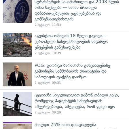
სტრასბურგის სასამართლო და 2008 წლის
ომის საქმეები — საიას ბრძოლა
დაზარალებულთა უფლებებისა და
კომპენსაციებისთვის
7 აგვისტო, 11:53
აგვისტოს ომიდან 18 წელი გავიდა —
ევროპული სახელმწიფოების საგარეო
უწყებების განცხადებები
7 აგვისტო, 10:39
POG: გიორგი ბარამიძის განცხადებაზე
გამოძიება სამშობლოს ღალატისა და
საბოტაჟის ფაქტზე დაიწყო
7 აგვისტო, 09:31
ცელიანი სიკვდილივით გამოწყობილი კაცი,
რომელიც პაციენტებს სახურავიდან
აშტერდებოდა, ამტკიცებს, რომ ყვავი იყო
7 აგვისტო, 09:29
მიიღეთ 25%-იანი ფასდაკლება