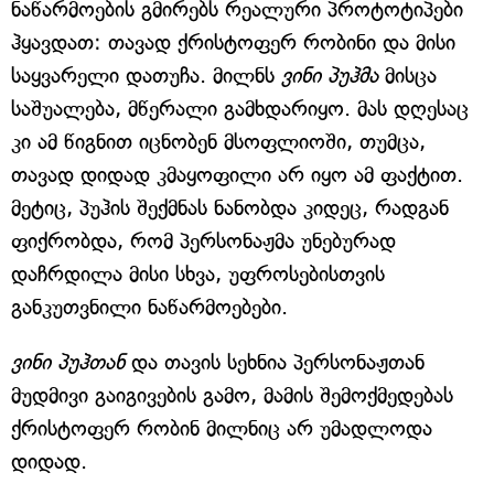
ნაწარმოების გმირებს რეალური პროტოტიპები
ჰყავდათ: თავად ქრისტოფერ რობინი და მისი
საყვარელი დათუჩა. მილნს
ვინი პუჰმა
მისცა
საშუალება, მწერალი გამხდარიყო. მას დღესაც
კი ამ წიგნით იცნობენ მსოფლიოში, თუმცა,
თავად დიდად კმაყოფილი არ იყო ამ ფაქტით.
მეტიც, პუჰის შექმნას ნანობდა კიდეც, რადგან
ფიქრობდა, რომ პერსონაჟმა უნებურად
დაჩრდილა მისი სხვა, უფროსებისთვის
განკუთვნილი ნაწარმოებები.
ვინი პუჰთან
და თავის სეხნია პერსონაჟთან
მუდმივი გაიგივების გამო, მამის შემოქმედებას
ქრისტოფერ რობინ მილნიც არ უმადლოდა
დიდად.