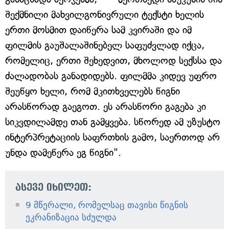
შექმნილი მახვილგონივრული ტექსტი ხელის
ერთი მოსმით დაიწერა სამ კვირაში და იმ
ფილმის გაუშალაშინებელ საფუძვლად იქცა,
რომელიც, ერთი შეხედვით, მხოლოდ სექსსა და
ძალადობას განადიდებს. ფილმმა კიდევ უფრო
შეუწყო ხელი, რომ მკითხველებს წიგნი
არასწორად გაეგოთ. ეს არასწორი გაგება კი
სიკვდილამდე თან გამყვება. სწორედ ამ უზუსტო
ინტერპრეტაციის საფრთხის გამო, საერთოდ არ
უნდა დამეწერა ეგ წიგნი".
ასევე იხილეთ:
9 მწერალი, რომელსაც თავისი წიგნის
ეკრანიზაცია სძულდა