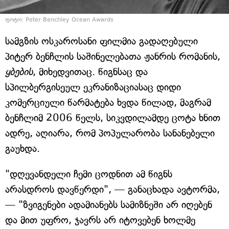
ფოტო: Peter Benchley Ocean Awards
სამგზის ოსკაროსანი ფილმია გადაღებული
პიტერ ბენჩლის საშინელებათა ჟანრის რომანის,
ყბების
, მიხედვითაც. წიგნსაც და
სპილბერგისეულ ეკრანიზაციასაც დიდი
კომერციული წარმატება ხვდა წილად, მაგრამ
ბენჩლიმ 2006 წელს, სიკვდილამდე ცოტა ხნით
ადრე, აღიარა, რომ პოპულარობა სანანებელი
გაუხდა.
"დღევანდელი ჩემი ცოდნით ამ წიგნს
არასდროს დავწერდი", — განაცხადა ავტორმა,
— "ზვიგენები ადამიანებს სამიზნეში არ იღებენ
და მით უფრო, ჯავრს არ იტოვებენ ხოლმე