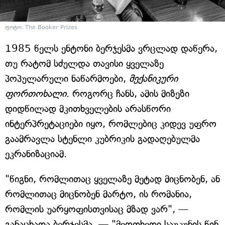
ფოტო: The Booker Prizes
1985 წელს ენტონი ბერჯესმა ვრცლად დაწერა,
თუ რატომ სძულდა თავისი ყველაზე
პოპულარული ნაწარმოები,
მექანიკური
ფორთოხალი
. როგორც ჩანს, ამის მიზეზი
დიდწილად მკითხველების არასწორი
ინტერპრეტაციები იყო, რომლებიც კიდევ უფრო
გაამრავლა სტენლი კუბრიკის გადაღებულმა
ეკრანიზაციამ.
"წიგნი, რომლითაც ყველაზე მეტად მიცნობენ, ან
რომლითაც მიცნობენ მარტო, ის რომანია,
რომლის უარყოფისთვისაც მზად ვარ", —
განაცხადა ბერჯესმა, — "მეოთხედი საუკუნის წინ