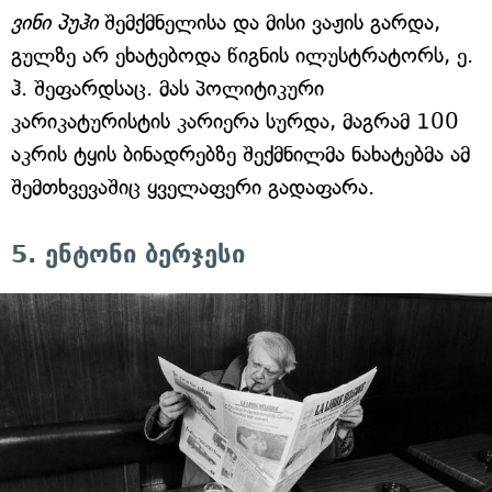
ვინი პუჰი
შემქმნელისა და მისი ვაჟის გარდა,
გულზე არ ეხატებოდა წიგნის ილუსტრატორს, ე.
ჰ. შეფარდსაც. მას პოლიტიკური
კარიკატურისტის კარიერა სურდა, მაგრამ 100
აკრის ტყის ბინადრებზე შექმნილმა ნახატებმა ამ
შემთხვევაშიც ყველაფერი გადაფარა.
5. ენტონი ბერჯესი