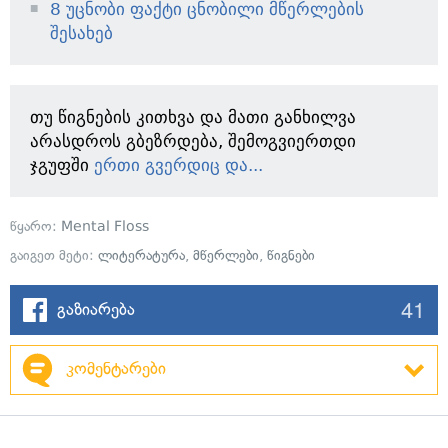
8 უცნობი ფაქტი ცნობილი მწერლების
შესახებ
თუ წიგნების კითხვა და მათი განხილვა
არასდროს გბეზრდება, შემოგვიერთდი
ჯგუფში
ერთი გვერდიც და...
წყარო:
Mental Floss
გაიგეთ მეტი:
ლიტერატურა
,
მწერლები
,
წიგნები
41
გაზიარება
კომენტარები