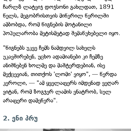
ჩარლზ ლატვიჯ დოჯსონი გახლდათ, 1891
წელს, მეგობრისთვის მიწერილ წერილში
ამბობდა, რომ წიგნების მოტანილი
პოპულარობა მეტისმეტად შემაწუხებელი იყო.
"წიგნებს უკვე ჩემს ნამდვილ სახელს
უკავშირებენ, უცხო ადამიანები კი ჩემზე
ანიშნებენ ხოლმე და მაშტერდებიან, ისე
მექცევიან, თითქოს 'ლომი' ვიყო", — წერდა
კეროლი, — "ამ ყველაფერს იმდენად ვეღარ
ვიტან, რომ ზოგჯერ ლამის ვნატრობ, სულ
არაფერი დამეწერა".
2. ენი პრუ