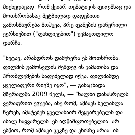
მიუხედავად, რომ ქვიარ თემატიკის ფილმსაც და
მოთხრობასაც მეტწილად დადებითი
გამოხმაურება მოჰყვა, პრუ ფანების დაწერილი
ვერსიებით ("ფანფიკებით") უკმაყოფილო
დარჩა.
"ნეტავ, არასდროს დამეწერა ეს მოთხრობა.
ფილმის გამოსვლის შემდეგ ის კამათისა და
პრობლემების საფუძვლად იქცა. ფილმამდე
ყველაფერი რიგზე იყო", — განაცხადა
მწერალმა 2009 წელს, — "ხალხი დასასრულს
ვერაფრით ეგუება, ასე რომ, ამბავს ხელახლა
წერენ, ამატებენ ყველანაირ შეყვარებულს და
ახალ საყვარელს. ეს აღმაშფოთებელია. არ
ესმით, რომ ამბავი ჯეკზე და ენისზე არაა. ის