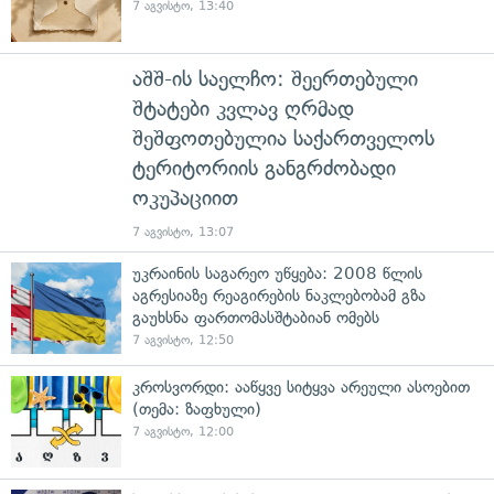
7 აგვისტო, 13:40
აშშ-ის საელჩო: შეერთებული
შტატები კვლავ ღრმად
შეშფოთებულია საქართველოს
ტერიტორიის განგრძობადი
ოკუპაციით
7 აგვისტო, 13:07
უკრაინის საგარეო უწყება: 2008 წლის
აგრესიაზე რეაგირების ნაკლებობამ გზა
გაუხსნა ფართომასშტაბიან ომებს
7 აგვისტო, 12:50
კროსვორდი: ააწყვე სიტყვა არეული ასოებით
(თემა: ზაფხული)
7 აგვისტო, 12:00