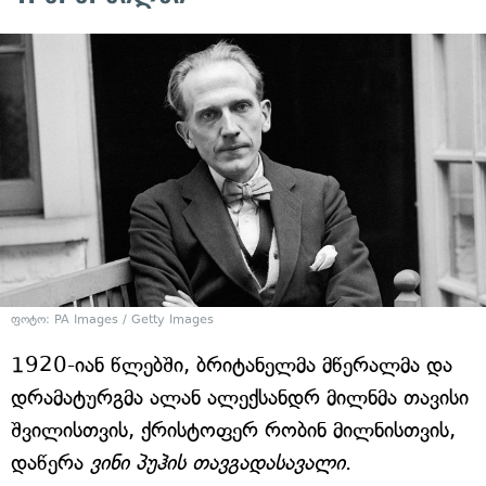
ფოტო: PA Images / Getty Images
1920-იან წლებში, ბრიტანელმა მწერალმა და
დრამატურგმა ალან ალექსანდრ მილნმა თავისი
შვილისთვის, ქრისტოფერ რობინ მილნისთვის,
დაწერა
ვინი პუჰის თავგადასავალი
.