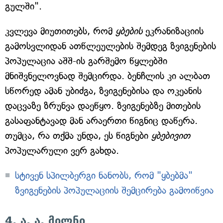
გულში".
კვლევა მიუთითებს, რომ
ყბების
ეკრანიზაციის
გამოსვლიდან ათწლეულების შემდეგ ზვიგენების
პოპულაცია აშშ-ის გარშემო წყლებში
მნიშვნელოვნად შემცირდა. ბენჩლის კი ალბათ
სწორედ ამან უბიძგა, ზვიგენებისა და ოკეანის
დაცვაზე ზრუნვა დაეწყო. ზვიგენებზე მითების
გასაფანტავად მან არაერთი წიგნიც დაწერა.
თუმცა, რა თქმა უნდა, ეს წიგნები
ყბებივით
პოპულარული ვერ გახდა.
სტივენ სპილბერგი ნანობს, რომ "ყბებმა"
ზვიგენების პოპულაციის შემცირება გამოიწვია
4. ა. ა. მილნი