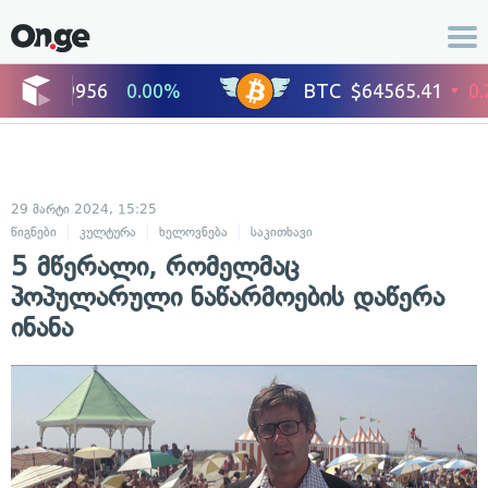
29 მარტი 2024, 15:25
წიგნები
კულტურა
ხელოვნება
საკითხავი
5 მწერალი, რომელმაც
პოპულარული ნაწარმოების დაწერა
ინანა