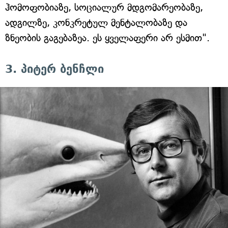
ჰომოფობიაზე, სოციალურ მდგომარეობაზე,
ადგილზე, კონკრეტულ მენტალობაზე და
ზნეობის გაგებაზეა. ეს ყველაფერი არ ესმით".
3. პიტერ ბენჩლი