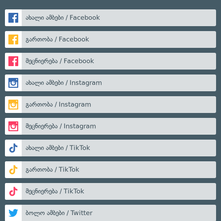
ახალი ამბები / Facebook
გართობა / Facebook
მეცნიერება / Facebook
ახალი ამბები / Instagram
გართობა / Instagram
მეცნიერება / Instagram
ახალი ამბები / TikTok
გართობა / TikTok
მეცნიერება / TikTok
ბოლო ამბები / Twitter