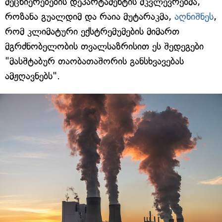
მეცნიერებების დეპარტამენტის მკვლევრებმა,
როზანა გუალდიმ და რაია მუტარაკმა,
აღნიშნეს
,
რომ კლიმატური ექსტრემუმების მიმართ
მგრძნობელობის თვალსაზრისით ეს შედეგები
"მასშტაბურ თაობათაშორის განსხვავებას
ამჟღავნებს".