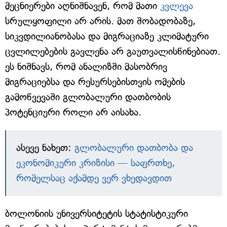
მეცნიერები აღნიშნავენ, რომ მათი
კვლევა
სრულყოფილი არ არის. მათ შობადობაზე,
სიკვდილიანობასა და მიგრაციაზე კლიმატური
ცვლილებების გავლენა არ გაუთვალისწინებიათ.
ეს ნიშნავს, რომ ანალიზში მასობრივ
მიგრაციებსა და რესურსებისთვის ომების
გამოწვევაში გლობალური დათბობის
პოტენციური როლი არ აისახა.
ასევე ნახეთ:
გლობალური დათბობა და
ეკონომიკური კრიზისი — საფრთხე,
რომელსაც აქამდე ვერ ვხედავდით
ბოლონიის უნივერსიტეტის სტატისტიკური