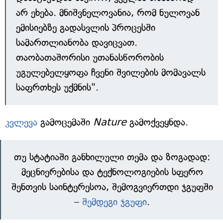
არ ეხება. მნიშვნელოვანია, რომ ნულოვან
ემისიებზე გადასვლის პროცესში
სამართლიანობა დავიცვათ.
თაობათაშორისი უთანასწორობის
უგულებელყოფა ჩვენი შვილების მომავალს
საფრთხეს უქმნის".
კვლევა
გამოცემაში
Nature
გამოქვეყნდა.
თუ სტატიაში განხილული თემა და ზოგადად:
მეცნიერებისა და ტექნოლოგიების სფერო
შენთვის საინტერესოა, შემოგვიერთდი ჯგუფში
–
შემდეგი ჯგუფი
.