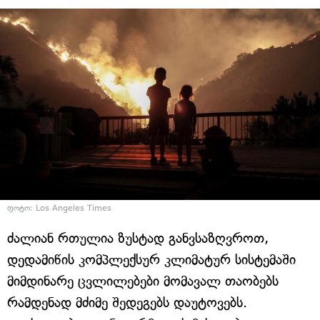
ფოტო: Los Angeles Times
ძალიან რთულია ზუსტად განვსაზღვროთ,
დედამიწის კომპლექსურ კლიმატურ სისტემაში
მიმდინარე ცვლილებები მომავალ თაობებს
რამდენად მძიმე შედეგებს დაუტოვებს.