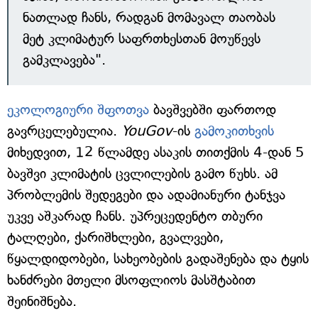
ნათლად ჩანს, რადგან მომავალ თაობას
მეტ კლიმატურ საფრთხესთან მოუწევს
გამკლავება".
ეკოლოგიური შფოთვა
ბავშვებში ფართოდ
გავრცელებულია.
YouGov
-ის
გამოკითხვის
მიხედვით, 12 წლამდე ასაკის თითქმის 4-დან 5
ბავშვი კლიმატის ცვლილების გამო წუხს. ამ
პრობლემის შედეგები და ადამიანური ტანჯვა
უკვე აშკარად ჩანს. უპრეცედენტო თბური
ტალღები, ქარიშხლები, გვალვები,
წყალდიდობები, სახეობების გადაშენება და ტყის
ხანძრები მთელი მსოფლიოს მასშტაბით
შეინიშნება.