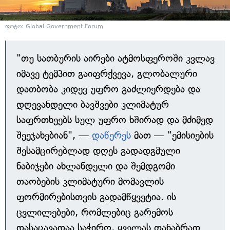
ფოტო: Global Government Forum
"თუ სათბურის აირები ატმოსფეროში კვლავ
იმავე ტემპით გაიფრქვევა, გლობალური
დათბობა კიდევ უფრო გაძლიერდება და
დღევანდელი ბავშვები კლიმატურ
საფრთხეებს სულ უფრო ხშირად და მძიმედ
შეეჯახებიან", —
დაწერეს
მათ — "ემისიების
შესამცირებლად დღეს გადადგმული
ნაბიჯები ახლანდელი და შემდგომი
თაობების კლიმატური მომავლის
ფორმირებისთვის გადამწყვეტია. ის
ცვლილებები, რომლებიც გარემოს
დასაცავადაა საჭირო, ყველას თანაბრად