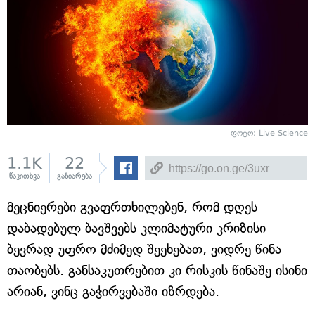
ფოტო: Live Science
1.1K
22
წაკითხვა
გაზიარება
მეცნიერები გვაფრთხილებენ, რომ დღეს
დაბადებულ ბავშვებს კლიმატური კრიზისი
ბევრად უფრო მძიმედ შეეხებათ, ვიდრე წინა
თაობებს. განსაკუთრებით კი რისკის წინაშე ისინი
არიან, ვინც გაჭირვებაში იზრდება.