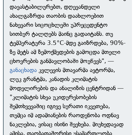
დავასტაბილურებთ, დღევანდელი
ახალგაზრდა თაობის დაახლოებით
ნახევარი სიცოცხლეში უპრეცედენტო
სითბურ ტალღებს მაინც გადაიტანს. თუ
ტემპერატურა 3.5°C-მდე გაიზრდება, 90%-
ზე მეტს ამ ზემოქმედების გამოცდა მთელი
ცხოვრების განმავლობაში მოუწევს", —
განაცხადა
კვლევის მთავარმა ავტორმა,
ლუკ გრანტმა, კანადის კლიმატის
მოდელირების და ანალიზის ცენტრიდან —
"კლიმატის სხვა უკიდურესობების
შემთხვევაშიც იგივე სურათი იკვეთება,
თუმცა იმ ადამიანების რაოდენობა ოდნავ
ნაკლებია, ვისაც ისინი შეეხება. მიუხედავად
ამისა, თაობათაშორისი უსამართლობა