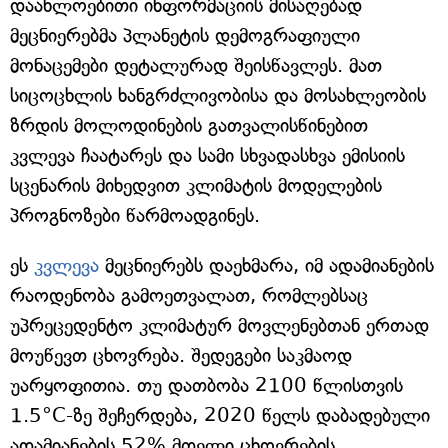
დაახლოებითი ინფორმაციის მისაღებად
მეცნიერებმა პლანეტის დემოგრაფიული
მონაცემები დეტალურად შეისწავლეს. მათ
სიცოცხლის ხანგრძლივობისა და მოსახლეობის
ზრდის მოლოდინების გათვალისწინებით
კვლევა ჩაატარეს და სამი სხვადასხვა ემისიის
სცენარის მიხედვით კლიმატის მოდელების
პროგნოზები წარმოადგინეს.
ეს
კვლევა
მეცნიერებს დაეხმარა, იმ ადამიანების
რაოდენობა გამოეთვალათ, რომლებსაც
უპრეცედენტო კლიმატურ მოვლენებთან ერთად
მოუწევთ ცხოვრება. შედეგები საკმაოდ
უარყოფითია. თუ დათბობა 2100 წლისთვის
1.5°C-ზე შეჩერდება, 2020 წელს დაბადებული
ადამიანების 52% მთელი ცხოვრების