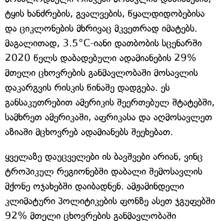
ტყის ხანძრების, გვალვების, წყალდიდობებისა
და ციკლონების მხრივაც მკვეთრად იმატებს.
მაგალითად, 3.5°C-იანი დათბობის სცენარში
2020 წელს დაბადებული ადამიანების 29%
მთელი ცხოვრების განმავლობაში მოსავლის
დაკარგვის რისკის წინაშე დადგება. ეს
განსაკუთრებით ამერიკის შეერთებულ შტატებში,
სამხრეთ ამერიკაში, აფრიკასა და აღმოსავლეთ
აზიაში მცხოვრებ ადამიანებს შეეხებათ.
ყველაზე დაუცველები ის ბავშვები არიან, ვინც
ტროპიკულ რეგიონებში დაბალი შემოსავლის
მქონე ოჯახებში დაიბადნენ. ამჟამინდელი
კლიმატური პოლიტიკების ფონზე ასეთ ჯგუფებში
92% მთელი ცხოვრების განმავლობაში