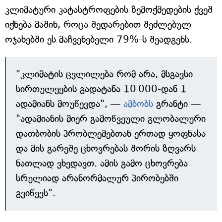
კლიმატური კატასტროფების ზემოქმედების ქვეშ
იქნება მაშინ, როცა შედარებით შეძლებულ
ოჯახებში ეს მაჩვენებელი 79%-ს შეადგენს.
"კლიმატის ცვლილება რომ არა, მსგავსი
სირთულეების გადატანა 10 000-დან 1
ადამიანს მოუწევდა", —
ამბობს
გრანტი —
"ადამიანის მიერ გამოწვეული გლობალური
დათბობის პრობლემებთან ერთად ყოფნასა
და მის გარეშე ცხოვრებას შორის ზღვარს
ნათლად ვხედავთ. ამის გამო ცხოვრება
სრულიად არანორმალურ პირობებში
გვიწევს".