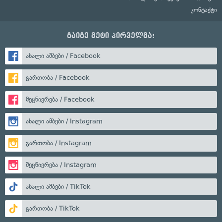
კონტაქტი
გაიგე მეტი პირველმა:
ახალი ამბები / Facebook
გართობა / Facebook
მეცნიერება / Facebook
ახალი ამბები / Instagram
გართობა / Instagram
მეცნიერება / Instagram
ახალი ამბები / TikTok
გართობა / TikTok