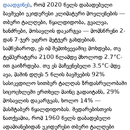
დაადგინეს
, რომ 2020 წელს დაბადებული
ბავშვები უკიდურესი კლიმატური მოვლენების —
თბური ტალღები, წყალდიდობა, გვალვა,
ხანძრები, მოსავლის დაკარგვა — მომსწრენი 2-
დან 7-ჯერ უფრო მეტჯერ გახდებიან.
სამწუხაროდ, ეს იმ შემთხვევაშიც მოხდება, თუ
ტემპერატურა 2100 წლამდე მხოლოდ 2.7°C-
ით გაიზრდება. თუ ეს მაჩვენებელი 3.5°C-მდე
ავა, მაშინ დღეს 5 წლის ბავშვების 92%
სასიკვდილო სითბურ ტალღას ზრდასრულობაში
სიცოცხლეში ერთხელ მაინც გადაიტანს, 29%
მოსავლის დაკარგვას, ხოლო 14% —
მასშტაბურ წყალდიდობას. შედარებისთვის
ნათქვამია, რომ 1960 წელს დაბადებული
ადამიანებიდან უკიდურესი თბური ტალღები