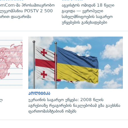
omCom-მა პროსამთავრობო
აგვისტოს ომიდან 18 წელი
ლეკომპანია POSTV 2 500
გავიდა — ევროპული
რით დააჯარიმა
სახელმწიფოების საგარეო
უწყებების განცხადებები
პოლიტიკა
ულ
უკრაინის საგარეო უწყება: 2008 წლის
აგრესიაზე რეაგირების ნაკლებობამ გზა გაუხსნა
ფართომასშტაბიან ომებს