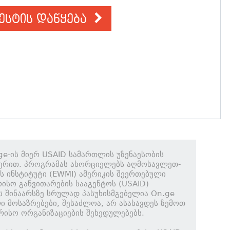
ესტის დაწყება
ge-ის მიერ USAID სამართლის უზენაესობის
ერით. პროგრამას ახორციელებს აღმოსავლეთ-
ს ინსტიტუტი (EWMI) ამერიკის შეერთებული
ისო განვითარების სააგენტოს (USAID)
ს შინაარსზე სრულად პასუხისმგებელია On.ge
ი მოსაზრებები, შესაძლოა, არ ასახავდეს ზემოთ
რისო ორგანიზაციების შეხედულებებს.