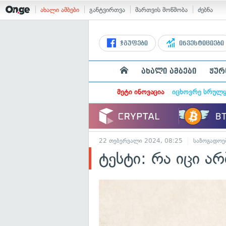
ახალი ამბები
განტვირთვა
მართვის მოწმობა
ძებნა
ჯგუფები
ინვესტიციები
ახალი ამბები
ჟურ
მეტი ინოვაცია
იცხოვრე სრულ
22 თებერვალი 2024, 08:25
საზოგადოე
ტესტი: რა იცი არ