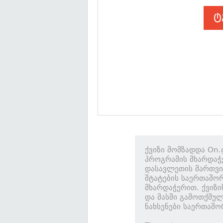
ტ
ქვიზი მომზადდა On.
პროგრამის მხარდაჭ
დასავლეთის მართვი
შტატების საერთაშორ
მხარდაჭერით. ქვიზი
და მასში გამოთქმულ
ნახსენები საერთაშო