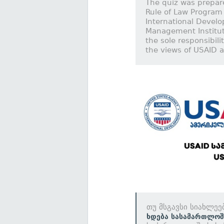
The quiz was prepar
Rule of Law Program
International Devel
Management Institut
the sole responsibili
the views of USAID 
თუ მსგავსი სიახლეე
ხდება სასამართლოშ