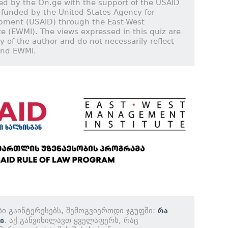
ed by the On.ge with the support of the USAID
 funded by the United States Agency for
opment (USAID) through the East-West
e (EWMI). The views expressed in this quiz are
ty of the author and do not necessarily reflect
and EWMI.
ბი გაინტერესებს, შემოგვიერთდი ჯგუფში:
რა
. აქ განვიხილავთ ყველაფერს, რაც
ი