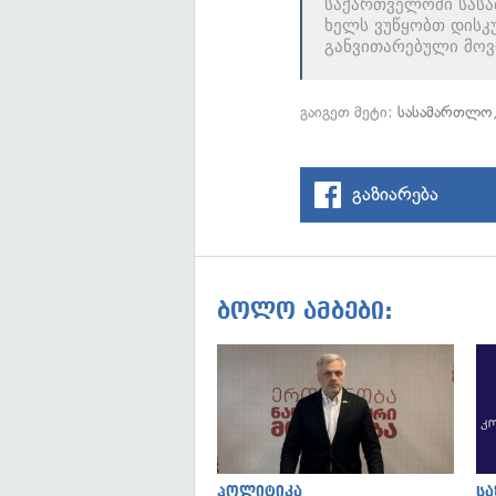
საქართველოში სასა
ხელს ვუწყობთ დისკუ
განვითარებული მოვლ
გაიგეთ მეტი:
სასამართლო
გაზიარება
ბოლო ამბები:
პოლიტიკა
ს