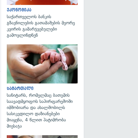
ეკონომიკა
საქართველოს ბანკის
გზავნილების გათამაშების მეორე
კვირის გამარჯვებულები
გამოვლინდნენ
გადახედვა
სამართალი
სანიტარს, რომელმაც ბათუმის
საავადმყოფოს საპირფარეშოში
გადახედვა
იმშობიარა და ახალშობილს
სასიკვდილო დაზიანებები
მიაყენა, 4 წლით პატიმრობა
მიესაჯა