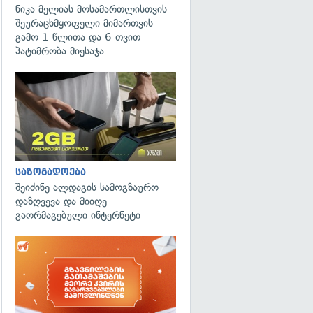
ნიკა მელიას მოსამართლისთვის
შეურაცხმყოფელი მიმართვის
გამო 1 წლითა და 6 თვით
პატიმრობა მიესაჯა
საზოგადოება
შეიძინე ალდაგის სამოგზაურო
დაზღვევა და მიიღე
გაორმაგებული ინტერნეტი