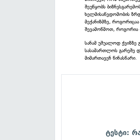
შეუწყობს ბიზნესგარემ
ხელმისაწვდომობის ზრდ
მექანიზმზე, როგორიცაა
შევამოწმოთ, როგორია თ
სანამ უშუალოდ ქვიზზე 
სასამართლოს გარეშე და
მიმართავენ წინასწარი.
ტესტი: რ