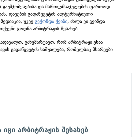
ოს გაუმჯობესებისა და მართლმსაჯულების ფართოდ
ას. დავების გადაწყვეტის ალტერნატიული
 მედიაცია, უკვე
გვქონდა ქვიზი
, ახლა კი გვინდა
ქვენი ცოდნა არბიტრაჟის შესახებ.
გადავალთ, განვმარტავთ, რომ არბიტრაჟი ესაა
ვის გადაწყვეტის საშუალება, რომელსაც მხარეები
ა იცი არბიტრაჟის შესახებ