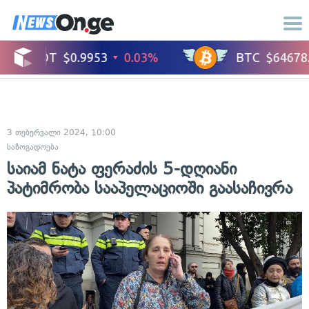
3 თებერვალი 2024, 10:00
საზოგადოება
საიამ ნატა ფერაძის 5-დღიანი
პატიმრობა სააპელაციოში გაასაჩივრა