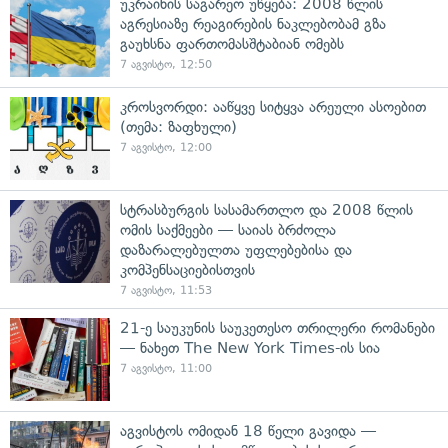
უკრაინის საგარეო უწყება: 2008 წლის
აგრესიაზე რეაგირების ნაკლებობამ გზა
გაუხსნა ფართომასშტაბიან ომებს
7 აგვისტო, 12:50
კროსვორდი: ააწყვე სიტყვა არეული ასოებით
(თემა: ზაფხული)
7 აგვისტო, 12:00
სტრასბურგის სასამართლო და 2008 წლის
ომის საქმეები — საიას ბრძოლა
დაზარალებულთა უფლებებისა და
კომპენსაციებისთვის
7 აგვისტო, 11:53
21-ე საუკუნის საუკეთესო თრილერი რომანები
— ნახეთ The New York Times-ის სია
7 აგვისტო, 11:00
აგვისტოს ომიდან 18 წელი გავიდა —