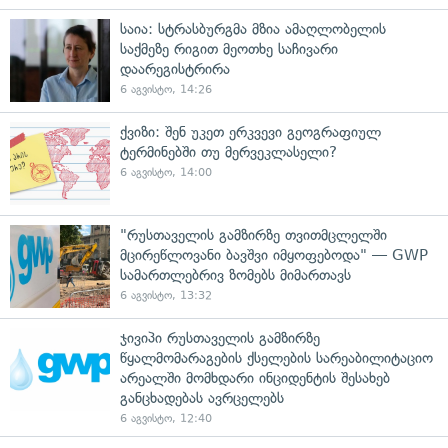
საია: სტრასბურგმა მზია ამაღლობელის
საქმეზე რიგით მეოთხე საჩივარი
დაარეგისტრირა
6 აგვისტო, 14:26
ქვიზი: შენ უკეთ ერკვევი გეოგრაფიულ
ტერმინებში თუ მერვეკლასელი?
6 აგვისტო, 14:00
"რუსთაველის გამზირზე თვითმცლელში
მცირეწლოვანი ბავშვი იმყოფებოდა" — GWP
სამართლებრივ ზომებს მიმართავს
6 აგვისტო, 13:32
ჯივიპი რუსთაველის გამზირზე
წყალმომარაგების ქსელების სარეაბილიტაციო
არეალში მომხდარი ინციდენტის შესახებ
განცხადებას ავრცელებს
6 აგვისტო, 12:40