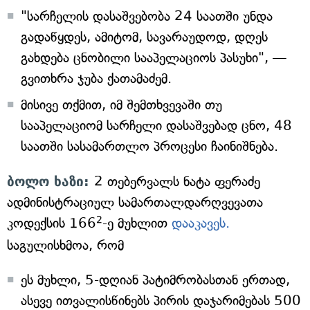
"სარჩელის დასაშვებობა 24 საათში უნდა
გადაწყდეს, ამიტომ, სავარაუდოდ, დღეს
გახდება ცნობილი სააპელაციოს პასუხი", —
გვითხრა ჯუბა ქათამაძემ.
მისივე თქმით, იმ შემთხვევაში თუ
სააპელაციომ სარჩელი დასაშვებად ცნო, 48
საათში სასამართლო პროცესი ჩაინიშნება.
ბოლო ხაზი:
2 თებერვალს ნატა ფერაძე
ადმინისტრაციულ სამართალდარღვევათა
2
კოდექსის 166
-ე მუხლით
დააკავეს.
საგულისხმოა, რომ
ეს მუხლი, 5-დღიან პატიმრობასთან ერთად,
ასევე ითვალისწინებს პირის დაჯარიმებას 500