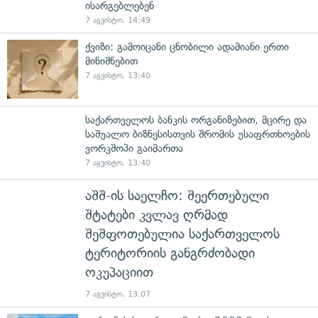
ისარგებლებენ
7 აგვისტო, 14:49
ქვიზი: გამოიცანი ცნობილი ადამიანი ერთი
მინიშნებით
7 აგვისტო, 13:40
საქართველოს ბანკის ორგანიზებით, მცირე და
საშუალო ბიზნესისთვის შრომის უსაფრთხოების
ვორკშოპი გაიმართა
7 აგვისტო, 13:40
აშშ-ის საელჩო: შეერთებული
შტატები კვლავ ღრმად
შეშფოთებულია საქართველოს
ტერიტორიის განგრძობადი
ოკუპაციით
7 აგვისტო, 13:07