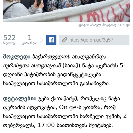
ფოტო: იზაბელ მოდებაძე / On.ge
522
1
წაკითხვა
გაზიარება
მოკლედ:
საქართველოს ახალგაზრდა
იურისტთა ასოციაციამ
(საიამ) ნატა ფერაძის 5-
დღიანი პატიმრობის გადაწყვეტილება
სააპელაციო სასამართლოში გაასაჩივრა.
დეტალები:
ჯუბა ქათამაძემ, რომელიც ნატა
ფერაძის ადვოკატია, On.ge-ს უთხრა, რომ
სააპელაციო სასამართლოში სარჩელი გუშინ, 2
თებერვალს, 17:00 საათისთვის შეიტანეს.