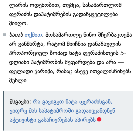
ლარის ოდენობით, თუმცა, სასამართლომ
ფერაძის დაპატიმრების გადაწყვეტილება
მიიღო.
საიას
თქმით
, მოსამართლე ნინო შჩერბაკოვმა
არ განმარტა, რატომ მიიჩნია დანაშაულის
პროპორციულ ზომად ნატა ფერაძისთვის 5-
დღიანი პატიმრობის შეფარდება და არა —
ფულადი ჯარიმა, რასაც ასევე ითვალისწინებს
მუხლი.
მსგავსი:
რა გავიგეთ ნატა ფერაძისგან,
ვიდრე მას საპატიმროში გადაიყვანდნენ —
აქტივისტი გასაჩივრებას აპირებს