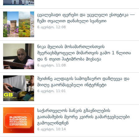
ცვალებადი ფერები და უცვლელი ესთეტიკა —
ჩემი თვალით დანახული სვანეთი
6 აგვისტო, 12:08
ნიკა მელიას მოსამართლისთვის
შეურაცხმყოფელი მიმართვის გამო 1 წლითა
და 6 თვით პატიმრობა მიესაჯა
6 აგვისტო, 11:08
შეიძინე ალდაგის სამოგზაურო დაზღვევა და
მიიღე გაორმაგებული ინტერნეტი
6 აგვისტო, 11:01
საქართველოს ბანკის გზავნილების
გათამაშების მეორე კვირის გამარჯვებულები
გამოვლინდნენ
6 აგვისტო, 10:14