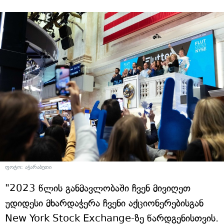
ფოტო: აჭარაბეთი
"2023 წლის განმავლობაში ჩვენ მივიღეთ
უდიდესი მხარდაჭერა ჩვენი აქციონერებისგან
New York Stock Exchange-ზე წარდგენისთვის.