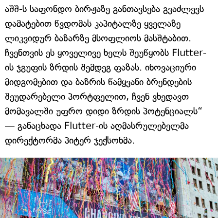
აშშ-ს საფონდო ბირჟაზე განთავსება გვაძლევს
დამატებით წვდომას კაპიტალზე ყველაზე
ლიკვიდურ ბაზარზე მსოფლიოს მასშტაბით.
ჩვენთვის ეს ყოველივე ხელს შეუწყობს Flutter-
ის ჯგუფის ზრდის შემდეგ ფაზას. ინოვაციური
მიდგომებით და ბაზრის წამყვანი ბრენდების
შეუდარებელი პორტფელით, ჩვენ ვხედავთ
მომავალში უფრო დიდი ზრდის პოტენციალს“
— განაცხადა Flutter-ის აღმასრულებელმა
დირექტორმა პიტერ ჯექსონმა.