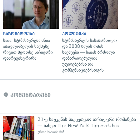
საზოგადოება
პოლიტიკა
საია: სტრასბურგმა მზია
სტრასბურგის სასამართლო
ამაღლობელის საქმეზე
და 2008 წლის ომის
რიგით მეოთხე საჩივარი
საქმეები — საიას ბრძოლა
დაარეგისტრირა
დაზარალებულთა
უფლებებისა და
კომპენსაციებისთვის
კომენტარები
21-ე საუკუნის საუკეთესო თრილერი რომანები
— ნახეთ The New York Times-ის სია
ერთი საათის წინ