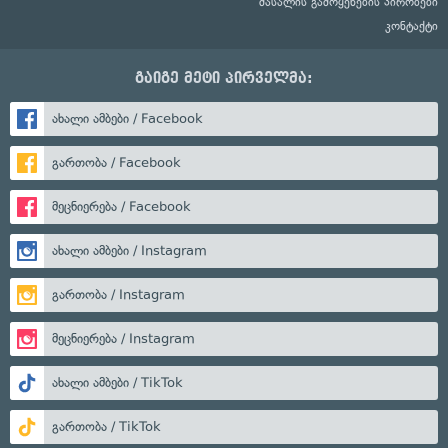
მასალის გამოყენების პირობები
კონტაქტი
გაიგე მეტი პირველმა:
ახალი ამბები / Facebook
გართობა / Facebook
მეცნიერება / Facebook
ახალი ამბები / Instagram
გართობა / Instagram
მეცნიერება / Instagram
ახალი ამბები / TikTok
გართობა / TikTok