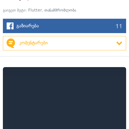
გაიგეთ მეტი:
Flutter
,
თანამშრომლობა
11
გაზიარება
კომენტარები