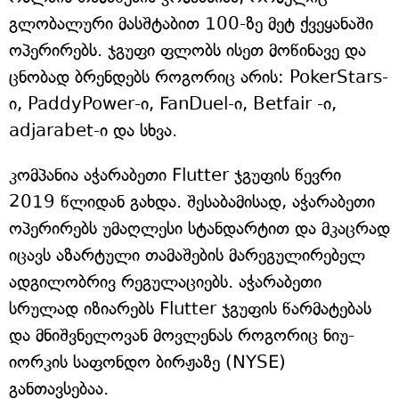
გლობალური მასშტაბით 100-ზე მეტ ქვეყანაში
ოპერირებს. ჯგუფი ფლობს ისეთ მოწინავე და
ცნობად ბრენდებს როგორიც არის: PokerStars-
ი, PaddyPower-ი, FanDuel-ი, Betfair -ი,
adjarabet-ი და სხვა.
კომპანია აჭარაბეთი Flutter ჯგუფის წევრი
2019 წლიდან გახდა. შესაბამისად, აჭარაბეთი
ოპერირებს უმაღლესი სტანდარტით და მკაცრად
იცავს აზარტული თამაშების მარეგულირებელ
ადგილობრივ რეგულაციებს. აჭარაბეთი
სრულად იზიარებს Flutter ჯგუფის წარმატებას
და მნიშვნელოვან მოვლენას როგორიც ნიუ-
იორკის საფონდო ბირჟაზე (NYSE)
განთავსებაა.