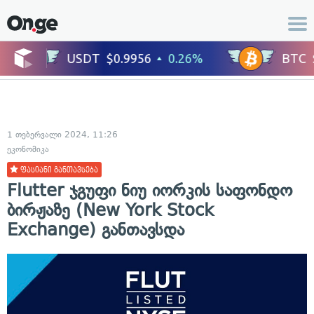
1 თებერვალი 2024, 11:26
ეკონომიკა
ფასიანი განთავსება
Flutter ჯგუფი ნიუ იორკის საფონდო
ბირჟაზე (New York Stock
Exchange) განთავსდა