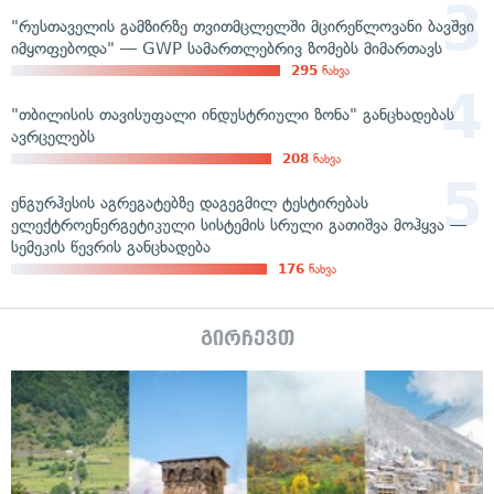
"რუსთაველის გამზირზე თვითმცლელში მცირეწლოვანი ბავშვი
იმყოფებოდა" — GWP სამართლებრივ ზომებს მიმართავს
295
ნახვა
"თბილისის თავისუფალი ინდუსტრიული ზონა" განცხადებას
ავრცელებს
208
ნახვა
ენგურჰესის აგრეგატებზე დაგეგმილ ტესტირებას
ელექტროენერგეტიკული სისტემის სრული გათიშვა მოჰყვა —
სემეკის წევრის განცხადება
176
ნახვა
გირჩევთ