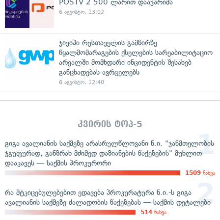
POSTV 2 500 ლარით დააჯარიმა
6 აგვისტო, 13:02
ჯივიპი რუსთაველის გამზირზე
წყალმომარაგების ქსელების სარეაბილიტაციო
არეალში მომხდარი ინციდენტის შესახებ
განცხადებას ავრცელებს
6 აგვისტო, 12:40
კვირის ტოპ-5
გიგა ავალიანის საქმეზე არასრულწლოვანი ნ.ი. "ჯანმთელობის
ჯგუფურად, განზრახ მძიმედ დაზიანების წაქეზების" მუხლით
დააკავეს — საქმის პროკურორი
1509
ნახვა
რა მტკიცებულებებით ედავება პროკურატურა ნ.ი.-ს გიგა
ავალიანის საქმეზე ძალადობის წაქეზებას — საქმის დეტალები
514
ნახვა