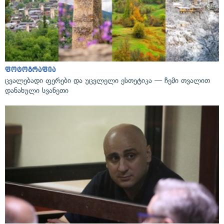
ფოტოგრაფია
ცვალებადი ფერები და უცვლელი ესთეტიკა — ჩემი თვალით
დანახული სვანეთი