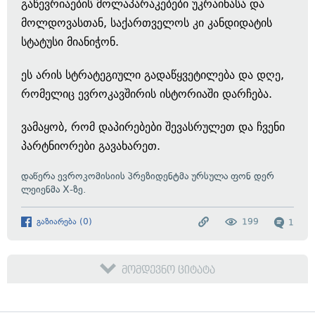
გაწევრიაების მოლაპარაკებები უკრაინასა და
მოლდოვასთან, საქართველოს კი კანდიდატის
სტატუსი მიანიჭონ.
ეს არის სტრატეგიული გადაწყვეტილება და დღე,
რომელიც ევროკავშირის ისტორიაში დარჩება.
ვამაყობ, რომ დაპირებები შევასრულეთ და ჩვენი
პარტნიორები გავახარეთ.
დაწერა ევროკომისიის პრეზიდენტმა ურსულა ფონ დერ
ლეიენმა X-ზე.
გაზიარება
(
0
)
199
1
მომდევნო ციტატა