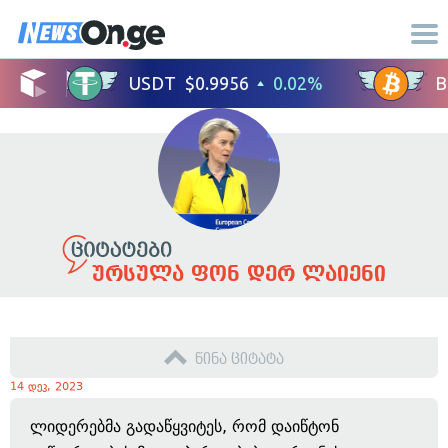
ურსულა ფონ დერ ლაიენი
წინა ციტატა
14 დეკ, 2023
ლიდერებმა გადაწყვიტეს, რომ დაიწტონ