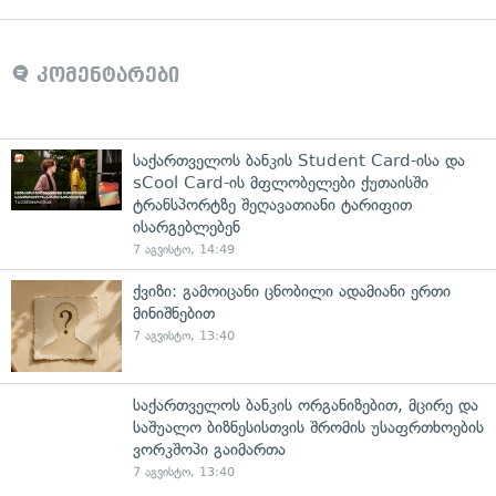
კომენტარები
საქართველოს ბანკის Student Card-ისა და
sCool Card-ის მფლობელები ქუთაისში
ტრანსპორტზე შეღავათიანი ტარიფით
ისარგებლებენ
7 აგვისტო, 14:49
ქვიზი: გამოიცანი ცნობილი ადამიანი ერთი
მინიშნებით
7 აგვისტო, 13:40
საქართველოს ბანკის ორგანიზებით, მცირე და
საშუალო ბიზნესისთვის შრომის უსაფრთხოების
ვორკშოპი გაიმართა
7 აგვისტო, 13:40