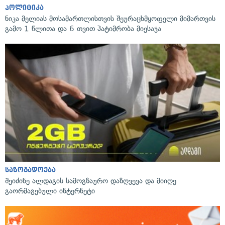
პოლიტიკა
ნიკა მელიას მოსამართლისთვის შეურაცხმყოფელი მიმართვის
გამო 1 წლითა და 6 თვით პატიმრობა მიესაჯა
საზოგადოება
შეიძინე ალდაგის სამოგზაურო დაზღვევა და მიიღე
გაორმაგებული ინტერნეტი