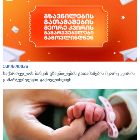
ეკონომიკა
საქართველოს ბანკის გზავნილების გათამაშების მეორე კვირის
გამარჯვებულები გამოვლინდნენ