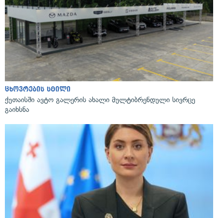
ცხოვრების სტილი
ქუთაისში ავტო გალერის ახალი მულტიბრენდული სივრცე
გაიხსნა