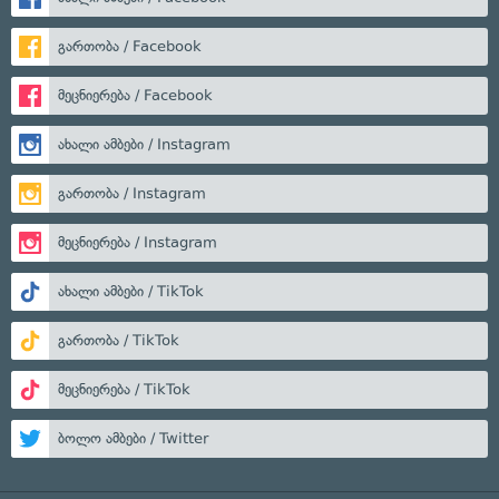
გართობა / Facebook
მეცნიერება / Facebook
ახალი ამბები / Instagram
გართობა / Instagram
მეცნიერება / Instagram
ახალი ამბები / TikTok
გართობა / TikTok
მეცნიერება / TikTok
ბოლო ამბები / Twitter