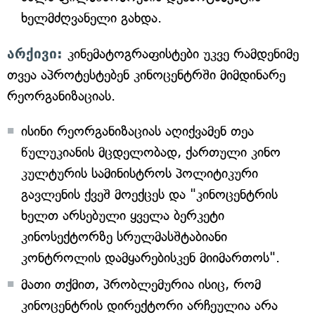
ხელმძღვანელი გახდა.
არქივი:
კინემატოგრაფისტები უკვე რამდენიმე
თვეა აპროტესტებენ კინოცენტრში მიმდინარე
რეორგანიზაციას.
ისინი რეორგანიზაციას აღიქვამენ თეა
წულუკიანის მცდელობად, ქართული კინო
კულტურის სამინისტროს პოლიტიკური
გავლენის ქვეშ მოექცეს და "კინოცენტრის
ხელთ არსებული ყველა ბერკეტი
კინოსექტორზე სრულმასშტაბიანი
კონტროლის დამყარებისკენ მიიმართოს".
მათი თქმით, პრობლემურია ისიც, რომ
კინოცენტრის დირექტორი არჩეულია არა