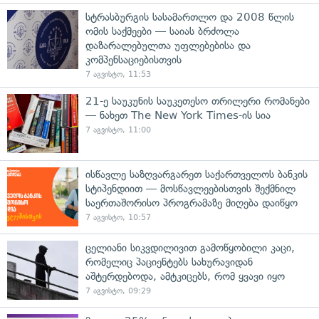
სტრასბურგის სასამართლო და 2008 წლის
ომის საქმეები — საიას ბრძოლა
დაზარალებულთა უფლებებისა და
კომპენსაციებისთვის
7 აგვისტო, 11:53
21-ე საუკუნის საუკეთესო თრილერი რომანები
— ნახეთ The New York Times-ის სია
7 აგვისტო, 11:00
ისწავლე საზღვარგარეთ საქართველოს ბანკის
სტიპენდიით — მოსწავლეებისთვის შექმნილ
საერთაშორისო პროგრამაზე მიღება დაიწყო
7 აგვისტო, 10:57
ცელიანი სიკვდილივით გამოწყობილი კაცი,
რომელიც პაციენტებს სახურავიდან
აშტერდებოდა, ამტკიცებს, რომ ყვავი იყო
7 აგვისტო, 09:29