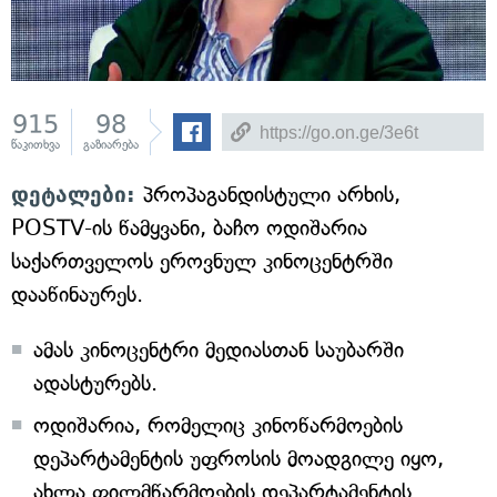
915
98
წაკითხვა
გაზიარება
დეტალები:
პროპაგანდისტული არხის,
POSTV-ის წამყვანი, ბაჩო ოდიშარია
საქართველოს ეროვნულ კინოცენტრში
დააწინაურეს.
ამას კინოცენტრი მედიასთან საუბარში
ადასტურებს.
ოდიშარია, რომელიც კინოწარმოების
დეპარტამენტის უფროსის მოადგილე იყო,
ახლა ფილმწარმოების დეპარტამენტის