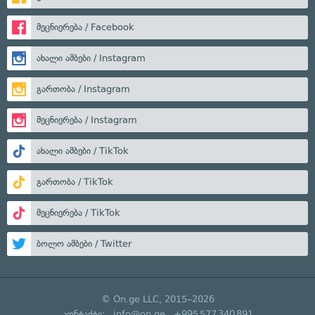
მეცნიერება / Facebook
ახალი ამბები / Instagram
გართობა / Instagram
მეცნიერება / Instagram
ახალი ამბები / TikTok
გართობა / TikTok
მეცნიერება / TikTok
ბოლო ამბები / Twitter
© On.ge LLC, 2015–2026
კონტაქტი:
info@on.ge
+995 577 340 891