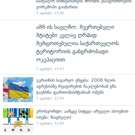
საშუალო ბიზნესისთვის შრომის უსაფრთხოების
ვორკშოპი გაიმართა
7 აგვისტო, 13:40
აშშ-ის საელჩო: შეერთებული
შტატები კვლავ ღრმად
შეშფოთებულია საქართველოს
ტერიტორიის განგრძობადი
ოკუპაციით
7 აგვისტო, 13:07
უკრაინის საგარეო უწყება: 2008 წლის
აგრესიაზე რეაგირების ნაკლებობამ გზა
გაუხსნა ფართომასშტაბიან ომებს
7 აგვისტო, 12:50
კროსვორდი: ააწყვე სიტყვა არეული ასოებით
(თემა: ზაფხული)
7 აგვისტო, 12:00