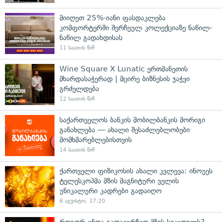
მიიღეთ 25%-იანი ფასდაკლება
კომფორტერში შერჩეულ კოლექციაზე ნაწილ-
ნაწილ გადახდისას
11 საათის წინ
Wine Square X Lunatic ერთმანეთის
მხარდასაჭერად | მცირე ბიზნესის ჯაჭვი
გრძელდება
12 საათის წინ
საქართველოს ბანკის მობილბანკის მორიგი
განახლება — ახალი შესაძლებლობები
მომხმარებლებისთვის
14 საათის წინ
ქართველი ფიზიკოსის ახალი კვლევა: ინოუეს
ტელესკოპმა მზის მაგნიტური ველის
უნიკალური კადრები გადაიღო
6 აგვისტო, 17:20