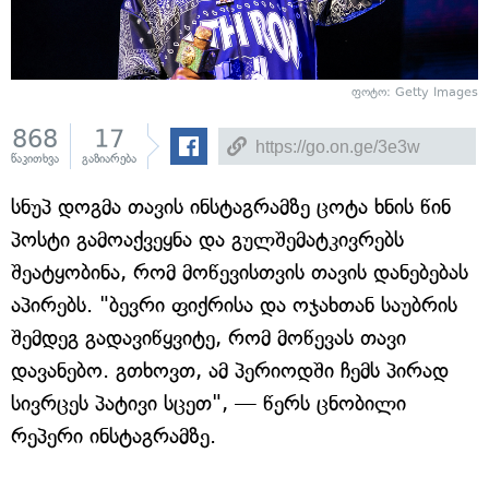
ფოტო: Getty Images
868
17
წაკითხვა
გაზიარება
სნუპ დოგმა თავის ინსტაგრამზე ცოტა ხნის წინ
პოსტი გამოაქვეყნა და გულშემატკივრებს
შეატყობინა, რომ მოწევისთვის თავის დანებებას
აპირებს. "ბევრი ფიქრისა და ოჯახთან საუბრის
შემდეგ გადავიწყვიტე, რომ მოწევას თავი
დავანებო. გთხოვთ, ამ პერიოდში ჩემს პირად
სივრცეს პატივი სცეთ", — წერს ცნობილი
რეპერი ინსტაგრამზე.