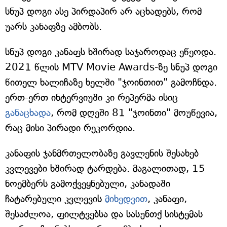
სნუპ დოგი ასე პირდაპირ არ აცხადებს, რომ
უარს კანაფზე ამბობს.
სნუპ დოგი კანაფს ხშირად საჯაროდაც ეწეოდა.
2021 წლის MTV Movie Awards-ზე სნუპ დოგი
წითელ ხალიჩაზე ხელში "ჯოინთით" გამოჩნდა.
ერთ-ერთ ინტერვიუში კი რეპერმა ისიც
განაცხადა
, რომ დღეში 81 "ჯოინთი" მოუწევია,
რაც მისი პირადი რეკორდია.
კანაფის ჯანმრთელობაზე გავლენის შესახებ
კვლევები ხშირად ტარდება. მაგალითად, 15
ნოემბერს გამოქვეყნებული, კანადაში
ჩატარებული კვლევის
მიხედვით
, კანაფი,
შესაძლოა, ფილტვებსა და სასუნთქ სისტემას