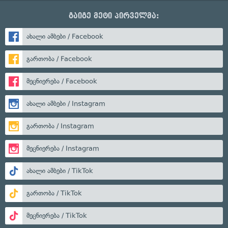
გაიგე მეტი პირველმა:
ახალი ამბები / Facebook
გართობა / Facebook
მეცნიერება / Facebook
ახალი ამბები / Instagram
გართობა / Instagram
მეცნიერება / Instagram
ახალი ამბები / TikTok
გართობა / TikTok
მეცნიერება / TikTok