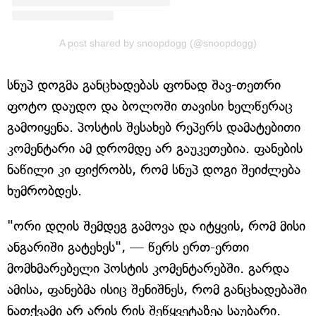
A post shared by snoopdogg (@snoopdogg)
სნუპ დოგმა განცხადებას ფონად შავ-თეთრი
ფოტო დაუდო და ბოლოში თავისი ხელწერაც
გამოიყენა. პოსტის შესახებ რეპერს დამატებითი
კომენტარი ამ დრომდე არ გაუკეთებია. ფანების
ნაწილი კი ფიქრობს, რომ სნუპ დოგი შეიძლება
ხუმრობდეს.
"ორი დღის შემდეგ გამოვა და იტყვის, რომ მისი
ანგარიში გატეხეს", — წერს ერთ-ერთი
მომხმარებელი პოსტის კომენტარებში. გარდა
ამისა, ფანებმა ისიც შენიშნეს, რომ განცხადებაში
ნათქვამი არ არის რის შეწყვეტაზეა საუბარი.