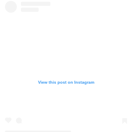
View this post on Instagram