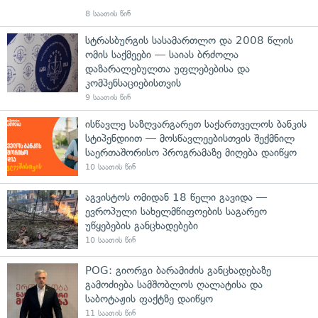
8 საათის წინ
სტრასბურგის სასამართლო და 2008 წლის
ომის საქმეები — საიას ბრძოლა
დაზარალებულთა უფლებებისა და
კომპენსაციებისთვის
9 საათის წინ
ისწავლე საზღვარგარეთ საქართველოს ბანკის
სტიპენდიით — მოსწავლეებისთვის შექმნილ
საერთაშორისო პროგრამაზე მიღება დაიწყო
10 საათის წინ
აგვისტოს ომიდან 18 წელი გავიდა —
ევროპული სახელმწიფოების საგარეო
უწყებების განცხადებები
10 საათის წინ
POG: გიორგი ბარამიძის განცხადებაზე
გამოძიება სამშობლოს ღალატისა და
საბოტაჟის ფაქტზე დაიწყო
11 საათის წინ