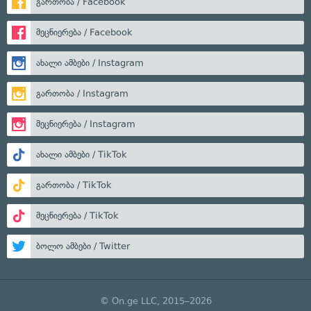
გართობა / Facebook
მეცნიერება / Facebook
ახალი ამბები / Instagram
გართობა / Instagram
მეცნიერება / Instagram
ახალი ამბები / TikTok
გართობა / TikTok
მეცნიერება / TikTok
ბოლო ამბები / Twitter
© On.ge LLC, 2015–2026