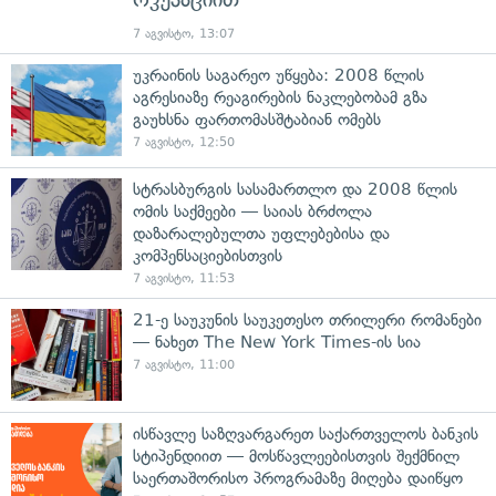
7 აგვისტო, 13:07
უკრაინის საგარეო უწყება: 2008 წლის
აგრესიაზე რეაგირების ნაკლებობამ გზა
გაუხსნა ფართომასშტაბიან ომებს
7 აგვისტო, 12:50
სტრასბურგის სასამართლო და 2008 წლის
ომის საქმეები — საიას ბრძოლა
დაზარალებულთა უფლებებისა და
კომპენსაციებისთვის
7 აგვისტო, 11:53
21-ე საუკუნის საუკეთესო თრილერი რომანები
— ნახეთ The New York Times-ის სია
7 აგვისტო, 11:00
ისწავლე საზღვარგარეთ საქართველოს ბანკის
სტიპენდიით — მოსწავლეებისთვის შექმნილ
საერთაშორისო პროგრამაზე მიღება დაიწყო