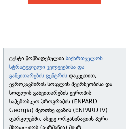
ტესტი მომზადებულია
საქართველოს
სტრატეგიული კვლევებისა და
განვითარების ცენტრის
დაკვეთით,
ევროკავშირის სოფლის მეურნეობისა და
სოფლის განვითარების ევროპის
სამეზობლო პროგრამის (ENPARD–
Georgia) მეოთხე ფაზის (ENPARD IV)
ფარგლებში, ასევე,ორგანიზაციის პური
მსოფლიოს (გერმანია) მიერ