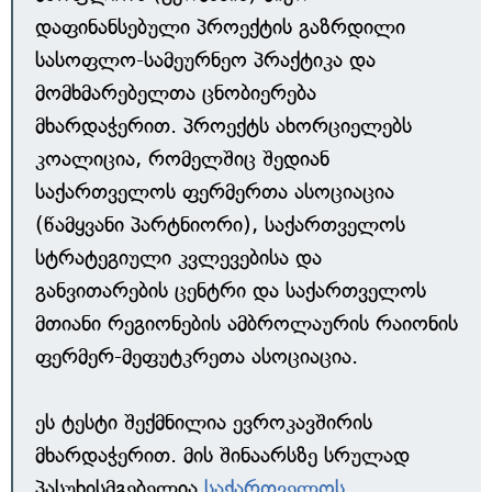
დაფინანსებული პროექტის გაზრდილი
სასოფლო-სამეურნეო პრაქტიკა და
მომხმარებელთა ცნობიერება
მხარდაჭერით. პროექტს ახორციელებს
კოალიცია, რომელშიც შედიან
საქართველოს ფერმერთა ასოციაცია
(წამყვანი პარტნიორი), საქართველოს
სტრატეგიული კვლევებისა და
განვითარების ცენტრი და საქართველოს
მთიანი რეგიონების ამბროლაურის რაიონის
ფერმერ-მეფუტკრეთა ასოციაცია.
ეს ტესტი შექმნილია ევროკავშირის
მხარდაჭერით. მის შინაარსზე სრულად
პასუხისმგებელია
საქართველოს