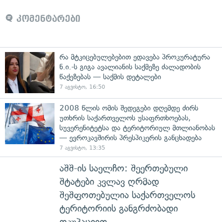
კომენტარები
რა მტკიცებულებებით ედავება პროკურატურა
ნ.ი.-ს გიგა ავალიანის საქმეზე ძალადობის
წაქეზებას — საქმის დეტალები
7 აგვისტო, 16:50
2008 წლის ომის შედეგები დღემდე ძირს
უთხრის საქართველოს უსაფრთხოებას,
სუვერენიტეტსა და ტერიტორიულ მთლიანობას
— ევროკავშირის პრესპიკერის განცხადება
7 აგვისტო, 13:35
აშშ-ის საელჩო: შეერთებული
შტატები კვლავ ღრმად
შეშფოთებულია საქართველოს
ტერიტორიის განგრძობადი
ოკუპაციით