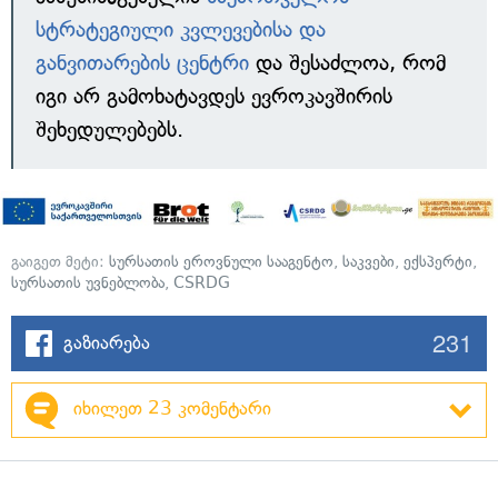
სტრატეგიული კვლევებისა და
განვითარების ცენტრი
და შესაძლოა, რომ
იგი არ გამოხატავდეს ევროკავშირის
შეხედულებებს.
გაიგეთ მეტი:
სურსათის ეროვნული სააგენტო
,
საკვები
,
ექსპერტი
,
სურსათის უვნებლობა
,
CSRDG
231
გაზიარება
იხილეთ 23 კომენტარი