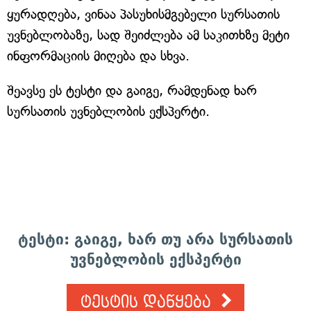
ყურადღება, ვინაა პასუხისმგებელი სურსათის
უვნებლობაზე, სად შეიძლება ამ საკითხზე მეტი
ინფორმაციის მიღება და სხვა.
შეავსე ეს ტესტი და გაიგე, რამდენად ხარ
სურსათის უვნებლობის ექსპერტი.
ტესტი: გაიგე, ხარ თუ არა სურსათის
უვნებლობის ექსპერტი
ტესტის დაწყება