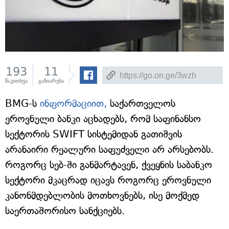
193
11
წაკითხვა
გაზიარება
BMG-ს
ინფორმაციით,
საქართველოს
ეროვნული ბანკი აცხადებს, რომ საფინანსო
სექტორის SWIFT სისტემიდან გათიშვის
არანაირი რეალური საფუძველი არ არსებობს.
როგორც სებ-ში განმარტავენ, ქვეყნის საბანკო
სექტორი მკაცრად იცავს როგორც ეროვნული
კანონმდებლობის მოთხოვნებს, ისე მოქმედ
საერთაშორისო სანქციებს.