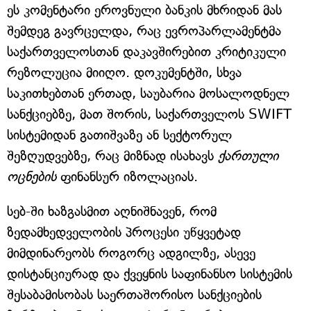
ეს კომენტარი ეროვნული ბანკის მხრიდან მას
შემდეგ გავრცელდა, რაც ევროპარლამენტმა
საქართველოსთან დაკავშირებით კრიტიკული
რეზოლუცია მიიღო. დოკუმენტში, სხვა
საკითხებთან ერთად, საუბარია მოსალოდნელ
სანქციებზე, მათ შორის, საქართველოს SWIFT
სისტემიდან გათიშვაზე ან სექტორულ
შეზღუდვებზე, რაც მიზნად ისახავს
ქართული
ოცნების
ფინანსურ იზოლაციას.
სებ-ში ხაზგასმით აღნიშნავენ, რომ
ზედამხედველობის პროცესი უწყვეტად
მიმდინარეობს როგორც ადგილზე, ასევე
დისტანციურად და ქვეყნის საფინანსო სისტემის
შესაბამისობას საერთაშორისო სანქციების