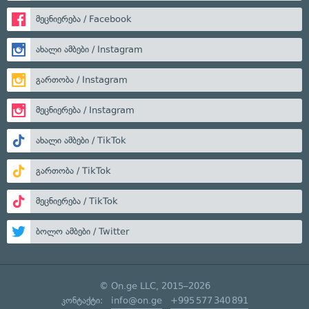
მეცნიერება / Facebook
ახალი ამბები / Instagram
გართობა / Instagram
მეცნიერება / Instagram
ახალი ამბები / TikTok
გართობა / TikTok
მეცნიერება / TikTok
ბოლო ამბები / Twitter
© On.ge LLC, 2015–2026
კონტაქტი:
info@on.ge
+995 577 340 891