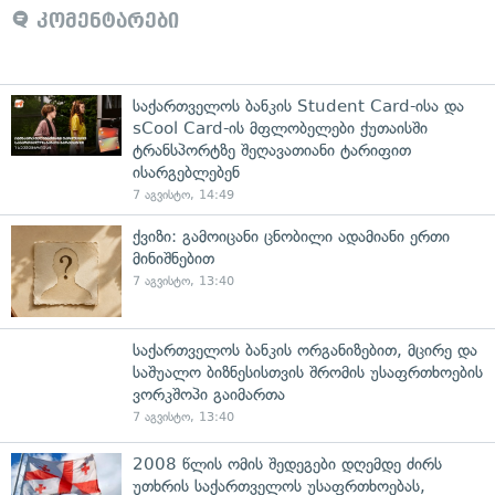
კომენტარები
საქართველოს ბანკის Student Card-ისა და
sCool Card-ის მფლობელები ქუთაისში
ტრანსპორტზე შეღავათიანი ტარიფით
ისარგებლებენ
7 აგვისტო, 14:49
ქვიზი: გამოიცანი ცნობილი ადამიანი ერთი
მინიშნებით
7 აგვისტო, 13:40
საქართველოს ბანკის ორგანიზებით, მცირე და
საშუალო ბიზნესისთვის შრომის უსაფრთხოების
ვორკშოპი გაიმართა
7 აგვისტო, 13:40
2008 წლის ომის შედეგები დღემდე ძირს
უთხრის საქართველოს უსაფრთხოებას,