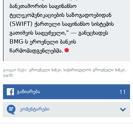
ბანკთაშორისი საფინანსო
ტელეკომუნიკაციების საზოგადოებიდან
(SWIFT) ქართული საფინანსო სისტემის
გათიშვის საფუძველი," — განუცხადეს
BMG-ს ეროვნული ბანკის
წარმომადგენლებმა.
გაიგეთ მეტი:
ეროვნული ბანკი
,
საქართველოს ეროვნული ბანკი
,
swift
11
გაზიარება
კომენტარები