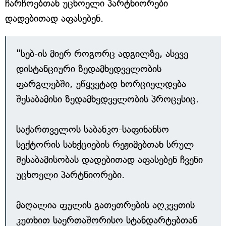
ჩარჩოებთან უცხოელი პარტნიორები
დადებითად აფასებენ.
"სებ-ის მიერ როგორც ადგილზე, ასევე
დისტანციური ზედამხედველობის
ფარგლებში, უწყვეტად ხორციელდება
შესაბამისი ზედამხედველობის პროცესიც.
საქართველოს საბანკო-საფინანსო
სექტორის სანქციების რეჟიმებთან სრულ
შესაბამისობას დადებითად აფასებენ ჩვენი
უცხოელი პარტნიორები.
მაღალია ფულის გათეთრების აღკვეთის
კუთხით საერთაშორისო სტანდარტებთან