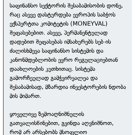
საფინანსო სექტორის შესაბამისობის დონე,
რაც ასევე დასტურდება ევროპის საბჭოს
ექსპერტთა კომიტეტის (MONEYVAL)
შეფასებებით. ასევე, პერმანენტულად
დადებით შეფასებას იმსახურებს სებ-ის
ძალისხმევა საფინანსო სისტემის და
კანონმდებლობის ევრო რეგულაციებთან
დაახლოების კუთხითაც. სისტემა
გამორჩეულად გამჭვირვალეა და
შესაბამისად, მზარდია ინვესტორების ნდობა
მის მიმართ.
ყოველივე ზემოაღნიშნულის
გათვალისწინებით, გვინდა აღვნიშნოთ,
რომ არ არსებობს მსოფლიო