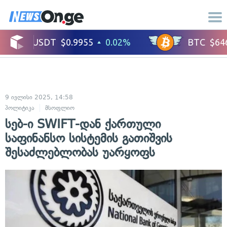
9 ივლისი 2025, 14:58
პოლიტიკა
მსოფლიო
სებ-ი SWIFT-დან ქართული
საფინანსო სისტემის გათიშვის
შესაძლებლობას უარყოფს