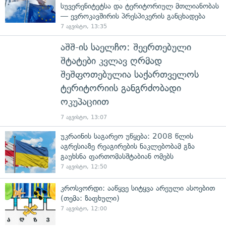
სუვერენიტეტსა და ტერიტორიულ მთლიანობას
— ევროკავშირის პრესპიკერის განცხადება
7 აგვისტო, 13:35
აშშ-ის საელჩო: შეერთებული
შტატები კვლავ ღრმად
შეშფოთებულია საქართველოს
ტერიტორიის განგრძობადი
ოკუპაციით
7 აგვისტო, 13:07
უკრაინის საგარეო უწყება: 2008 წლის
აგრესიაზე რეაგირების ნაკლებობამ გზა
გაუხსნა ფართომასშტაბიან ომებს
7 აგვისტო, 12:50
კროსვორდი: ააწყვე სიტყვა არეული ასოებით
(თემა: ზაფხული)
7 აგვისტო, 12:00