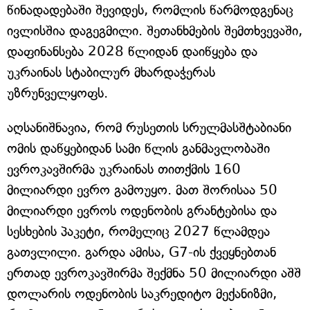
წინადადებაში შევიდეს, რომლის წარმოდგენაც
ივლისშია დაგეგმილი. შეთანხმების შემთხვევაში,
დაფინანსება 2028 წლიდან დაიწყება და
უკრაინას სტაბილურ მხარდაჭერას
უზრუნველყოფს.
აღსანიშნავია, რომ რუსეთის სრულმასშტაბიანი
ომის დაწყებიდან სამი წლის განმავლობაში
ევროკავშირმა უკრაინას თითქმის 160
მილიარდი ევრო გამოუყო. მათ შორისაა 50
მილიარდი ევროს ოდენობის გრანტებისა და
სესხების პაკეტი, რომელიც 2027 წლამდეა
გათვლილი. გარდა ამისა, G7-ის ქვეყნებთან
ერთად ევროკავშირმა შექმნა 50 მილიარდი აშშ
დოლარის ოდენობის საკრედიტო მექანიზმი,