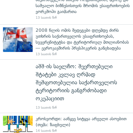
საშუალო ბიზნესისთვის შრომის უსაფრთხოების
ვორკშოპი გაიმართა
13 საათის წინ
2008 წლის ომის შედეგები დღემდე ძირს
უთხრის საქართველოს უსაფრთხოებას,
სუვერენიტეტსა და ტერიტორიულ მთლიანობას
— ევროკავშირის პრესპიკერის განცხადება
13 საათის წინ
აშშ-ის საელჩო: შეერთებული
შტატები კვლავ ღრმად
შეშფოთებულია საქართველოს
ტერიტორიის განგრძობადი
ოკუპაციით
13 საათის წინ
კროსვორდი: ააწყვე სიტყვა არეული ასოებით
(თემა: ზაფხული)
14 საათის წინ