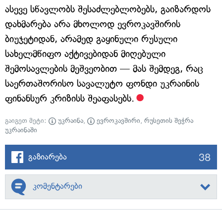
ასევე სწავლობს შესაძლებლობებს, გაიზარდოს
დახმარება არა მხოლოდ ევროკავშირის
ბიუჯეტიდან, არამედ გაყინული რუსული
სახელმწიფო აქტივებიდან მიღებული
შემოსავლების მეშვეობით — მას შემდეგ, რაც
საერთაშორისო სავალუტო ფონდი უკრაინის
ფინანსურ კრიზისს შეაფასებს.
გაიგეთ მეტი:
უკრაინა
,
ევროკავშირი
,
რუსეთის შეჭრა
უკრაინაში
38
გაზიარება
კომენტარები