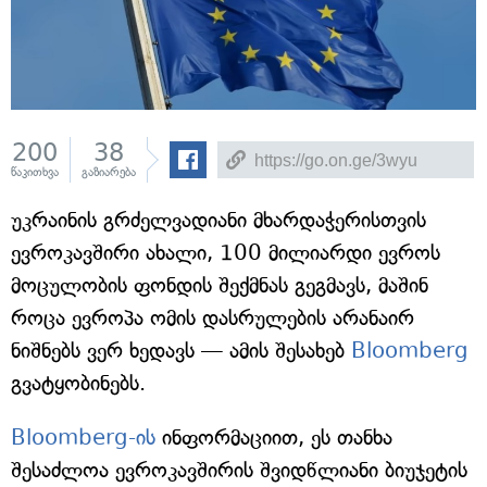
200
38
წაკითხვა
გაზიარება
უკრაინის გრძელვადიანი მხარდაჭერისთვის
ევროკავშირი ახალი, 100 მილიარდი ევროს
მოცულობის ფონდის შექმნას გეგმავს, მაშინ
როცა ევროპა ომის დასრულების არანაირ
ნიშნებს ვერ ხედავს — ამის შესახებ
Bloomberg
გვატყობინებს.
Bloomberg-ის
ინფორმაციით, ეს თანხა
შესაძლოა ევროკავშირის შვიდწლიანი ბიუჯეტის