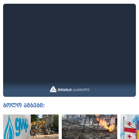
ბოლო ამბები: