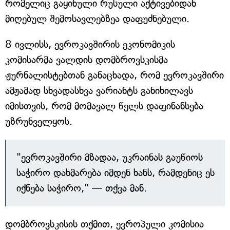
რომელიც გაყინული რუსული აქტივებიდან
მიღებულ შემოსავლებზეა დაფუძნებული.
8 ივლისს, ევროკავშირის ეკონომიკის
კომისარმა ვალდის დომბროვსკისმა
ჟურნალისტებთან განაცხადა, რომ ევროკავშირი
ამჟამად სხვადასხვა ვარიანტს განიხილავს
იმისთვის, რომ მომავალ წელს დაფინანსება
უზრუნველყოს.
"ევროკავშირი მზადაა, უკრაინას გაუწიოს
საჭირო დახმარება იმდენ ხანს, რამდენიც ეს
იქნება საჭირო," — თქვა მან.
დომბროვსკისის თქმით, ევროპული კომისია