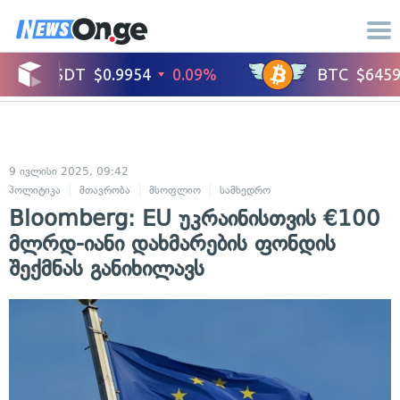
9 ივლისი 2025, 09:42
პოლიტიკა
მთავრობა
მსოფლიო
სამხედრო
Bloomberg: EU უკრაინისთვის €100
მლრდ-იანი დახმარების ფონდის
შექმნას განიხილავს