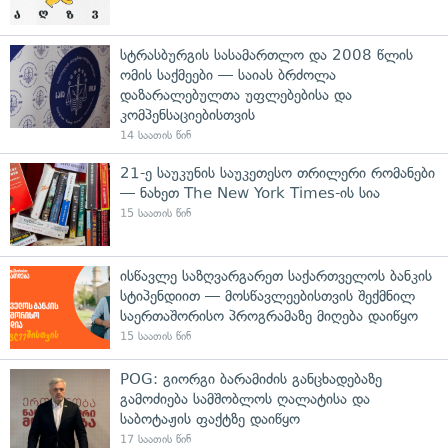
სტრასბურგის სასამართლო და 2008 წლის
ომის საქმეები — საიას ბრძოლა
დაზარალებულთა უფლებებისა და
კომპენსაციებისთვის
14 საათის წინ
21-ე საუკუნის საუკეთესო თრილერი რომანები
— ნახეთ The New York Times-ის სია
15 საათის წინ
ისწავლე საზღვარგარეთ საქართველოს ბანკის
სტიპენდიით — მოსწავლეებისთვის შექმნილ
საერთაშორისო პროგრამაზე მიღება დაიწყო
15 საათის წინ
POG: გიორგი ბარამიძის განცხადებაზე
გამოძიება სამშობლოს ღალატისა და
საბოტაჟის ფაქტზე დაიწყო
17 საათის წინ