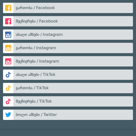
გართობა / Facebook
მეცნიერება / Facebook
ახალი ამბები / Instagram
გართობა / Instagram
მეცნიერება / Instagram
ახალი ამბები / TikTok
გართობა / TikTok
მეცნიერება / TikTok
ბოლო ამბები / Twitter