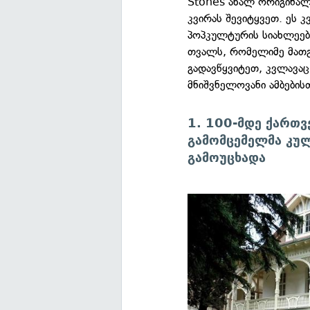
Stones ახალ ორიგინალ
კვირას შევიტყვეთ. ეს
პოპკულტურის სიახლეები
თვალს, რომელიმე მათგ
გადავწყვიტეთ, კვლავაც
მნიშვნელოვანი ამბების
1. 100-მდე ქართვ
გამომცემელმა კუ
გამოუცხადა