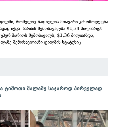
 ფილმი, რომელიც ზაფხულის მთავარი კინომოვლენა
დაც იქცა. ბარბის შემოსავალმა $1,34 მილიარდს
 სუპერ მარიოს შემოსავალს, $1,36 მილიარდს,
ელაზე შემოსავლიანი ფილმის სტატუსიც
და ტიმოთი შალამე საჯაროდ პირველად
დ