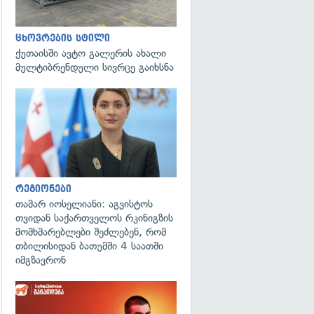
ცხოვრების სტილი
ქუთაისში ავტო გალერის ახალი
მულტიბრენდული სივრცე გაიხსნა
გადახედვა
რეგიონები
თამარ იოსელიანი: აგვისტოს
თვიდან საქართველოს რკინიგზის
მომხმარებლები შეძლებენ, რომ
თბილისიდან ბათუმში 4 საათში
იმგზავრონ