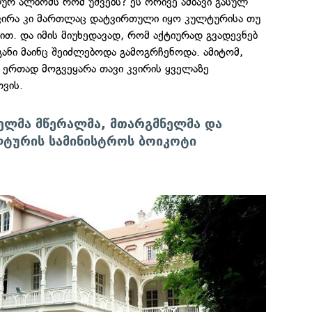
ურ ალბომს რომ უშვებს? ეს ორივე ამბავი გასულ
 კვირა კი მართლაც დატვირთული იყო კულტურისა თუ
თ. და იმის მიუხედავად, რომ აქტიურად გვადევნებ
ანი მაინც შეიძლებოდა გამოგრჩენოდა. ამიტომ,
 ერთად მოგვეყარა თავი კვირის ყველაზე
თვის.
ელმა მწერალმა, მთარგმნელმა და
ლტურის სამინისტროს ბოიკოტი