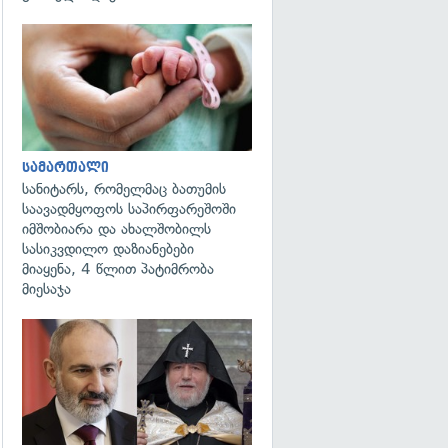
გადახედვა
სამართალი
სანიტარს, რომელმაც ბათუმის
საავადმყოფოს საპირფარეშოში
იმშობიარა და ახალშობილს
სასიკვდილო დაზიანებები
მიაყენა, 4 წლით პატიმრობა
მიესაჯა
გადახედვა