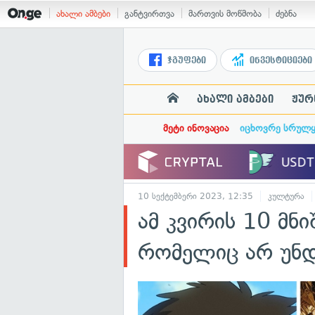
ახალი ამბები
განტვირთვა
მართვის მოწმობა
ძებნა
ჯგუფები
ინვესტიციები
ახალი ამბები
ჟურ
მეტი ინოვაცია
იცხოვრე სრულ
10 სექტემბერი 2023, 12:35
კულტურა
ამ კვირის 10 მნი
რომელიც არ უნდ