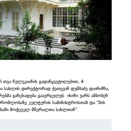
ტრ თეა წულუკიანის გადაწყვეტილებით, 4
ა სახლის დირექტორად ქეთევან დუმბაძე დაინიშნა,
მა განცხადება გაავრცელეს. ისინი უარს ამბობენ
მშრომლობაზე კულტურის სამინისტროსთან და "მის
ბაში მოქცეულ მწერალთა სახლთან".