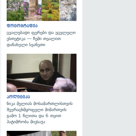
ფოტოგრაფია
ცვალებადი ფერები და უცვლელი
ესთეტიკა — ჩემი თვალით
დანახული სვანეთი
გადახედვა
პოლიტიკა
ნიკა მელიას მოსამართლისთვის
შეურაცხმყოფელი მიმართვის
გამო 1 წლითა და 6 თვით
პატიმრობა მიესაჯა