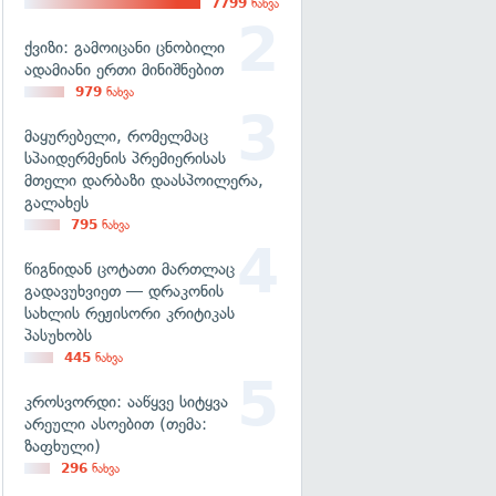
7799
ნახვა
ქვიზი: გამოიცანი ცნობილი
ადამიანი ერთი მინიშნებით
979
ნახვა
მაყურებელი, რომელმაც
სპაიდერმენის პრემიერისას
მთელი დარბაზი დაასპოილერა,
გალახეს
795
ნახვა
წიგნიდან ცოტათი მართლაც
გადავუხვიეთ — დრაკონის
სახლის რეჟისორი კრიტიკას
პასუხობს
445
ნახვა
კროსვორდი: ააწყვე სიტყვა
არეული ასოებით (თემა:
ზაფხული)
296
ნახვა