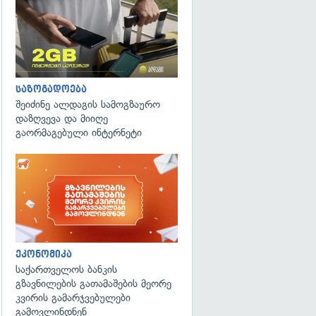
საზოგადოება
შეიძინე ალდაგის სამოგზაურო
დაზღვევა და მიიღე
გაორმაგებული ინტერნეტი
ეკონომიკა
საქართველოს ბანკის
გზავნილების გათამაშების მეორე
კვირის გამარჯვებულები
გამოვლინდნენ