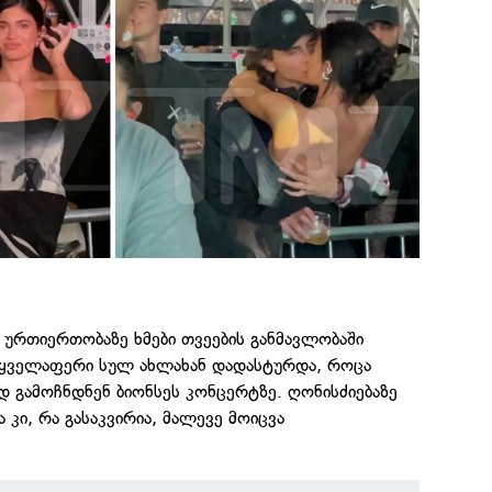
 ურთიერთობაზე ხმები თვეების განმავლობაში
 ყველაფერი სულ ახლახან დადასტურდა, როცა
 გამოჩნდნენ ბიონსეს კონცერტზე. ღონისძიებაზე
კი, რა გასაკვირია, მალევე მოიცვა