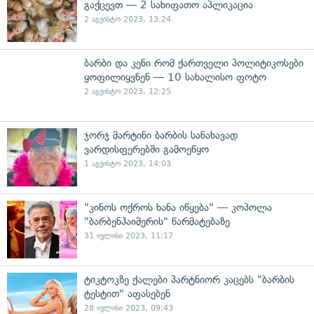
გაქცევთ — 2 სახიფათო აპლიკაცია
2 აგვისტო 2023, 13:24
ბარბი და კენი რომ ქართველი პოლიტიკოსები
ყოფილიყვნენ — 10 სახალისო ფოტო
2 აგვისტო 2023, 12:25
ჯორჯ მარტინი ბარბის სანახავად
ვარდისფერებში გამოეწყო
1 აგვისტო 2023, 14:03
"კინოს ოქროს ხანა იწყება" — კოპოლა
"ბარბენჰაიმერის" წარმატებაზე
31 ივლისი 2023, 11:17
ტიკტოკზე ქალები პარტნიორ კაცებს "ბარბის
ტესტით" აფასებენ
28 ივლისი 2023, 09:43