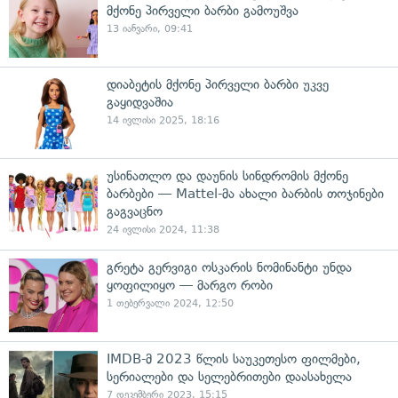
მქონე პირველი ბარბი გამოუშვა
13 იანვარი, 09:41
დიაბეტის მქონე პირველი ბარბი უკვე
გაყიდვაშია
14 ივლისი 2025, 18:16
უსინათლო და დაუნის სინდრომის მქონე
ბარბები — Mattel-მა ახალი ბარბის თოჯინები
გაგვაცნო
24 ივლისი 2024, 11:38
გრეტა გერვიგი ოსკარის ნომინანტი უნდა
ყოფილიყო — მარგო რობი
1 თებერვალი 2024, 12:50
IMDB-მ 2023 წლის საუკეთესო ფილმები,
სერიალები და სელებრითები დაასახელა
7 დეკემბერი 2023, 15:15