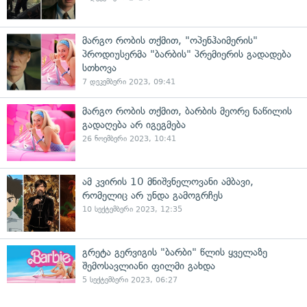
მარგო რობის თქმით, "ოპენჰაიმერის"
პროდიუსერმა "ბარბის" პრემიერის გადადება
სთხოვა
7 დეკემბერი 2023, 09:41
მარგო რობის თქმით, ბარბის მეორე ნაწილის
გადაღება არ იგეგმება
26 ნოემბერი 2023, 10:41
ამ კვირის 10 მნიშვნელოვანი ამბავი,
რომელიც არ უნდა გამოგრჩეს
10 სექტემბერი 2023, 12:35
გრეტა გერვიგის "ბარბი" წლის ყველაზე
შემოსავლიანი ფილმი გახდა
5 სექტემბერი 2023, 06:27