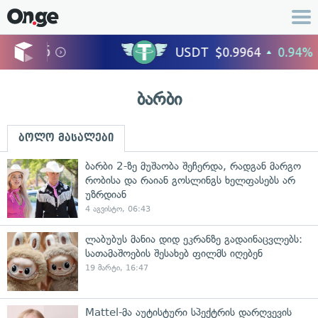
ბარბი
ბოლო მასალები
ბარბი 2-ზე მუშაობა შეჩერდა, რადგან მარგო
რობისა და რაიან გოსლინგს ხელფასებს არ
უზრდიან
4 აგვისტო, 06:43
ლაბუბუს მანია დიდ ეკრანზე გადაინაცვლებს:
სათამაშოების შესახებ ფილმს იღებენ
19 მარტი, 16:47
Mattel-მა აუტისტური სპექტრის დარღვევის