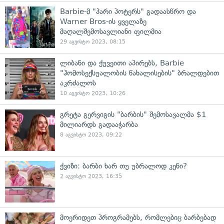
Barbie-მ "ჰარი პოტერს" გადაასწრო და
Warner Bros-ის ყველაზე
მაღალშემოსავლიანი ფილმია
29 აგვისტო 2023, 08:15
ლიბანი და ქუვეითი აპირებს, Barbie
"ჰომოსექსუალობის წახალისების" ბრალდებით
აკრძალოს
10 აგვისტო 2023, 10:26
გრეტა გერვიგის "ბარბის" შემოსავალმა $1
მილიარდს გადააჭარბა
8 აგვისტო 2023, 09:22
ქვიზი: ბარბი ხარ თუ უბრალოდ კენი?
2 აგვისტო 2023, 16:35
მოერიდეთ პროგრამებს, რომლებიც ბარბებად