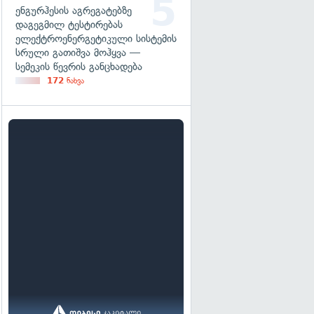
ენგურჰესის აგრეგატებზე
დაგეგმილ ტესტირებას
ელექტროენერგეტიკული სისტემის
სრული გათიშვა მოჰყვა —
სემეკის წევრის განცხადება
172
ნახვა