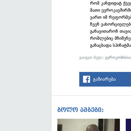
რომ კანდიდატ ქვ
მათი ევროკავშირშ
ვართ იმ რეფორმებ
ჩვენ ვახორციელებ
განავითარონ თავი
რომლებიც მნიშვნე
განაცხადა სპინატმა
გაიგეთ მეტი:
ევროკომისია
გაზიარება
ბოლო ამბები: