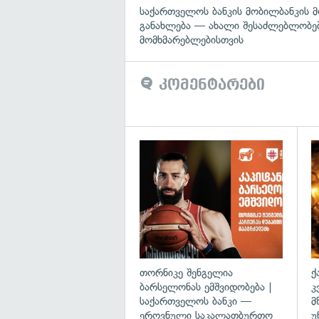
საქართველოს ბანკის მობილბანკის 
განახლება — ახალი შესაძლებლობე
მომხმარებლებისთვის
კომენტარები
თორნიკე შენგელია
ქ
ბარსელონას ემშვიდობება |
კ
საქართველოს ბანკი —
მ
ეროვნული საკალათბურთო
უ