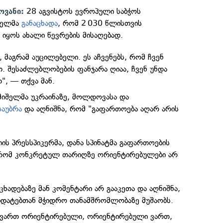
28 აგვისტოს ევროპული საბჭოს
ოვანი:
შელმა
განაცხადა
, რომ 2 030 წლისთვის
 იყოს ახალი წევრების მისაღებად.
ი, მაგრამ აუცილებელი. ეს აჩვენებს, რომ ჩვენ
. შესაძლებლობების ფანჯარა ღიაა, ჩვენ უნდა
", — თქვა მან.
 მიშელმა უკრაინაზე, მოლდოვასა და
საუბრა
და აღნიშნა, რომ "გაფართოება აღარ არის
ის პრესსპიკერმა, დანა სპინატმა გაფართოების
 რომ კონკრეტულ თარიღზე ორიენტირებულები არ
ხადებაზე მან კომენტარი არ გააკეთა და აღნიშნა,
იდატებთან მჭიდრო თანამშრომლობაზე მუშაობს.
 ვართ ორიენტირებული, ორიენტირებული ვართ,