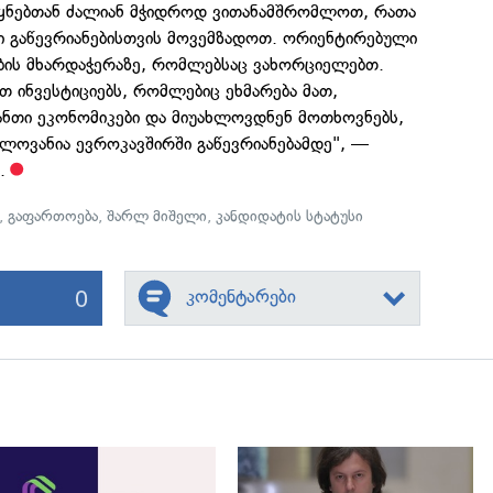
ეყნებთან ძალიან მჭიდროდ ვითანამშრომლოთ, რათა
ი გაწევრიანებისთვის მოვემზადოთ. ორიენტირებული
ის მხარდაჭერაზე, რომლებსაც ვახორციელებთ.
თ ინვესტიციებს, რომლებიც ეხმარება მათ,
ანთი ეკონომიკები და მიუახლოვდნენ მოთხოვნებს,
ლოვანია ევროკავშირში გაწევრიანებამდე", —
.
,
გაფართოება
,
შარლ მიშელი
,
კანდიდატის სტატუსი
0
კომენტარები
გადახედვა
გადახედვა