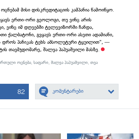
ცნებამ მისი დისკრედიტაციის კამპანია წამოიწყო.
ყავს ერთი-ორი გეოლოგი, თუ ვინც არის
ი, ვინც იმ დღეებში ტელევიზორში ჩანდა,
თი ქალბატონი, გვყავს ერთი-ორი ასეთი ადამიანი,
 დროს პანიკას ტეხს აბსოლუტური ტყუილით", —
ის თავმჯდომარე, შალვა პაპუაშვილი მასზე.
ართული ოცნება
,
საფარი
,
შალვა პაპუაშვილი
,
თეა
82
კომენტარები