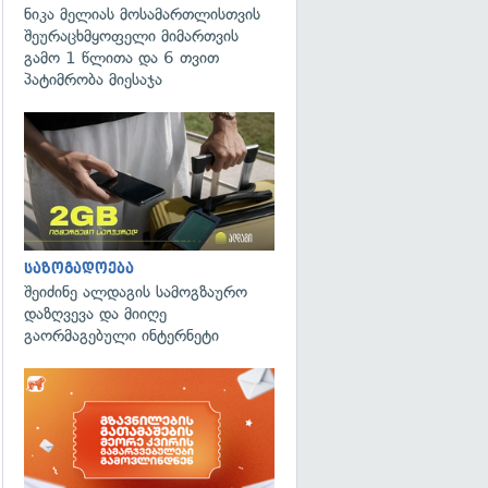
ნიკა მელიას მოსამართლისთვის
შეურაცხმყოფელი მიმართვის
გამო 1 წლითა და 6 თვით
პატიმრობა მიესაჯა
საზოგადოება
შეიძინე ალდაგის სამოგზაურო
დაზღვევა და მიიღე
გაორმაგებული ინტერნეტი