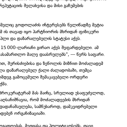
პუტაციის შელახვისა და მისი გაჩუმების
ომელიც გოდოლაძის ინტერესებს წელიწადზე მეტია
ომ ის თავად იყო პარტნიორის მხრიდან ფიზიკური
პლი და დაზარალებულის სტატუსი აქვს.
15 000-ლარიანი გირაო აქვს შეფარდებული. ამ
 სასამართლო მალე დაასრულებს", — წერს საფარი.
ით, შურისძიებისა და ზეწოლის მიზნით მოძალადემ
ლა დაზარალებულ ქალი ძალადობაში, თუმცა
ღმდეგ გამოცემული შემაკავებელი ორდერი
ქმა.
, პროკურატურამ მას მაინც, სრულიად უსაფუძვლოდ,
 აღსანიშნავია, რომ მოძალადეების მხრიდან
დადანაშაულება, სამწუხაროდ, დამკვიდრებული
ადებენ ორგანიზაციაში.
გადოებას, მედიასა და პოლიტიკოსებს, თავი