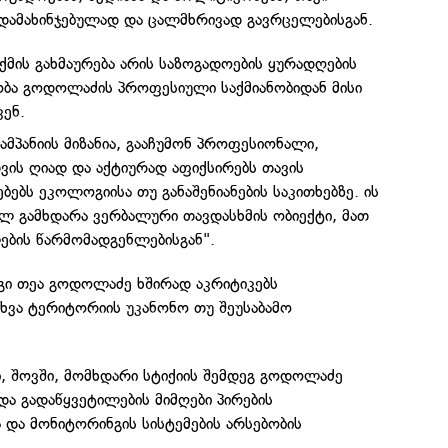
 დამახინჯებულად და ცალმხრივად გავრცელებისგან.
აქმის გახმაურება არის საზოგადოების ყურადღების
ბა გოდოლაძის პროფესიული საქმიანობიდან მისი
კენ.
ამპანიის მიზანია, გააჩუმონ პროფესიონალი,
ს ღიად და აქტიურად აფიქსირებს თავის
ებს ეკოლოგიისა თუ განაშენიანების საკითხებზე. ის
ლ გამხდარა ვერბალური თავდასხმის ობიექტი, მათ
ბის წარმომადგენლებისგან".
ი თეა გოდოლაძე ხშირად აკრიტიკებს
ხვა ტერიტორიის უკანონო თუ შეუსაბამო
ი, შოვში, მომხდარი სტიქიის შემდეგ გოდოლაძე
და გადაწყვეტილების მიმღები პირების
 და მონიტორინგის სისტემების არსებობის