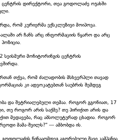
ს ცენტრის დირექტორი, თეა გოდოლაძე ოჯახში
ული.
ერდა, რომ კურიერმა ექსკლუზივი მოიპოვა.
სალაში არ ჩანს არც ინფორმაციის წყარო და არც
პოზიცია.
 2 სეისმური მონიტორინგის ცენტრის
ვშირდა.
რთან თქვა, რომ ძალადობის მსხვერპლი თავად
ორმაციას კი ადვოკატებთან საუბრის შემდეგ
ობა და შეტრიალებული თემაა. როგორ გგონიათ, 17
დი, თუ როგორ არის საქმე? თუ პირიქით არის და
ქით მედავება, რაც აბსოლუტურად ცხადია. როგორ
რეოდი მამა-შვილს?" — ამბობდა ის.
გოდოლაძის წინააღმდეგ აგორებული შავი კამპანია
,