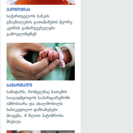
ეკონომიკა
საქართველოს ბანკის
გზავნილების გათამაშების მეორე
კვირის გამარჯვებულები
გამოვლინდნენ
გადახედვა
სამართალი
სანიტარს, რომელმაც ბათუმის
საავადმყოფოს საპირფარეშოში
იმშობიარა და ახალშობილს
სასიკვდილო დაზიანებები
მიაყენა, 4 წლით პატიმრობა
მიესაჯა