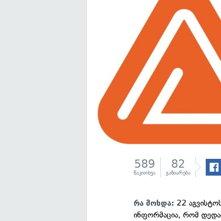
589
82
წაკითხვა
გაზიარება
22 აგვისტოს
რა მოხდა:
ინფორმაცია, რომ დედამ