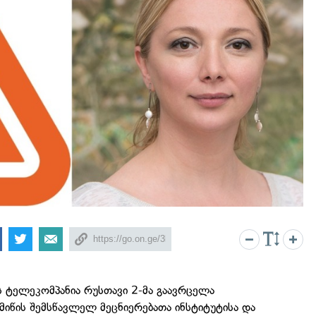
 ტელეკომპანია რუსთავი 2-მა გაავრცელა
იწის შემსწავლელ მეცნიერებათა ინსტიტუტისა და