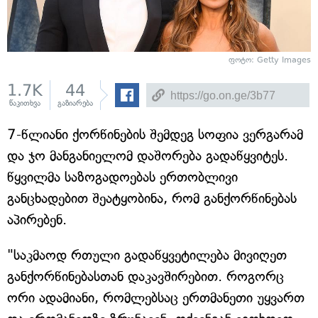
ფოტო: Getty Images
1.7K
44
წაკითხვა
გაზიარება
7-წლიანი ქორწინების შემდეგ სოფია ვერგარამ
და ჯო მანგანიელომ დაშორება გადაწყვიტეს.
წყვილმა საზოგადოებას ერთობლივი
განცხადებით შეატყობინა, რომ განქორწინებას
აპირებენ.
"საკმაოდ რთული გადაწყვეტილება მივიღეთ
განქორწინებასთან დაკავშირებით. როგორც
ორი ადამიანი, რომლებსაც ერთმანეთი უყვართ