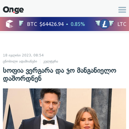
18 ივლისი 2023, 08:54
ცნობილი ადამიანები
კულტურა
სოფია ვერგარა და ჯო მანგანიელო
დაშორდნენ