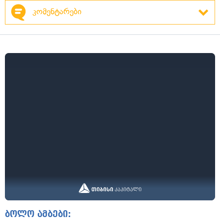
კომენტარები
ბოლო ამბები: