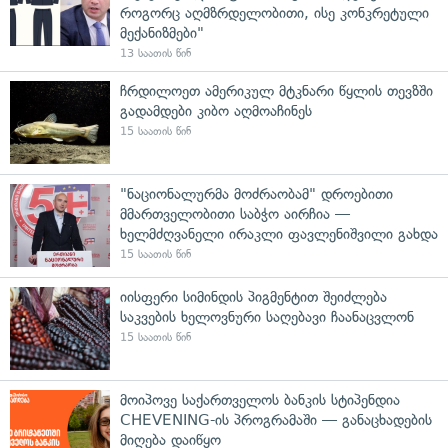
როგორც აღმზრდელობითი, ისე კონკრეტული
მექანიზმები"
13 საათის წინ
ჩრდილოეთ ამერიკულ მტკნარი წყლის თევზში
გადამდები კიბო აღმოაჩინეს
15 საათის წინ
"ნაციონალურმა მოძრაობამ" დროებითი
მმართველობითი საბჭო აირჩია —
ხელმძღვანელი ირაკლი ფავლენიშვილი გახდა
15 საათის წინ
იისფერი სიმინდის პიგმენტით შეიძლება
საკვების ხელოვნური საღებავი ჩაანაცვლონ
15 საათის წინ
მოიპოვე საქართველოს ბანკის სტიპენდია
CHEVENING-ის პროგრამაში — განაცხადების
მიღება დაიწყო