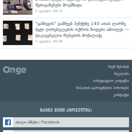
შეთავაზებები მოუმზადა
5 აგვისტო, 08:10
"ყაზბეგის" გამშვებ პუნქტზე 140 ათას ლარზე
მეტი ღირებულების ოქროს ზოდები ამოიღეს —
დაკავებულია რუსეთის მოქალაქე
5 აგვისტო, 08:08
ჩვენ შესახებ
რეკლამა
სარედაქციო კოდექსი
მასალის გამოყენების პირობები
კონტაქტი
გაიგე მეტი პირველმა:
ახალი ამბები / Facebook