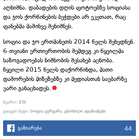
აღნიშნა. დაბადების დღის ფოტოებზე სოფიასა
და ჯოს ქორწინების ბეჭდები არ ეკეთათ, რაც
ფანებმა მაშინვე შენიშნეს.
სოფია და ჯო ერთმანეთს 2014 წელს შეხვდნენ.
6-თვიანი ურთიერთობის შემდეგ კი წყვილმა
საზოგადოებას ნიშნობის შესახებ აცნობა.
წყვილი 2015 წელს დაქორწინდა, მათი
დაშორების მიზეზებზე კი მედიასთან საუბარზე
უარი განაცხადეს.
წყარო:
EW
გაიგეთ მეტი:
სოფია ვერგარა
,
ცნობილი ადამიანები
44
გაზიარება