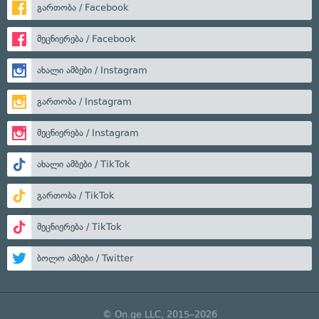
გართობა / Facebook
მეცნიერება / Facebook
ახალი ამბები / Instagram
გართობა / Instagram
მეცნიერება / Instagram
ახალი ამბები / TikTok
გართობა / TikTok
მეცნიერება / TikTok
ბოლო ამბები / Twitter
© On.ge LLC, 2015–2026