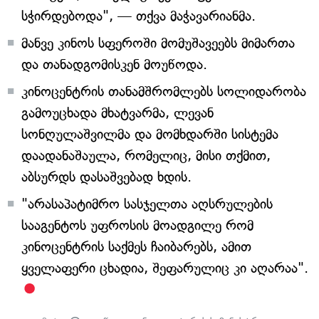
სჭირდებოდა", — თქვა მაჭავარიანმა.
მანვე კინოს სფეროში მომუშავეებს მიმართა
და თანადგომისკენ მოუწოდა.
კინოცენტრის თანამშრომლებს სოლიდარობა
გამოუცხადა მხატვარმა, ლევან
სონღულაშვილმა და მომხდარში სისტემა
დაადანაშაულა, რომელიც, მისი თქმით,
აბსურდს დასაშვებად ხდის.
"არასაპატიმრო სასჯელთა აღსრულების
სააგენტოს უფროსის მოადგილე რომ
კინოცენტრის საქმეს ჩაიბარებს, ამით
ყველაფერი ცხადია, შეფარულიც კი აღარაა".