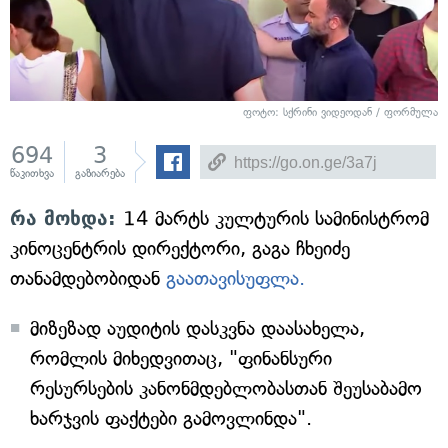
ფოტო: სქრინი ვიდეოდან / ფორმულა
694
3
წაკითხვა
გაზიარება
რა მოხდა:
14 მარტს კულტურის სამინისტრომ
კინოცენტრის დირექტორი, გაგა ჩხეიძე
თანამდებობიდან
გაათავისუფლა.
მიზეზად აუდიტის დასკვნა დაასახელა,
რომლის მიხედვითაც, "ფინანსური
რესურსების კანონმდებლობასთან შეუსაბამო
ხარჯვის ფაქტები გამოვლინდა".