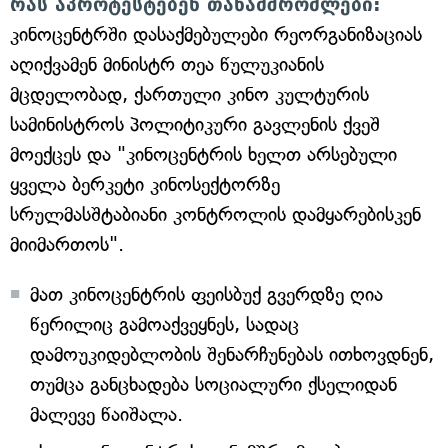
რას აპროტესტებენ თანამშრომლები:
კინოცენტრში დასაქმებულები რეორგანიზაციას
აღიქვამენ მინისტრ თეა წულუკიანის
მცდელობად, ქართული კინო კულტურის
სამინისტროს პოლიტიკური გავლენის ქვეშ
მოექცეს და "კინოცენტრის ხელთ არსებული
ყველა ბერკეტი კინოსექტორზე
სრულმასშტაბიანი კონტროლის დამყარებისკენ
მიიმართოს".
მათ კინოცენტრის ფეისბუქ გვერდზე ღია
წერილიც გამოაქვეყნეს, სადაც
დამოუკიდებლობის შენარჩუნებას ითხოვდნენ,
თუმცა განცხადება სოციალური ქსელიდან
მალევე წაიშალა.