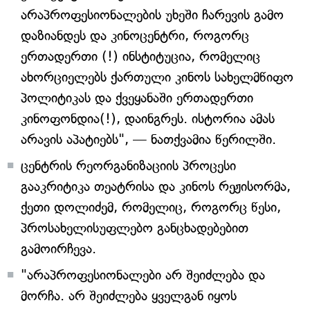
არაპროფესიონალების უხეში ჩარევის გამო
დაზიანდეს და კინოცენტრი, როგორც
ერთადერთი (!) ინსტიტუცია, რომელიც
ახორციელებს ქართული კინოს სახელმწიფო
პოლიტიკას და ქვეყანაში ერთადერთი
კინოფონდია(!), დაინგრეს. ისტორია ამას
არავის აპატიებს", — ნათქვამია წერილში.
ცენტრის რეორგანიზაციის პროცესი
გააკრიტიკა თეატრისა და კინოს რეჟისორმა,
ქეთი დოლიძემ, რომელიც, როგორც წესი,
პროსახელისუფლებო განცხადებებით
გამოირჩევა.
"არაპროფესიონალები არ შეიძლება და
მორჩა. არ შეიძლება ყველგან იყოს