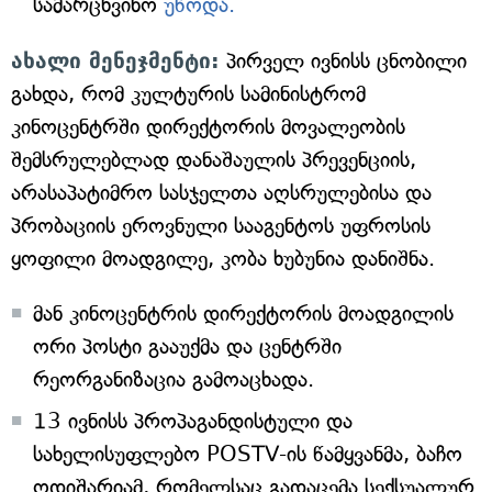
სამარცხვინო
უწოდა.
ახალი მენეჯმენტი:
პირველ ივნისს ცნობილი
გახდა, რომ კულტურის სამინისტრომ
კინოცენტრში დირექტორის მოვალეობის
შემსრულებლად დანაშაულის პრევენციის,
არასაპატიმრო სასჯელთა აღსრულებისა და
პრობაციის ეროვნული სააგენტოს უფროსის
ყოფილი მოადგილე, კობა ხუბუნია დანიშნა.
მან კინოცენტრის დირექტორის მოადგილის
ორი პოსტი გააუქმა და ცენტრში
რეორგანიზაცია გამოაცხადა.
13 ივნისს პროპაგანდისტული და
სახელისუფლებო POSTV-ის წამყვანმა, ბაჩო
ოდიშარიამ, რომელსაც გადაცემა სექსუალურ