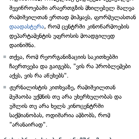
შევიწროებაში არაერთგზის მხილებულ შალვა
რამიშვილთან ერთად მიჰყავს, ფორმულასთან
დაადასტურა
, რომ ცენტრში კინოწარმოების
დეპარტამენტის უფროსის მოადგილედ
დაინიშნა.
თქვა, რომ რეორგანიზაციის საკითხებში
ჩაერთვება და გაიგებს, "ვის რა პრობლემები
აქვს, ვის რა აწუხებს".
ჟურნალისტის კითხვაზე, რამიშვილთან
მუშაობა უქმნის თუ არა უხერხულობას და
უშლის თუ არა ხელს კინოცენტრში
საქმიანობას, ოდიშარია ამბობს, რომ
"არანაირად".