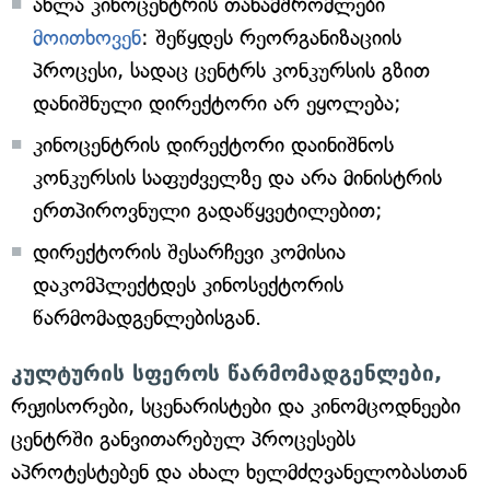
ახლა კინოცენტრის თანამშრომლები
მოითხოვენ
: შეწყდეს რეორგანიზაციის
პროცესი, სადაც ცენტრს კონკურსის გზით
დანიშნული დირექტორი არ ეყოლება;
კინოცენტრის დირექტორი დაინიშნოს
კონკურსის საფუძველზე და არა მინისტრის
ერთპიროვნული გადაწყვეტილებით;
დირექტორის შესარჩევი კომისია
დაკომპლექტდეს კინოსექტორის
წარმომადგენლებისგან.
კულტურის სფეროს წარმომადგენლები,
რეჟისორები, სცენარისტები და კინომცოდნეები
ცენტრში განვითარებულ პროცესებს
აპროტესტებენ და ახალ ხელმძღვანელობასთან