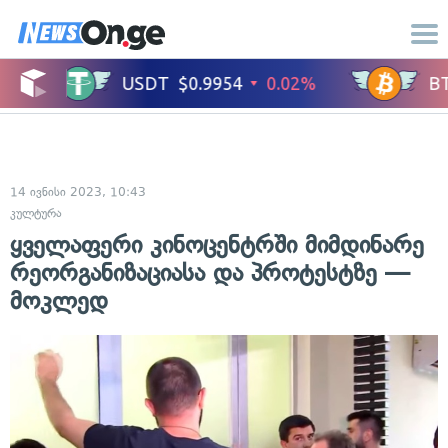
14 ივნისი 2023, 10:43
კულტურა
ყველაფერი კინოცენტრში მიმდინარე
რეორგანიზაციასა და პროტესტზე —
მოკლედ