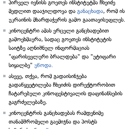
პირველ ივნისს გოეთეს ინსტიტუტმა ჩხეიძე
მედლით დააჯილდოვა და
განაცხადა
, რომ ის
უკრაინის მხარდაჭერის გამო გაათავისუფლეს.
კინოცენტრი ამას ვრცელი განცხადებით
გამოეხმაურა, სადაც გოეთეს ინსტიტუტის
საიტზე აღნიშნულ ინფორმაციას
"ფარისევლური ბრალდება" და "უტიფარი
სიყალბე"
უწოდა.
ასევე, თქვა, რომ გადაისინჯება
გადაწყვეტილება ჩხეიძის დირექტორობით
ჩატარებული კინოფესტივალის დაფინანსების
გაგრძელებაზე.
კინოცენტრის განცხადებას რამდენიმე
თანამშრომელი გაემიჯნა და პოსტს