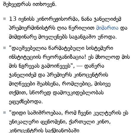
შეხვედრას ითხოვენ.
13 ივნისს კინორეჟისორმა, ნანა ჯანელიძემ
პრემიერმინისტრს ღია წერილით
მიმართა
და
მიმდინარე მოვლენებს საგანგაშო უწოდა.
"დაუშვებელია წარმატებული სისტემური
ინსტიტუციის რეორგანიზაცია! ეს მხოლოდ მის
მის ნგრევას გამოიწვევს", — დაწერა
ჯანელიძემ და პრემიერს კინოცენტრის
მიღწევები შეახსენა, რომლებიც, მისივე
თქმით, სწორედ დამოუკიდებლობას
ეფუძნებოდა.
"დიდი საშიშროებაა, რომ ჩვენი კულტურის ეს
უნიკალური ფენომენი, ქართული კინო,
კინოცენტრის საქმიანობაში