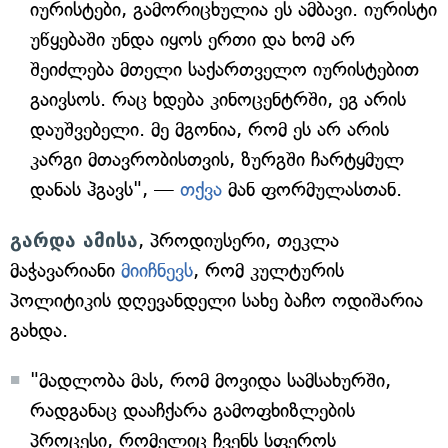
იურისტები, გამორიცხულია ეს ამბავი. იურისტი
უწყებაში უნდა იყოს ერთი და ხომ არ
შეიძლება მთელი საქართველო იურისტებით
გაივსოს. რაც ხდება კინოცენტრში, ეგ არის
დაუშვებელი. მე მგონია, რომ ეს არ არის
კარგი მთავრობისთვის, ზურგში ჩარტყმულ
დანას ჰგავს", —
თქვა
მან ფორმულასთან.
გარდა ამისა
, პროდიუსერი, თეკლა
მაჭავარიანი
მიიჩნევს
, რომ კულტურის
პოლიტიკის დღევანდელი სახე ბაჩო ოდიშარია
გახდა.
"მადლობა მას, რომ მოვიდა სამსახურში,
რადგანაც დააჩქარა გამოფხიზლების
პროცესი, რომელიც ჩვენს სფეროს