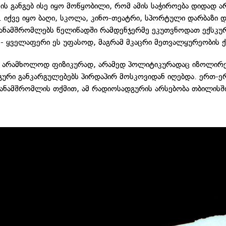
ის განგებ ისე იყო მოწყობილი, რომ ამის საჭიროება დიდად ა
 იქვე იყო ბაღი, სკოლა, კინო-თეატრი, სპორტული დარბაზი და
თანამშრომლებს წელიწადში რამდენჯერმე ეკუთვნოდათ ექსკურ
 - ყველაფერი ეს უფასოდ, მაგრამ მკაცრი მეთვალყურეობის ქ
 არამხოლოდ ფიზიკურად, არამედ პოლიტიკურადაც იზოლირე
ური განკარგულებებს პირდაპირ მოსკოვიდან იღებდა. ერთ-ე
ნამშრომლის თქმით, ამ რადიოსადგურის არსებობა თბილისში