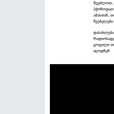
შეეძლოთ, 
ჰქონოდათ.
ამასთან, 
შვებულება
დასახლება
რადიოსადგ
ყოფილი თა
იცოდნენ.