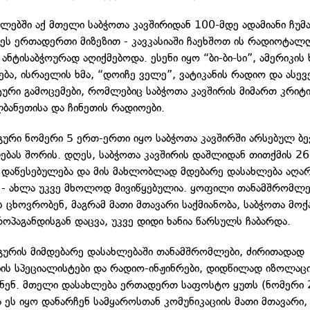
წლებში აქ მთელი საბჭოთა კავშირიდან 100-მდე ადამიანი ჩუმ
ეს ერთადერთი მიზეზით - კავკასიაში ჩაეხშოთ ის რადიოტალღ
ნტისაბჭოურად აღიქმებოდა. ესენი იყო “ბი-ბი-სი”, ამერიკის
ბა, ისრაელის ხმა, “დოიჩე ველე”, ვატიკანის რადიო და ასევე
ური გამოცემები, რომლებიც საბჭოთა კავშირის მიმართ კრიტ
ლბანეთისა და ჩინეთის რადიოები.
ური ნომერი 5 ერთ-ერთი იყო საბჭოთა კავშირში არსებულ ბე
ებას შორის. დღეს, საბჭოთა კავშირის დაშლიდან თითქმის 2
ს დაწესებულება და მის მახლობლად მდებარე დასახლება აღა
- ახლა უკვე მხოლოდ მივიწყებულია. ყოფილი თანამშრომლე
ს ცხოვრობენ, მაგრამ მათი მთავარი საქმიანობა, საბჭოთა მო
ოპაგანდისგან დაცვა, უკვე დიდი ხანია წარსულს ჩაბარდა.
ურის მიმდებარე დასახლებაში თანამშრომლები, ძირითადად
იის სპეციალისტები და რადიო-ინჟინრები, დიდწილად იზოლაცი
ენ. მთელი დასახლება ერთადერთ საფოსტო ყუთს (ნომერი 
 ეს იყო დანარჩენ სამყაროსთან კომუნიკაციის მათი მთავარი,