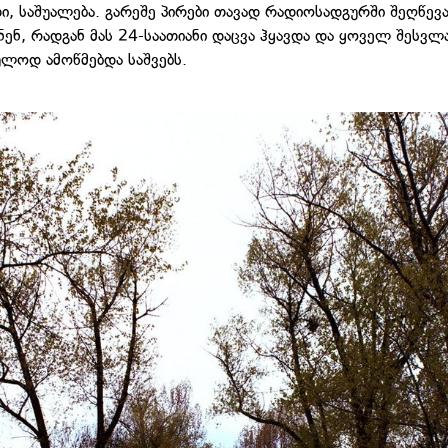
, საშუალება. გარეშე პირები თავად რადიოსადგურში შეღწევ
ნენ, რადგან მას 24-საათიანი დაცვა ჰყავდა და ყოველ შესვლ
ლოდ ამოწმებდა საშვებს.