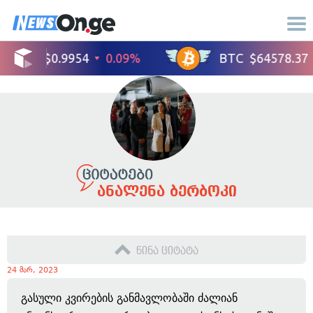
ანალენა ბერბოკი
წინა ციტატა
24 მარ, 2023
გასული კვირების განმავლობაში ძალიან