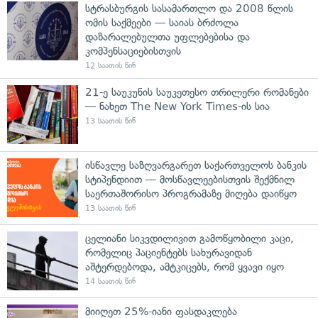
სტრასბურგის სასამართლო და 2008 წლის
ომის საქმეები — საიას ბრძოლა
დაზარალებულთა უფლებებისა და
კომპენსაციებისთვის
12 საათის წინ
21-ე საუკუნის საუკეთესო თრილერი რომანები
— ნახეთ The New York Times-ის სია
13 საათის წინ
ისწავლე საზღვარგარეთ საქართველოს ბანკის
სტიპენდიით — მოსწავლეებისთვის შექმნილ
საერთაშორისო პროგრამაზე მიღება დაიწყო
13 საათის წინ
ცელიანი სიკვდილივით გამოწყობილი კაცი,
რომელიც პაციენტებს სახურავიდან
აშტერდებოდა, ამტკიცებს, რომ ყვავი იყო
14 საათის წინ
მიიღეთ 25%-იანი ფასდაკლება