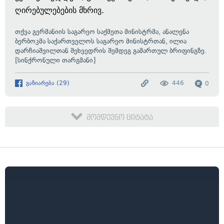
ღირებულებების მხრივ.
თქვა გერმანიის საგარეო საქმეთა მინისტრმა, ანალენა
ბერბოკმა საქართველოს საგარეო მინისტრთან, ილია
დარჩიაშვილთან შეხვედრის შემდეგ გამართულ ბრიფინგზე.
[სინქრონული თარგმანი]
გაზიარება
(
29
)
446
0
მომდევნო ციტატა