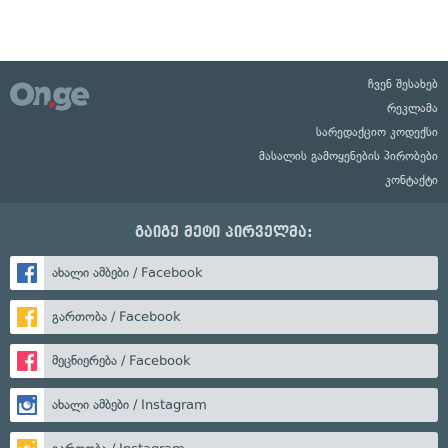
ჩვენ შესახებ
რეკლამა
სარედაქციო კოდექსი
მასალის გამოყენების პირობები
კონტაქტი
გაიგე მეტი პირველმა:
ახალი ამბები / Facebook
გართობა / Facebook
მეცნიერება / Facebook
ახალი ამბები / Instagram