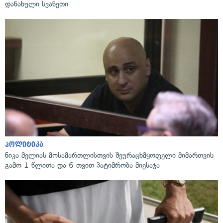
დანახული სვანეთი
პოლიტიკა
ნიკა მელიას მოსამართლისთვის შეურაცხმყოფელი მიმართვის
გამო 1 წლითა და 6 თვით პატიმრობა მიესაჯა