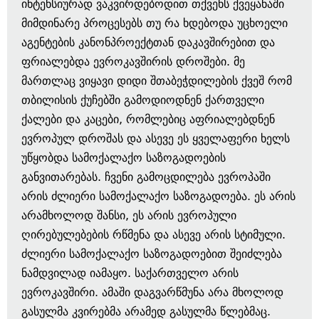
ინტენსიურად ვაკვირდებოდით თქვენს ქვეყანაში
მიმდინარე პროცესებს თუ რა ხდებოდა უცხოელი
აგენტების კანონპროექტთან დაკავშირებით და
ფრიალებდა ევროკავშირის დროშები. მე
მართლაც ვიყავი დიდი შთაბეჭდილების ქვეშ რომ
თბილისის ქუჩებში გამოდიოდნენ ქართველი
ქალები და კაცები, რომლებიც აფრიალებდნენ
ევროპულ დროშას და ასევე ეს ყველაფერი ხელს
უწყობდა სამოქალაქო საზოგადოების
განვითარებას. ჩვენი გამოცდილება ევროპაში
არის ძლიერი სამოქალაქო საზოგადოება. ეს არის
არამხოლოდ შანსი, ეს არის ევროპული
ღირებულებების რწმენა და ასევე არის სტიმული.
ძლიერი სამოქალაქო საზოგადოებით შეიძლება
ნამდვილად იამაყო. საქართველო არის
ევროკავშირი. ამაში დაგვარწმუნა არა მხოლოდ
გასულმა კვირებმა არამედ გასულმა წლებმაც.