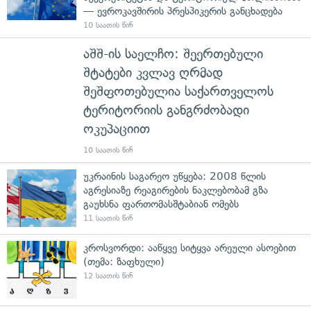
— ევროკავშირის პრესპიკერის განცხადება
10 საათის წინ
აშშ-ის საელჩო: შეერთებული
შტატები კვლავ ღრმად
შეშფოთებულია საქართველოს
ტერიტორიის განგრძობადი
ოკუპაციით
10 საათის წინ
უკრაინის საგარეო უწყება: 2008 წლის
აგრესიაზე რეაგირების ნაკლებობამ გზა
გაუხსნა ფართომასშტაბიან ომებს
11 საათის წინ
კროსვორდი: ააწყვე სიტყვა არეული ასოებით
(თემა: ზაფხული)
12 საათის წინ