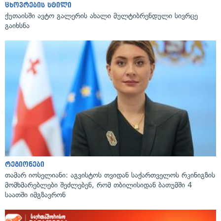
ცხოვრების სტილი
ქუთაისში ავტო გალერის ახალი მულტიბრენდული სივრცე
გაიხსნა
რეგიონები
თამარ იოსელიანი: აგვისტოს თვიდან საქართველოს რკინიგზის
მომხმარებლები შეძლებენ, რომ თბილისიდან ბათუმში 4
საათში იმგზავრონ