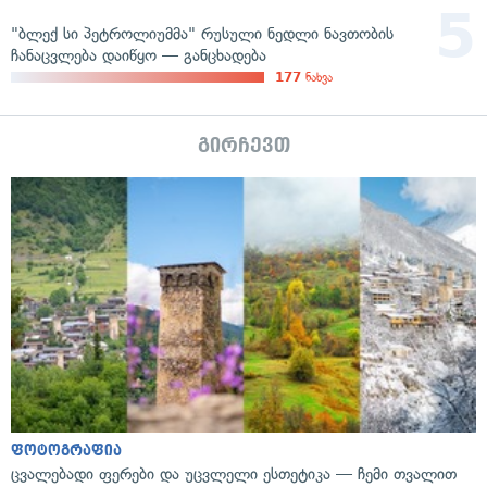
"ბლექ სი პეტროლიუმმა" რუსული ნედლი ნავთობის
ჩანაცვლება დაიწყო — განცხადება
177
ნახვა
გირჩევთ
ფოტოგრაფია
ცვალებადი ფერები და უცვლელი ესთეტიკა — ჩემი თვალით