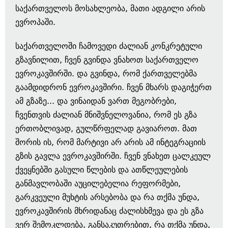
საქართველოს მოსახლეობა, მათი ადგილი არის
ევროპაში.
საქართველოში ჩამოვედი ძალიან კონკრეტული
გზავნილით, ჩვენ გვინდა ვნახოთ საქართველო
ევროკავშირში. და გვინდა, რომ ქართველებმა
გაამდიდრონ ევროკავშირი. ჩვენ მხარს დაგიჭერთ
ამ გზაზე... და ვინაიდან ვართ მეგობრები,
ჩვენთვის ძალიან მნიშვნელოვანია, რომ ეს გზა
ერთობლივად, გულწრფელად გავიაროთ. მათ
შორის ის, რომ მარტივი არ არის ამ ინტეგრაციის
გზის გავლა ევროკავშირში. ჩვენ ვნახეთ ცალკეულ
ქვეყნებში გასული წლების და ათწლეულების
განმავლობაში აუცილებელია რეფორმები,
გარკვეული მუხტის არსებობა და რა თქმა უნდა,
ევროკავშირის მხრიდანაც ძალისხმევა და ეს გზა
ვერ შემოკლდება, განსაკუთრებით, რა თქმა უნდა,