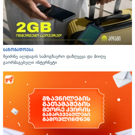
საზოგადოება
შეიძინე ალდაგის სამოგზაურო დაზღვევა და მიიღე
გაორმაგებული ინტერნეტი