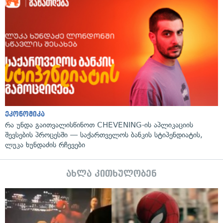
ეკონომიკა
რა უნდა გაითვალისწინოთ CHEVENING-ის აპლიკაციის
შევსების პროცესში — საქართველოს ბანკის სტიპენდიატის,
ლუკა ხუნდაძის რჩევები
ახლა კითხულობენ