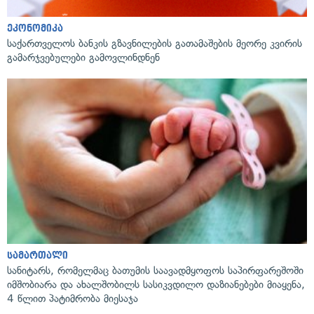
ეკონომიკა
საქართველოს ბანკის გზავნილების გათამაშების მეორე კვირის
გამარჯვებულები გამოვლინდნენ
სამართალი
სანიტარს, რომელმაც ბათუმის საავადმყოფოს საპირფარეშოში
იმშობიარა და ახალშობილს სასიკვდილო დაზიანებები მიაყენა,
4 წლით პატიმრობა მიესაჯა