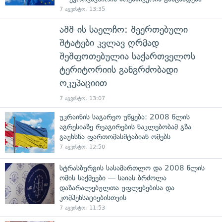
7 აგვისტო, 13:35
აშშ-ის საელჩო: შეერთებული
შტატები კვლავ ღრმად
შეშფოთებულია საქართველოს
ტერიტორიის განგრძობადი
ოკუპაციით
7 აგვისტო, 13:07
უკრაინის საგარეო უწყება: 2008 წლის
აგრესიაზე რეაგირების ნაკლებობამ გზა
გაუხსნა ფართომასშტაბიან ომებს
7 აგვისტო, 12:50
სტრასბურგის სასამართლო და 2008 წლის
ომის საქმეები — საიას ბრძოლა
დაზარალებულთა უფლებებისა და
კომპენსაციებისთვის
7 აგვისტო, 11:53