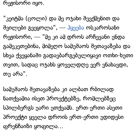
რეჟისორი იყო.
"კეიტმა (ცოლი) და მე ოჯახი შევქმენით და
შვილები გვეყოლა", —
ჰყვება
ოსკაროსანი
რეჟისორი, — "მე კი ამ დროს არჩევანი უნდა
გამეკეთებინა, მიმეღო სამუშაოს შეთავაზება და
სხვა ქვეყანაში გადავბარგებულიყავი ოთხი-ხუთი
თვით, სადაც ოჯახს ყოველდღე ვერ ვნახავდი,
თუ არა".
სამუშაოს შეთავაზება კი ალბათ რბილად
ნათქვამია ისეთ პროექტებზე, რომლებზეც
სპილბერგს უარი უთქვამს. ერთ-ერთი ასეთი
პროექტი ყველა დროის ერთ-ერთი უდიდესი
ფრენჩაიზი ყოფილა...