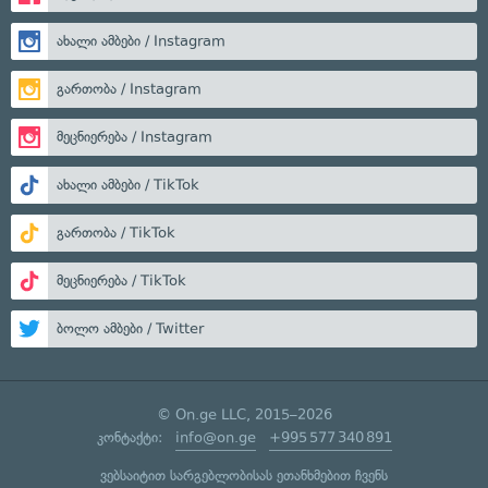
ახალი ამბები / Instagram
გართობა / Instagram
მეცნიერება / Instagram
ახალი ამბები / TikTok
გართობა / TikTok
მეცნიერება / TikTok
ბოლო ამბები / Twitter
© On.ge LLC, 2015–2026
კონტაქტი:
info@on.ge
+995 577 340 891
ვებსაიტით სარგებლობისას ეთანხმებით ჩვენს