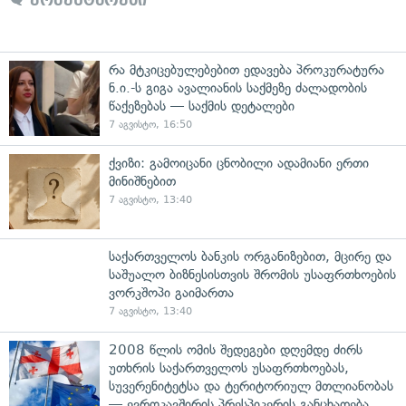
კომენტარები
რა მტკიცებულებებით ედავება პროკურატურა
ნ.ი.-ს გიგა ავალიანის საქმეზე ძალადობის
წაქეზებას — საქმის დეტალები
7 აგვისტო, 16:50
ქვიზი: გამოიცანი ცნობილი ადამიანი ერთი
მინიშნებით
7 აგვისტო, 13:40
საქართველოს ბანკის ორგანიზებით, მცირე და
საშუალო ბიზნესისთვის შრომის უსაფრთხოების
ვორკშოპი გაიმართა
7 აგვისტო, 13:40
2008 წლის ომის შედეგები დღემდე ძირს
უთხრის საქართველოს უსაფრთხოებას,
სუვერენიტეტსა და ტერიტორიულ მთლიანობას
— ევროკავშირის პრესპიკერის განცხადება