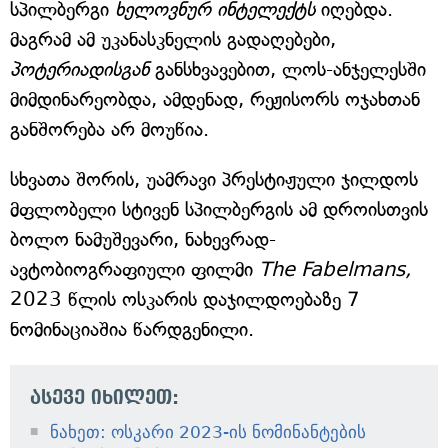
სპილბერგი
ხელოვნურ ინტელექტს
იღებდა.
მაგრამ ამ უკანასკნელის გადაღებები,
პოტერიადისგან
განსხვავებით, ლოს-ანჯელესში
მიმდინარეობდა, ამდენად, რეჟისორს ოჯახთან
განშორება არ მოუწია.
სხვათა შორის, უამრავი პრესტიჟული ჯილდოს
მფლობელი სტივენ სპილბერგის ამ დროისთვის
ბოლო ნამუშევარი, ნახევრად-
ავტობიოგრაფიული ფილმი
The Fabelmans,
2023 წლის ოსკარის დაჯილდოებაზე 7
ნომინაციაშია წარდგენილი.
ასევე იხილეთ:
ნახეთ: ოსკარი 2023-ის ნომინანტების