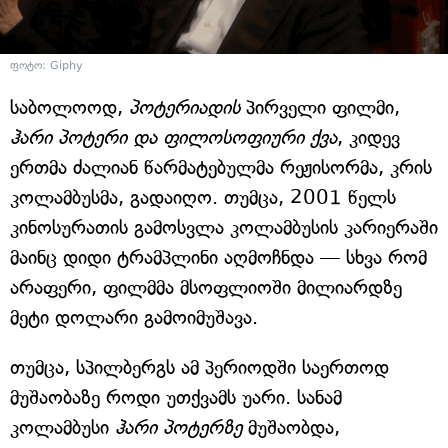
ფოტო: Giphy
საბოლოოდ,
პოტერიადის
პირველი ფილმი,
ჰარი პოტერი და ფილოსოფიური ქვა
, კიდევ
ერთმა ძალიან წარმატებულმა რეჟისორმა, კრის
კოლამბუსმა, გადაიღო. თუმცა, 2001 წელს
კინოსურათის გამოსვლა კოლამბუსის კარიერაში
მაინც დიდი ტრამპლინი აღმოჩნდა — სხვა რომ
არაფერი, ფილმმა მსოფლიოში მილიარდზე
მეტი დოლარი გამოიმუშავა.
თუმცა, სპილბერგს ამ პერიოდში საერთოდ
მუშაობაზე როდი უთქვამს უარი. სანამ
კოლამბუსი
ჰარი პოტერზე
მუშაობდა,