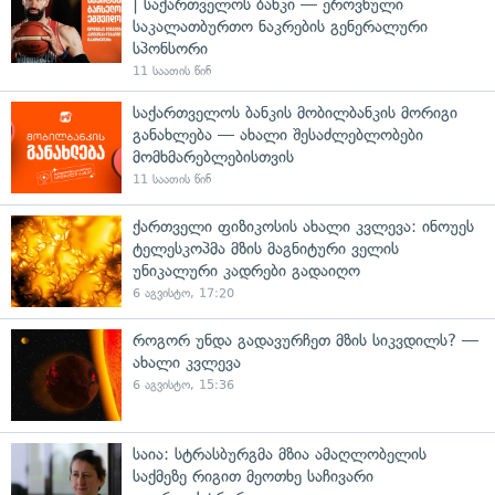
| საქართველოს ბანკი — ეროვნული
საკალათბურთო ნაკრების გენერალური
სპონსორი
11 საათის წინ
საქართველოს ბანკის მობილბანკის მორიგი
განახლება — ახალი შესაძლებლობები
მომხმარებლებისთვის
11 საათის წინ
ქართველი ფიზიკოსის ახალი კვლევა: ინოუეს
ტელესკოპმა მზის მაგნიტური ველის
უნიკალური კადრები გადაიღო
6 აგვისტო, 17:20
როგორ უნდა გადავურჩეთ მზის სიკვდილს? —
ახალი კვლევა
6 აგვისტო, 15:36
საია: სტრასბურგმა მზია ამაღლობელის
საქმეზე რიგით მეოთხე საჩივარი