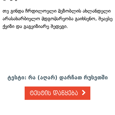
თუ გინდა ჩრდილოელი მეზობლის ახლანდელი
არასახარბიელო მდგომარეობა გაიხსენო, შეავსე
ქვიზი და გაგვიზიარე შედეგი.
ტესტი: რა (აღარ) დარჩათ რუსეთში
ტესტის დაწყება