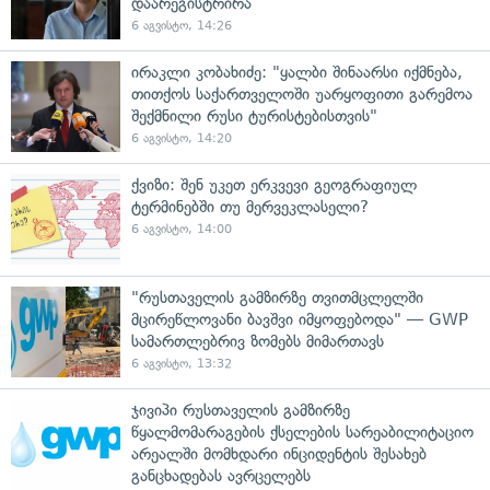
დაარეგისტრირა
6 აგვისტო, 14:26
ირაკლი კობახიძე: "ყალბი შინაარსი იქმნება,
თითქოს საქართველოში უარყოფითი გარემოა
შექმნილი რუსი ტურისტებისთვის"
6 აგვისტო, 14:20
ქვიზი: შენ უკეთ ერკვევი გეოგრაფიულ
ტერმინებში თუ მერვეკლასელი?
6 აგვისტო, 14:00
"რუსთაველის გამზირზე თვითმცლელში
მცირეწლოვანი ბავშვი იმყოფებოდა" — GWP
სამართლებრივ ზომებს მიმართავს
6 აგვისტო, 13:32
ჯივიპი რუსთაველის გამზირზე
წყალმომარაგების ქსელების სარეაბილიტაციო
არეალში მომხდარი ინციდენტის შესახებ
განცხადებას ავრცელებს