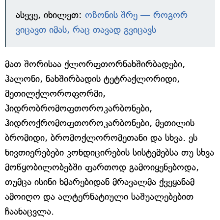
ასევე, იხილეთ:
ოზონის შრე — როგორ
ვიცავთ იმას, რაც თავად გვიცავს
მათ შორისაა ქლორფთორნახშირბადები,
ჰალონი, ნახშირბადის ტეტრაქლორიდი,
მეთილქლოროფორმი,
ჰიდრობრომოფთოროკარბონები,
ჰიდროქრომოფთოროკარბონები, მეთილის
ბრომიდი, ბრომოქლორომეთანი და სხვა. ეს
ნივთიერებები კონდიცირების სისტემებსა თუ სხვა
მოწყობილობებში ფართოდ გამოიყენებოდა,
თუმცა ისინი ხმარებიდან მრავალმა ქვეყანამ
ამოიღო და ალტერნატიული საშუალებებით
ჩაანაცვლა.