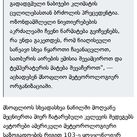
გადადგმული ნაბიჯები კლიმატის
ცვლილებასთან ბრძოლის პრეცედენტია.
ოზონდამშლელი ნივთიერებების
აკრძალვაში ჩვენი წარმატება გვიჩვენებს,
რა უნდა გაკეთდეს, რომ წიაღისეული
საწვავი სხვა წყაროთი ჩავანაცვლოთ,
სათბურის აირების ემისია შევამციროთ და
ტემპერატურის მატება შევაჩეროთ", —
აცხადებენ მსოფლიო მეტეოროლოგიურ
ორგანიზაციაში.
მსოფლიოს სხვადასხვა ნაწილში მოღვაწე
მეცნიერთა მიერ ჩატარებული კვლევის შედეგებს
ავტორები ამერიკული მეტეოროლოგიური
საზოგადოების რიგით 103-ე ყოველწლიურ