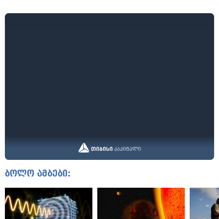
ბოლო ამბები: