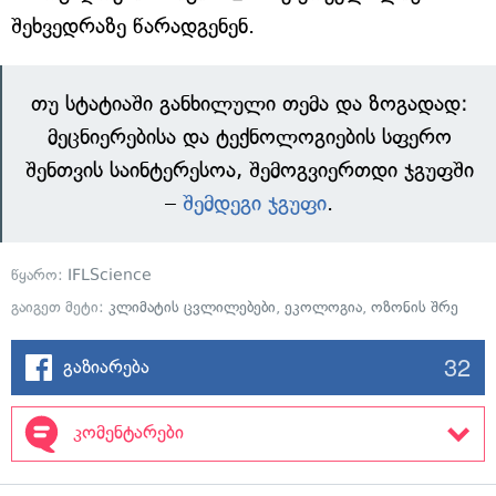
შეხვედრაზე წარადგენენ.
თუ სტატიაში განხილული თემა და ზოგადად:
მეცნიერებისა და ტექნოლოგიების სფერო
შენთვის საინტერესოა, შემოგვიერთდი ჯგუფში
–
შემდეგი ჯგუფი
.
წყარო:
IFLScience
გაიგეთ მეტი:
კლიმატის ცვლილებები
,
ეკოლოგია
,
ოზონის შრე
32
გაზიარება
კომენტარები