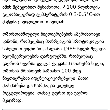
ამის მეშვეობით შესაძლოა, 2 100 წლისთვის
გლობალურად ტემპერატურის 0.3-0.5°C-ით
მატებაც ავიცილოთ თავიდან.
ოზონდამშლელი ნივთიერებების ამკრძალავი
კანონი, რომელსაც მონრეალის პროტოკოლის
სახელით ვიცნობთ, ძალაში 1989 წელს შევიდა.
ხელშეკრულების ფარგლებში, რომელსაც
გაეროს წევრმა ყველა ქვეყანამ მოაწერა ხელი,
ოზონის შრისთვის საზიანო 100-მდე
ნივთიერებაა იდენტიფიცირებული. მათი
მოხმარება და წარმოება დღემდე
რეგულირდება, თანაც უფრო და უფრო
მკაცრად.