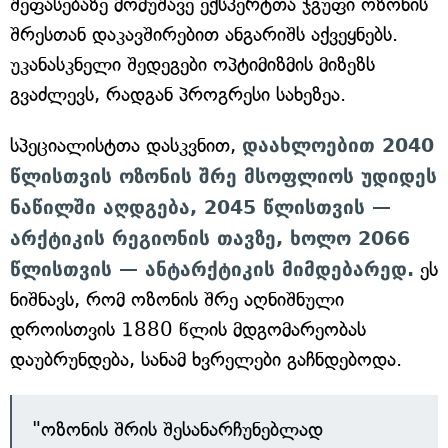
შეფასებაზე მომუშავე ექსპერტთა ჯგუფი ოზონის
შრესთან დაკავშირებით ანგარიშს აქვეყნებს.
უკანასკნელი შედეგები ოპტიმიზმის მიზეზს
გვაძლევს, რადგან პროგრესი სახეზეა.
სპეციალისტთა დასკვნით,
დაახლოებით 2040
წლისთვის ოზონის შრე მსოფლიოს უდიდეს
ნაწილში აღდგება, 2045 წლისთვის —
არქტიკის რეგიონის თავზე, ხოლო 2066
წლისთვის — ანტარქტიკის მიმდებარედ.
ეს
ნიშნავს, რომ ოზონის შრე აღნიშნული
დროისთვის 1880 წლის მდგომარეობას
დაუბრუნდება, სანამ ხვრელები გაჩნდებოდა.
"ოზონის შრის შესანარჩუნებლად