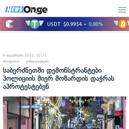
6 დეკემბერი 2022, 22:21
მსოფლიო
კონფლიქტები
საბერძნეთში დემონსტრანტები
პოლიციის მიერ მოზარდის დაჭრას
აპროტესტებენ