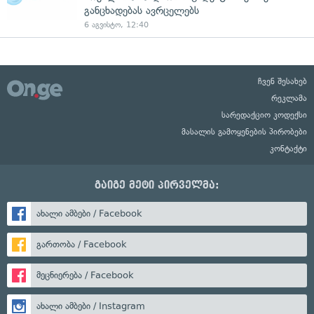
განცხადებას ავრცელებს
6 აგვისტო, 12:40
ჩვენ შესახებ
რეკლამა
სარედაქციო კოდექსი
მასალის გამოყენების პირობები
კონტაქტი
გაიგე მეტი პირველმა:
ახალი ამბები / Facebook
გართობა / Facebook
მეცნიერება / Facebook
ახალი ამბები / Instagram