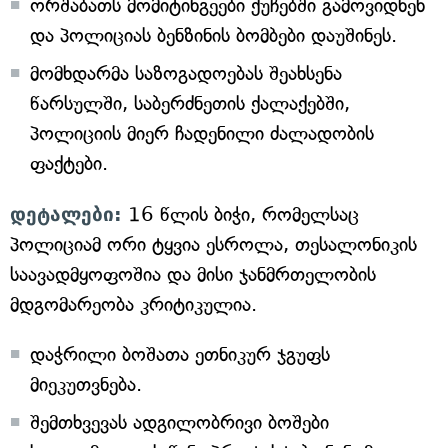
ორშაბათს მომიტინგეები ქუჩებში გამოვიდნენ
და პოლიციას ბენზინის ბომბები დაუშინეს.
მომხდარმა საზოგადოებას შეახსენა
წარსულში, საბერძნეთის ქალაქებში,
პოლიციის მიერ ჩადენილი ძალადობის
ფაქტები.
დეტალები:
16 წლის ბიჭი, რომელსაც
პოლიციამ ორი ტყვია ესროლა, თესალონიკის
საავადმყოფოშია და მისი ჯანმრთელობის
მდგომარეობა კრიტიკულია.
დაჭრილი ბოშათა ეთნიკურ ჯგუფს
მიეკუთვნება.
შემთხვევას ადგილობრივი ბოშები