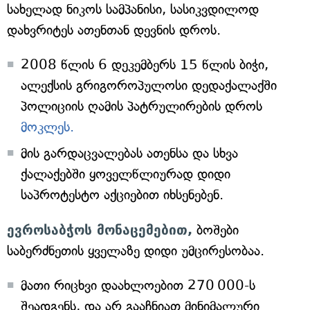
სახელად ნიკოს სამპანისი, სასიკვდილოდ
დახვრიტეს ათენთან დევნის დროს.
2008 წლის 6 დეკემბერს 15 წლის ბიჭი,
ალექსის გრიგოროპულოსი დედაქალაქში
პოლიციის ღამის პატრულირების დროს
მოკლეს.
მის გარდაცვალებას ათენსა და სხვა
ქალაქებში ყოველწლიურად დიდი
საპროტესტო აქციებით იხსენებენ.
ევროსაბჭოს მონაცემებით,
ბოშები
საბერძნეთის ყველაზე დიდი უმცირესობაა.
მათი რიცხვი დაახლოებით 270 000-ს
შეადგენს, და არ გააჩნიათ მინიმალური