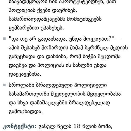
საავადმყოფოს წინ აპროტესტებდნენ, მათ
პოლიციას ქვები დაუშინეს,
სამართალდამცავებმა მომიტინგეებს
ყუმბარებით უპასუხეს.
"და თუ არ გადაიხადა, უნდა მოეკლათ?" —
ამის შესახებ მოზარდის მამამ ბერძნულ მედიას
განუცხადა და დასძინა, რომ ბიჭმა შეცდომა
დაუშვა და პოლიციას ის სახლში უნდა
დაეკავებინა.
სროლაში ბრალდებული პოლიციელი
სასამართლოში მკვლელობის მცდელობასა
და სხვა დანაშაულებში ბრალდებულად
გამოცხადდა.
კონტექსტი:
გასულ წელს 18 წლის ბოშა,