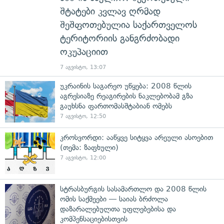
შტატები კვლავ ღრმად
შეშფოთებულია საქართველოს
ტერიტორიის განგრძობადი
ოკუპაციით
7 აგვისტო, 13:07
უკრაინის საგარეო უწყება: 2008 წლის
აგრესიაზე რეაგირების ნაკლებობამ გზა
გაუხსნა ფართომასშტაბიან ომებს
7 აგვისტო, 12:50
კროსვორდი: ააწყვე სიტყვა არეული ასოებით
(თემა: ზაფხული)
7 აგვისტო, 12:00
სტრასბურგის სასამართლო და 2008 წლის
ომის საქმეები — საიას ბრძოლა
დაზარალებულთა უფლებებისა და
კომპენსაციებისთვის