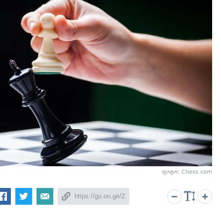
ფოტო: Chess.com