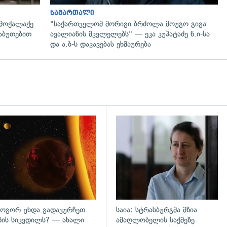
სამართალი
 მოქალაქე
"საქართველომ მორიგი ბრძოლა მოუგო გიგა
საბუთებით
ავალიანის მკვლელებს" — ეკა კუპატაძე ნ.ი-სა
და ა.ბ-ს დაკავებას ეხმაურება
დახედვა
გადახედვა
ოგორ უნდა გადავურჩეთ
საია: სტრასბურგმა მზია
ზის სიკვდილს? — ახალი
ამაღლობელის საქმეზე