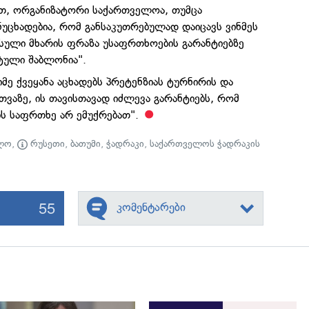
ით, ორგანიზატორი საქართველოა, თუმცა
ნუცხადებია, რომ განსაკუთრებულად დაიცავს ვინმეს
უსული მხარის ფრაზა უსაფრთხოების გარანტიებზე
ტული შაბლონია".
ე ქვეყანა აცხადებს პრეტენზიას ტურნირის და
თვაზე, ის თავისთავად იძლევა გარანტიებს, რომ
ს საფრთხე არ ემუქრებათ".
ლო
,
რუსეთი
,
ბათუმი
,
ჭადრაკი
,
საქართველოს ჭადრაკის
55
კომენტარები