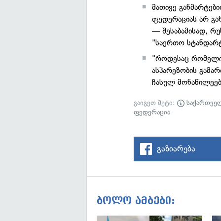
მათივე განმარტებ
ფედერაციას არ გა
— შესაბამისად, რ
"საერთო სტანდარ
"როდესაც რომელიმ
ასპარეზობის გამარ
ჩასულ მონაწილეებ
გაიგეთ მეტი:
საქართვე
ფედერაცია
გაზიარება
ბოლო ამბები: