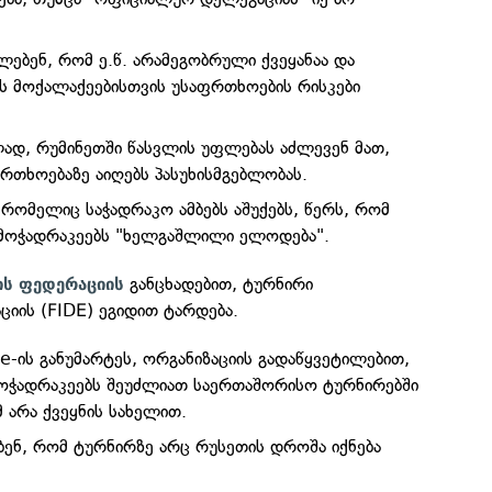
ელებენ, რომ ე.წ. არამეგობრული ქვეყანაა და
ს მოქალაქეებისთვის უსაფრთხოების რისკები
ად, რუმინეთში წასვლის უფლებას აძლევენ მათ,
ფრთხოებაზე აიღებს პასუხისმგებლობას.
 რომელიც საჭადრაკო ამბებს აშუქებს, წერს, რომ
მოჭადრაკეებს "ხელგაშლილი ელოდება".
განცხადებით, ტურნირი
ის ფედერაციის
იის (FIDE) ეგიდით ტარდება.
-ის განუმარტეს, ორგანიზაციის გადაწყვეტილებით,
ოჭადრაკეებს შეუძლიათ საერთაშორისო ტურნირებში
მ არა ქვეყნის სახელით.
ბენ, რომ ტურნირზე არც რუსეთის დროშა იქნება