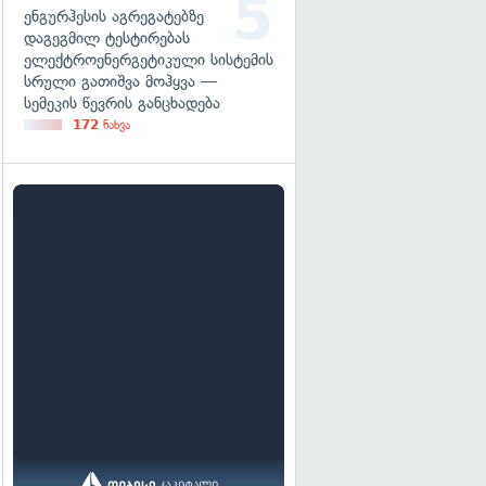
ენგურჰესის აგრეგატებზე
დაგეგმილ ტესტირებას
ელექტროენერგეტიკული სისტემის
სრული გათიშვა მოჰყვა —
სემეკის წევრის განცხადება
172
ნახვა