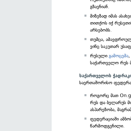
გზავნიან.
მიზეზად იმას ასახ
თითქოს იქ რუსეთი
არსებობს.
თუმცა, ამავდროულ
ვინც საკუთარ უსა
რუსული
გამოცემა
,
საქართველო რუს 
საქართველოს ჭადრაკ
საერთაშორისო ფედერაც
როგორც მათ On.ge
რუს და ბელარუს მ
ასპარეზობა, მაგრა
ფედერაციაში ამბო
წარმოდგენილი.