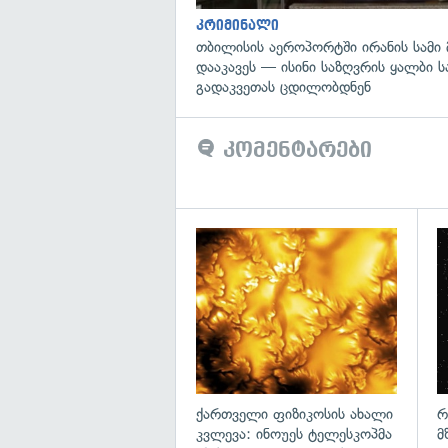
კრიმინალი
თბილისის აეროპორტში ირანის სამი
დააკავეს — ისინი საზღვრის ყალბი 
გადაკვეთას ცდილობდნენ
კომენტარები
გა
ქართველი ფიზიკოსის ახალი
რ
კვლევა: ინოუეს ტელესკოპმა
მ