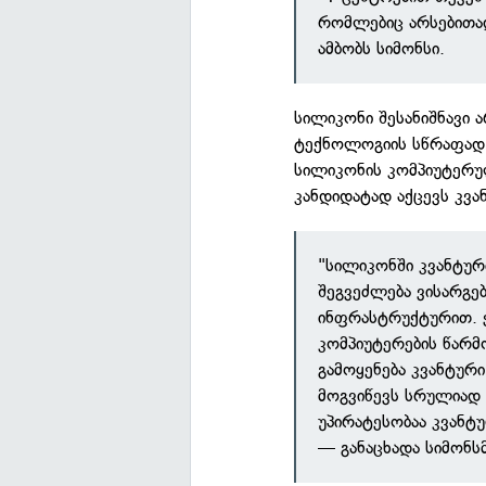
რომლებიც არსებითა
ამბობს სიმონსი.
სილიკონი შესანიშნავი 
ტექნოლოგიის სწრაფად 
სილიკონის კომპიუტერულ
კანდიდატად აქცევს კვა
"სილიკონში კვანტუ
შეგვეძლება ვისარგე
ინფრასტრუქტურით. 
კომპიუტერების წარმ
გამოყენება კვანტურ
მოგვიწევს სრულიად 
უპირატესობაა კვანტ
— განაცხადა სიმონს