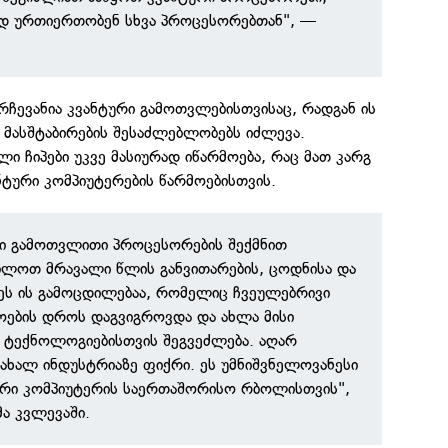
დ ურთიერთობენ სხვა პროცესორებთან", —
არჩევანია კვანტური გამოთვლებისთვისაც, რადგან ის
მასშტაბირების შესაძლებლობებს იძლევა.
ი ჩიპები უკვე მასიურად იწარმოება, რაც მათ კარგ
ნტური კომპიუტერების წარმოებისთვის.
რი გამოთვლითი პროცესორების შექმნით
ბლოთ მრავალი წლის განვითარების, ცოდნისა და
ეს ის გამოცდილებაა, რომელიც ჩვეულებრივი
ოების დროს დაგვიგროვდა და ახლა მისი
ი ტექნოლოგიებისთვის შეგვეძლება. აღარ
ახალ ინდუსტრიაზე ფიქრი. ეს უმნიშვნელოვანესი
ური კომპიუტერის საერთაშორისო რბოლისთვის",
მა კვლევაში.