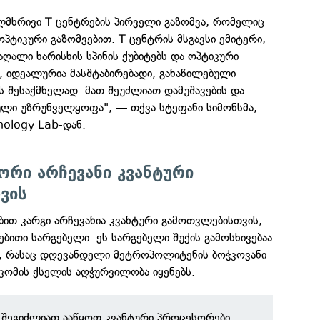
ალმხრივი T ცენტრების პირველი გაზომვა, რომელიც
ტიკური გაზომვებით. T ცენტრის მსგავსი ემიტერი,
ღალი ხარისხის სპინის ქუბიტებს და ოპტიკური
, იდეალურია მასშტაბირებადი, განაწილებული
ს შესაქმნელად. მათ შეუძლიათ დამუშავების და
ლი უზრუნველყოფა", — თქვა სტეფანი სიმონსმა,
nology Lab-დან.
წორი არჩევანი კვანტური
ვის
ბით კარგი არჩევანია კვანტური გამოთვლებისთვის,
ებითი სარგებელი. ეს სარგებელი შუქის გამოსხივებაა
ე, რასაც დღევანდელი მეტროპოლიტენის ბოჭკოვანი
კომის ქსელის აღჭურვილობა იყენებს.
 შეგიძლიათ ააწყოთ კვანტური პროცესორები,