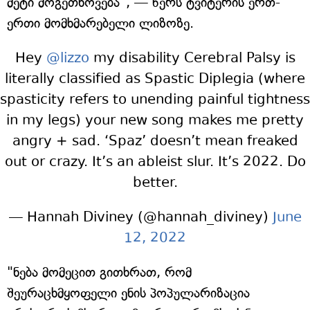
მეტი მოგეთხოვება", — წერს ტვიტერის ერთ-
ერთი მომხმარებელი ლიზოზე.
Hey
@lizzo
my disability Cerebral Palsy is
literally classified as Spastic Diplegia (where
spasticity refers to unending painful tightness
in my legs) your new song makes me pretty
angry + sad. ‘Spaz’ doesn’t mean freaked
out or crazy. It’s an ableist slur. It’s 2022. Do
better.
— Hannah Diviney (@hannah_diviney)
June
12, 2022
"ნება მომეცით გითხრათ, რომ
შეურაცხმყოფელი ენის პოპულარიზაცია