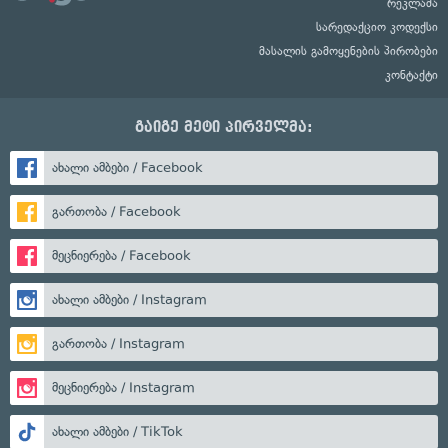
რეკლამა
სარედაქციო კოდექსი
მასალის გამოყენების პირობები
კონტაქტი
გაიგე მეტი პირველმა:
ახალი ამბები / Facebook
გართობა / Facebook
მეცნიერება / Facebook
ახალი ამბები / Instagram
გართობა / Instagram
მეცნიერება / Instagram
ახალი ამბები / TikTok