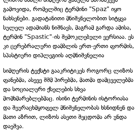
გამოვიდა, რომელშიც ტერმინი "Spaz" იყო
ნახსენები. გადატანითი მნიშვნელობით სიტყვა
სულელ ადამიანს ნიშნავს, მაგრამ გარდა ამისა,
ტერმინ "Spastic"-ის შემოკლებული ვერსიაა. ეს
კი ცერებრალური დამბლის ერთ-ერთი ფორმის,
სპასტიური დიპლეგიის აღმნიშვნელია
სიმღერის ტექსტი გააკრიტიკეს როგორც ლიზოს
ფანებმა, ასევე შშმ პირებმა, მათმა დამცველებმა
და სოციალური ქსელების სხვა
მომხმარებლებმაც. ისინი ტერმინის ისტორიასა
და შეურაცხმყოფელ მნიშვნელობას ხსნიდნენ და
მათი აზრით, ლიზოს ასეთი შეცდომა არ უნდა
დაეშვა.