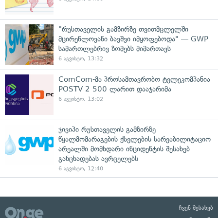
"რუსთაველის გამზირზე თვითმცლელში
მცირეწლოვანი ბავშვი იმყოფებოდა" — GWP
სამართლებრივ ზომებს მიმართავს
6 აგვისტო, 13:32
ComCom-მა პროსამთავრობო ტელეკომპანია
POSTV 2 500 ლარით დააჯარიმა
6 აგვისტო, 13:02
ჯივიპი რუსთაველის გამზირზე
წყალმომარაგების ქსელების სარეაბილიტაციო
არეალში მომხდარი ინციდენტის შესახებ
განცხადებას ავრცელებს
6 აგვისტო, 12:40
ჩვენ შესახებ