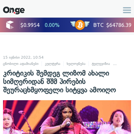
15 ივნისი 2022, 10:54
ცნობილი ადამიანები
კულტურა
ხელოვნება
ტელევიზია
მუსიკა
კრიტიკის შემდეგ ლიზომ ახალი
სიმღერიდან შშმ პირების
შეურაცხმყოფელი სიტყვა ამოიღო