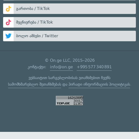
გართობა / TikTok
მეცნიერება / TikTok
ბოლო ამბები / Twitter
© On.ge LLC, 2015–2026
კონტაქტი:
info@on.ge
+995 577 340 891
ვებსაიტით სარგებლობისას ეთანხმებით ჩვენს
სამომხმარებლო შეთანხმებას
და
პირადი ინფორმაციის პოლიტიკას
.