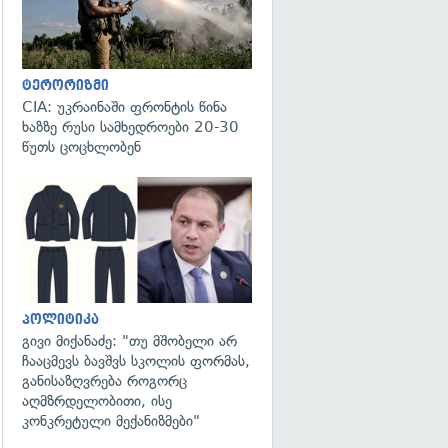
ტერორიზმი
CIA: უკრაინაში ფრონტის წინა
ხაზზე რუსი სამხედროები 20-30
წუთს ცოცხლობენ
გადახედვა
პოლიტიკა
გივი მიქანაძე: "თუ მშობელი არ
ჩააცმევს ბავშვს სკოლის ფორმას,
განისაზღვრება როგორც
აღმზრდელობითი, ისე
კონკრეტული მექანიზმები"