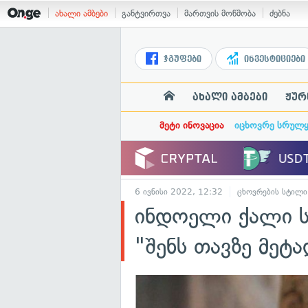
ახალი ამბები
განტვირთვა
მართვის მოწმობა
ძებნა
ჯგუფები
ინვესტიციები
ახალი ამბები
ჟურ
მეტი ინოვაცია
იცხოვრე სრულ
6 ივნისი 2022, 12:32
ცხოვრების სტილი
ინდოელი ქალი ს
"შენს თავზე მეტა