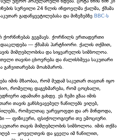
 სულ უფრო პოპულარული ხდება. ცოტა ხნის წინ კი
ინების სურვილი 24 წლის ინდოელმა ქალმა, ქშამა
 საკუთარ გადაწყვეტილებასა და მიზეზებზე
BBC-ს
რ ქორწინებას გეგმავს. ქორწილს ერთადერთი
დააკლდება — ქშამას პარტნიორი. ქალის თქმით,
ავის მიმღებლობისა და სიყვარულის სიმბოლოა.
 მთელი თავისი ცხოვრება და ძალისხმევა საკუთარი
და განვითარებას მოახმაროს.
ება იმის მზაობაა, რომ მუდამ საკუთარ თავთან იყო
რჩიო, რომელიც დაგეხმარება, რომ ცოცხალი,
დნიერი ადამიანი გახდე. ეს ჩემი გზაა იმის
თარი თავის განსხვავებულ ნაწილებს ვიღებ,
ნაწილებს, რომელთაც უარვყოფდი და არ მინდოდა,
ები — ფიზიკური, ფსიქოლოგიური თუ ემოციური.
საკუთარი თავის მიმღებლობის სიმბოლოა. იმის თქმა
ვიღებ — ყოველთვის და ყველა იმ ნაწილით,