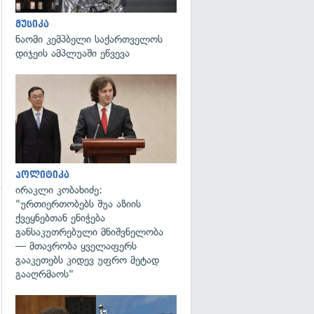
მუსიკა
ნაომი კემპბელი საქართველოს
დიჯეის ამპლუაში ეწვევა
გადახედვა
პოლიტიკა
ირაკლი კობახიძე:
"ურთიერთობებს შუა აზიის
ქვეყნებთან ენიჭება
გადახედვა
განსაკუთრებული მნიშვნელობა
— მთავრობა ყველაფერს
გააკეთებს კიდევ უფრო მეტად
გააღრმაოს"
გადახედვა