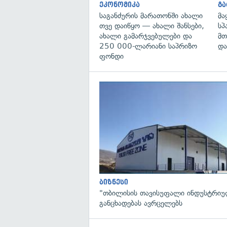
ეკონომიკა
გ
საგანძურის მარათონში ახალი
მა
თვე დაიწყო — ახალი შანსები,
სპ
ახალი გამარჯვებულები და
მთ
250 000-ლარიანი საპრიზო
და
ფონდი
ბიზნესი
"თბილისის თავისუფალი ინდუსტრიუ
განცხადებას ავრცელებს