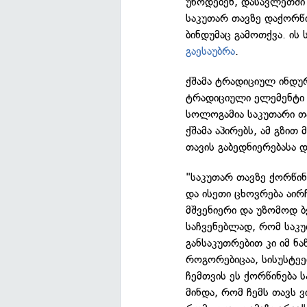
უწოდებენ, დასავლეთში
საკუთარ თავზე დაქორწ
ბინდუმაც გამოთქვა. ის
გაესაუბრა
.
ქშამა ტრადიციულ ინდუ
ტრადიციული ელემენტი 
სოლოგამია საკუთარი თ
ქშამა აპირებს, ამ გზით
თავის გაბედნიერებასა 
"საკუთარ თავზე ქორწინ
და ისეთი ცხოვრება აი
მშვენიერი და უზომოდ ბე
საჩვენებლად, რომ საკუ
განსაკუთრებით კი იმ 
როგორებიცაა, სისუსტე
ჩემთვის ეს ქორწინება 
მინდა, რომ ჩემს თავს 