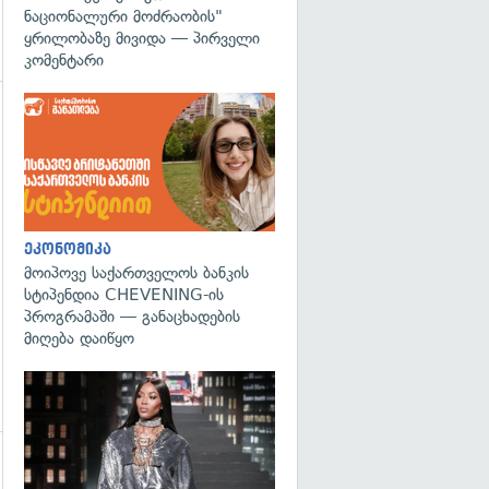
ნაციონალური მოძრაობის"
ყრილობაზე მივიდა — პირველი
კომენტარი
გადახედვა
ეკონომიკა
მოიპოვე საქართველოს ბანკის
სტიპენდია CHEVENING-ის
პროგრამაში — განაცხადების
მიღება დაიწყო
გადახედვა
გადახედვა