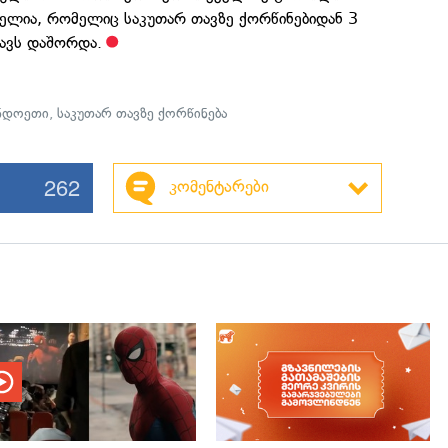
ლია, რომელიც საკუთარ თავზე ქორწინებიდან 3
თავს დაშორდა.
ნდოეთი
,
საკუთარ თავზე ქორწინება
262
კომენტარები