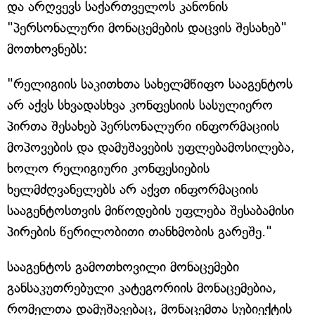
და არღვევს საქართველოს კანონის
"პერსონალური მონაცემების დაცვის შესახებ"
მოთხოვნებს:
"რელიგიის საკითხთა სახელმწიფო სააგენტოს
არ აქვს სხვადასხვა კონფესიის სასულიერო
პირთა შესახებ პერსონალური ინფორმაციის
მოპოვების და დამუშავების უფლებამოსილება,
ხოლო რელიგიური კონფესიების
ხელმძღვანელებს არ აქვთ ინფორმაციის
სააგენტოსთვის მიწოდების უფლება შესაბამისი
პირების წერილობითი თანხმობის გარეშე."
სააგენტოს გამოთხოვილი მონაცემები
განსაკუთრებული კატეგორიის მონაცემებია,
რომელთა დამუშავებაც, მონაცემთა სუბიექტის