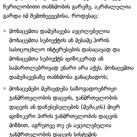
წერილობითი თანხმობის გარეშე, აკრძალულია
გარდა იმ შემთხვევებისა, როდესაც:
მონაცემთა დამუშავება აუცილებელია
მონაცემთა სუბიექტის ან მესამე პირის
სასიცოცხლო ინტერესების დასაცავად და
მონაცემთა სუბიექტს ფიზიკურად ან
სამართლებრივად უნარი არა აქვს, მონაცემთა
დამუშავებაზე თანხმობა განაცხადოს;
მონაცემები მუშავდება საზოგადოებრივი
ჯანმრთელობის დაცვის, ჯანმრთელობის
დაცვის ან დაწესებულების (მუშაკის) მიერ
ფიზიკური პირის ჯანმრთელობის დაცვის
მიზნით, აგრეთვე თუ ეს აუცილებელია
ჯანმრთელობის დაცვის სისტემის