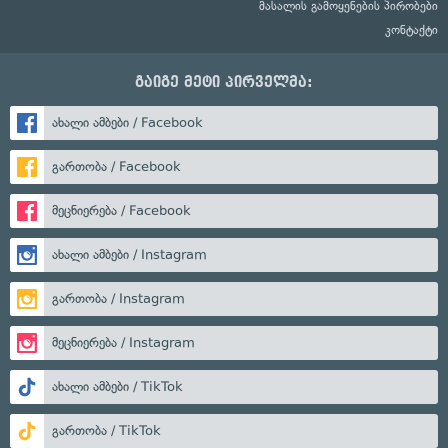
მასალის გამოყენების პირობები
კონტაქტი
გაიგე მეტი პირველმა:
ახალი ამბები / Facebook
გართობა / Facebook
მეცნიერება / Facebook
ახალი ამბები / Instagram
გართობა / Instagram
მეცნიერება / Instagram
ახალი ამბები / TikTok
გართობა / TikTok