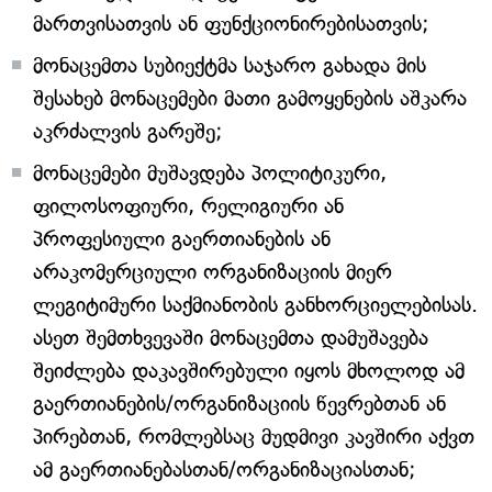
მართვისათვის ან ფუნქციონირებისათვის;
მონაცემთა სუბიექტმა საჯარო გახადა მის
შესახებ მონაცემები მათი გამოყენების აშკარა
აკრძალვის გარეშე;
მონაცემები მუშავდება პოლიტიკური,
ფილოსოფიური, რელიგიური ან
პროფესიული გაერთიანების ან
არაკომერციული ორგანიზაციის მიერ
ლეგიტიმური საქმიანობის განხორციელებისას.
ასეთ შემთხვევაში მონაცემთა დამუშავება
შეიძლება დაკავშირებული იყოს მხოლოდ ამ
გაერთიანების/ორგანიზაციის წევრებთან ან
პირებთან, რომლებსაც მუდმივი კავშირი აქვთ
ამ გაერთიანებასთან/ორგანიზაციასთან;