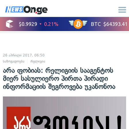
26 აპრილი 2017, 06:50
საზოგადოება
რელიგია
არა ფობიას: რელიგიის სააგენტოს
მიერ სასულიერო პირთა პირადი
ინფორმაციის შეგროვება უკანონოა