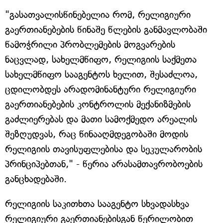
"გასათვალისწინებელია რომ, რელიგიური
გაერთიანებების წინაშე წლების განმავლობაში
წამოჭრილი პრობლემების მოგვარების
ნაცვლად, სახელმწიფო, რელიგიის საქმეთა
სახელმწიფო სააგენტოს ხელით, შესაძლოა,
ცდილობდეს არადომინანტური რელიგიური
გაერთიანებების კონტროლის მექანიზმების
გაძლიერებას და მათი სამოქმედო არეალის
შეზღუდვას, რაც წინააღმდეგობაში მოდის
რელიგიის თავისუფლებისა და სეკულარობის
პრინციპებთან," - წერია არასამთავრობოების
განცხადებაში.
რელიგიის საკითხთა სააგენტო სხვადასხვა
რელიგიური გაერთიანებისგან წერილობით