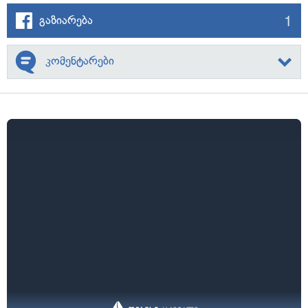
1
გაზიარება
კომენტარები