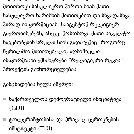
მოითხოვს სასულიერო პირთა სიას მათი
სასულიერო ხარისხის მითითებით და სხვადასხვა
პირად ინფორმაციას. სააგენტომ რელიგიურ
გაერთიანებებს, ასევე, მოსთხოვა მათი საკულტო
ნაგებობების სრული სიის გადაცემაც. როგორც
წერილშია მითითებული, აღნიშნული
ინფორმაცია ემსახურება "რელიგიური რუკის"
პროექტის განხორციელებას.
განცხადებას ხელს აწერენ:
საქართველოს დემოკრატიული ინიციატივა
(GDI)
ტოლერანტობისა და მრავალფეროვნების
ინსტიტუტი (TDI)