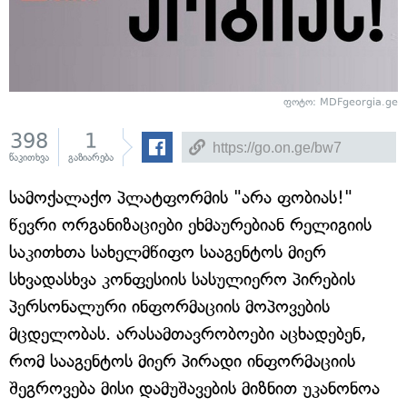
ფოტო:
MDFgeorgia.ge
398
1
წაკითხვა
გაზიარება
სამოქალაქო პლატფორმის "არა ფობიას!"
წევრი ორგანიზაციები ეხმაურებიან რელიგიის
საკითხთა სახელმწიფო სააგენტოს მიერ
სხვადასხვა კონფესიის სასულიერო პირების
პერსონალური ინფორმაციის მოპოვების
მცდელობას. არასამთავრობოები აცხადებენ,
რომ სააგენტოს მიერ პირადი ინფორმაციის
შეგროვება მისი დამუშავების მიზნით უკანონოა