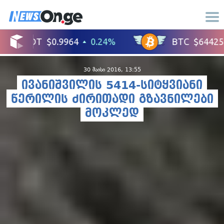
30 მაისი 2016, 13:55
ივანიშვილის 5414-სიტყვიანი
წერილის ძირითადი გზავნილები
მოკლედ