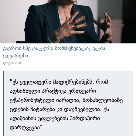
გაეროს სპეციალური მომხსენებელი, ელის
ედვარდსი.
ფოტო: BBC
"ეს ყველაფერი მაფიქრებინებს, რომ
აღნიშნული პრაქტიკა ერთგვარი
ექსპერიმენტული იარაღია, მოსახლეობაზე
ცდების ჩატარება კი დაუშვებელია. ეს
ადამიანის უფლებების პირდაპირი
დარღვევაა".