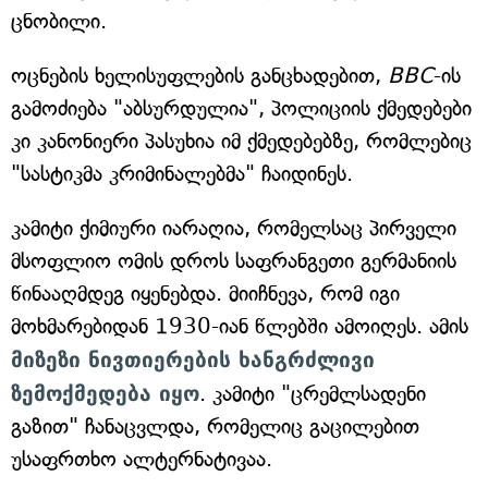
ცნობილი.
ოცნების ხელისუფლების განცხადებით,
BBC
-ის
გამოძიება "აბსურდულია", პოლიციის ქმედებები
კი კანონიერი პასუხია იმ ქმედებებზე, რომლებიც
"სასტიკმა კრიმინალებმა" ჩაიდინეს.
კამიტი ქიმიური იარაღია, რომელსაც პირველი
მსოფლიო ომის დროს საფრანგეთი გერმანიის
წინააღმდეგ იყენებდა. მიიჩნევა, რომ იგი
მოხმარებიდან 1930-იან წლებში ამოიღეს. ამის
მიზეზი ნივთიერების ხანგრძლივი
ზემოქმედება იყო
. კამიტი "ცრემლსადენი
გაზით" ჩანაცვლდა, რომელიც გაცილებით
უსაფრთხო ალტერნატივაა.