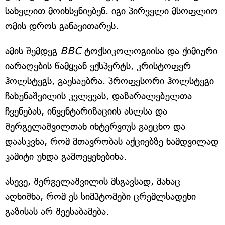
სახელით მოიხსენიებენ. იგი პირველი მსოფლიო
ომის დროს განავითარეს.
ამის შემდეგ
BBC
ტოქსიკოლოგიისა და ქიმიური
იარაღების წამყვან ექსპერტს, კრისტოფერ
ჰოლსტეგს, გაესაუბრა. პროფესორი ჰოლსტეგი
ჩახუნაშვილის კვლევას, დაზარალებულთა
ჩვენებას, ინვენტარიზაციის ასლსა და
შერგელაშვილთან ინტერვიუს გაეცნო და
დაასკვნა, რომ მთავრობას აქციებზე ნამდვილად
კამიტი უნდა გამოეყენებინა.
ასევე, შერგელაშვილის მსგავსად, მანაც
აღნიშნა, რომ ეს სიმპტომები ცრემლსადენი
გაზისას არ შეესაბამება.