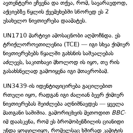
ავთენტური ეჩვენა და თქვა, რომ, სავარაუდოდ,
აქციებზე წყლის ქვემეხებში სწორედ ეს 2
უსახელო ნივთიერება დაამატეს.
UN1710 მარტივი ამოსაცნობი აღმოჩნდა. ეს
ტრიქლოროეთილენია (TCE) — იგი სხვა ქიმიურ
ნივთიერებებს წყალში გახსნის საშუალებას
აძლევს, საკითხავი მხოლოდ ის იყო, თუ რის
გასახსნელად გამოიყენა იგი მთავრობამ.
UN3439-ის იდენტიფიცირება გაცილებით
რთული იყო, რადგან იგი ძალიან ბევრ ქიმიურ
ნივთიერებას შეიძლება აღნიშნავდეს — ყველა
მათგანი საშიშია. გამორიცხვის მეთოდით
BBC
-
იმ დაასკვნა, რომ ეს ბრომობენზილის ციანიდი
უნდა ყოფილიყო, რომელსაც ხშირად კამიტის