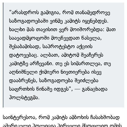
"არასდროს გამიგია, რომ თანამედროვე
საზოგადოებაში ვინმე კამიტს იყენებდეს.
ხალხი მას თავისით ვერ მოიშორებდა: მათ
საავადმყოფოში მოუწევდათ წასვლა,
შესაბამისად, საპროტესტო აქციის
დატოვებაც. ალბათ, ამიტომ შეაჩერეს
კამიტზე არჩევანი. თუ ეს სიმართლეა, თუ
აღნიშნული ქიმიური ნივთიერება ისევ
დააბრუნეს, საზოგადოება შეიძლება
საფრთხის წინაშე იდგეს", — განაცხადა
ჰოლსტეგმა.
საინტერესოა, რომ კამიტს ამბოხის ჩასახშობად
ამერიკული პოლიცია პირველი მსოფლიო ომის