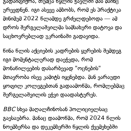
გადაიფიქრა, თუმცა წყლის ჭავლში მას მაინც
ურევდნენ. იგი ასევე ამბობს, რომ ეს პრაქტიკა
მინიმუმ 2022 წლამდე გრძელდებოდა — ამ
დროს შერგელაშვილმა სამსახური დატოვა და
საცხოვრებლად უკრაინაში გადავიდა.
წინა წლის აქციების კადრების ყურების შემდეგ
იგი მომენტალურად დაეჭვდა, რომ
მონაწილეების დასარბევად "ოცნების"
მთავრობა ისევ კამიტს იყენებდა. მან ვარაუდი
ყოფილ კოლეგებთან გადაამოწმა, რომლებმაც
შერგელაშვილის ეჭვი დაადასტურეს.
BBC
სხვა მაღალჩინოსან პოლიციელსაც
გაესაუბრა. მანაც დაამოწმა, რომ 2024 წლის
ნოემბერსა და დეკემბერში წყლის ქვემეხებში