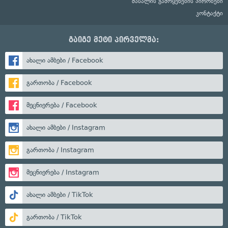
მასალის გამოყენების პირობები
კონტაქტი
გაიგე მეტი პირველმა:
ახალი ამბები / Facebook
გართობა / Facebook
მეცნიერება / Facebook
ახალი ამბები / Instagram
გართობა / Instagram
მეცნიერება / Instagram
ახალი ამბები / TikTok
გართობა / TikTok