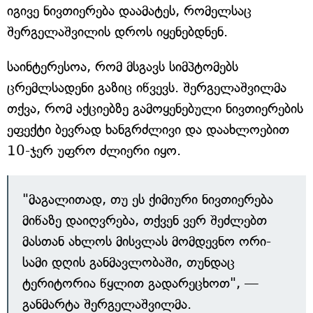
იგივე ნივთიერება დაამატეს, რომელსაც
შერგელაშვილის დროს იყენებდნენ.
საინტერესოა, რომ მსგავს სიმპტომებს
ცრემლსადენი გაზიც იწვევს. შერგელაშვილმა
თქვა, რომ აქციებზე გამოყენებული ნივთიერების
ეფექტი ბევრად ხანგრძლივი და დაახლოებით
10-ჯერ უფრო ძლიერი იყო.
"მაგალითად, თუ ეს ქიმიური ნივთიერება
მიწაზე დაიღვრება, თქვენ ვერ შეძლებთ
მასთან ახლოს მისვლას მომდევნო ორი-
სამი დღის განმავლობაში, თუნდაც
ტერიტორია წყლით გადარეცხოთ", —
განმარტა შერგელაშვილმა.