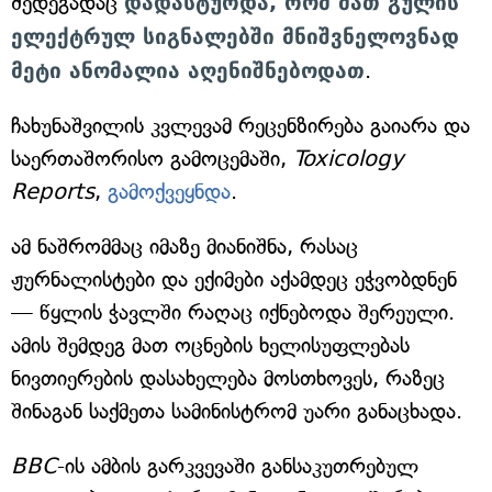
შედეგადაც
დადასტურდა, რომ მათ გულის
ელექტრულ სიგნალებში მნიშვნელოვნად
მეტი ანომალია აღენიშნებოდათ
.
ჩახუნაშვილის კვლევამ რეცენზირება გაიარა და
საერთაშორისო გამოცემაში,
Toxicology
Reports
,
გამოქვეყნდა
.
ამ ნაშრომმაც იმაზე მიანიშნა, რასაც
ჟურნალისტები და ექიმები აქამდეც ეჭვობდნენ
— წყლის ჭავლში რაღაც იქნებოდა შერეული.
ამის შემდეგ მათ ოცნების ხელისუფლებას
ნივთიერების დასახელება მოსთხოვეს, რაზეც
შინაგან საქმეთა სამინისტრომ უარი განაცხადა.
BBC
-ის ამბის გარკვევაში განსაკუთრებულ