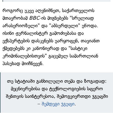
როგორც უკვე აღვნიშნეთ, საქართველოს
მთავრობამ
BBC
-ის მიგნებებს "სრულიად
არასერიოზული" და "აბსურდული" უწოდა.
ისინი ჟურნალისტურ გამოძიებასა და
ექსპერტების დასკვნებს უარყოფენ, თავიანთ
ქმედებებს კი კანონიერად და "სასტიკი
კრიმინალებისთვის" გაცემულ სამართლიან
პასუხად მიიჩნევენ.
თუ სტატიაში განხილული თემა და ზოგადად:
მეცნიერებისა და ტექნოლოგიების სფერო
შენთვის საინტერესოა, შემოგვიერთდი ჯგუფში
–
შემდეგი ჯგუფი
.