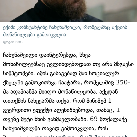
ექიმი კონსტანტინე ჩახუნაშვილი, რომელმაც აქციის
მონაწილეები გამოიკვლია.
ფოტო: BBC
ჩახუნაშვილი დაინტერესდა, სხვა
მონაწილეებსაც უვლინდებოდათ თუ არა მსგავსი
სიმპტომები. ამის გასაგებად მან სოციალურ
ქსელში გამოკითხვა ჩაატარა, რომელშიც 350-
მა ადამიანმა მიიღო მონაწილეობა. აქედან
თითქმის ნახევარმა თქვა, რომ მინიმუმ 1
გვერდითი ეფექტი აღენიშნებოდა, თანაც, 1
თვეზე მეტი ხნის განმავლობაში. 69 მოქალაქე
ჩახუნაშვილმა თავად გამოიკვლია, რის