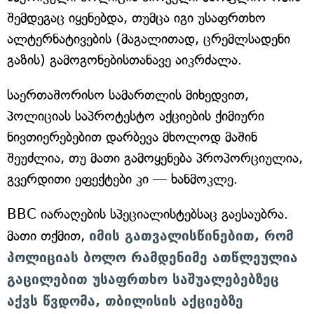
შემდეგაც იყენებდა, თუმცა იგი უსაფრთხო
ალტერნატივების (მაგალითად, ცრემლსადენი
გაზის) გამოგონებისთანავე აიკრძალა.
საერთაშორისო სამართლის მიხედვით,
პოლიციას საპროტესტო აქციების ქიმიური
ნივთიერებებით დარბევა მხოლოდ მაშინ
შეუძლია, თუ მათი გამოყენება პროპორციულია,
გვერდითი ეფექტები კი — ხანმოკლე.
BBC იარაღების სპეციალისტებსაც გაესაუბრა.
მათი თქმით,
იმის გათვალისწინებით, რომ
პოლიციას ბოლო რამდენიმე ათწლეულია
გაცილებით უსაფრთხო საშუალებებზეც
აქვს წვდომა, თბილისის აქციებზე