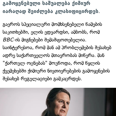
გამოყენებული საშუალება ქიმიურ
იარაღად შეიძლება კლასიფიცირდეს
.
გაეროს სპეციალური მომხსენებელი წამების
საკითხებში, ელის ედვარდსი, ამბობს, რომ
BBC
-ის მიგნებები შემაშფოთებელია.
საინტერესოა, რომ მან ამ პრობლემების შესახებ
ადრე საქართველოს მთავრობას მიწერა. მან
"ქართულ ოცნებას" მოუწოდა, რომ წყლის
ქვემეხებში ქიმიური ნივთიერებების გამოყენების
შესახებ რეგულაციები გამკაცრდეს.