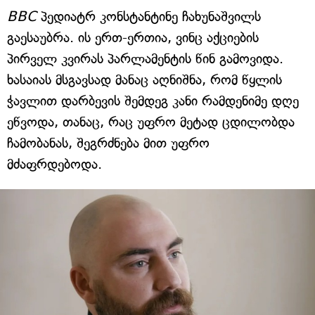
BBC
პედიატრ კონსტანტინე ჩახუნაშვილს
გაესაუბრა. ის ერთ-ერთია, ვინც აქციების
პირველ კვირას პარლამენტის წინ გამოვიდა.
ხასაიას მსგავსად მანაც აღნიშნა, რომ წყლის
ჭავლით დარბევის შემდეგ კანი რამდენიმე დღე
ეწვოდა, თანაც, რაც უფრო მეტად ცდილობდა
ჩამობანას, შეგრძნება მით უფრო
მძაფრდებოდა.