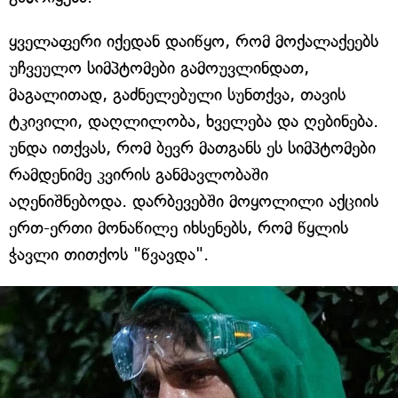
ყველაფერი იქედან დაიწყო, რომ მოქალაქეებს
უჩვეულო სიმპტომები გამოუვლინდათ,
მაგალითად, გაძნელებული სუნთქვა, თავის
ტკივილი, დაღლილობა, ხველება და ღებინება.
უნდა ითქვას, რომ ბევრ მათგანს ეს სიმპტომები
რამდენიმე კვირის განმავლობაში
აღენიშნებოდა. დარბევებში მოყოლილი აქციის
ერთ-ერთი მონაწილე იხსენებს, რომ წყლის
ჭავლი თითქოს "წვავდა".