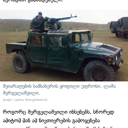
შეიარაღების სამსახურის ყოფილი უფროსი, ლაშა
შერგელაშვილი.
ფოტო: Lasha Shergelashvili
როგორც შერგელაშვილი იხსენებს, სწორედ
ამიტომ მან ამ ნივთიერების გამოყენება