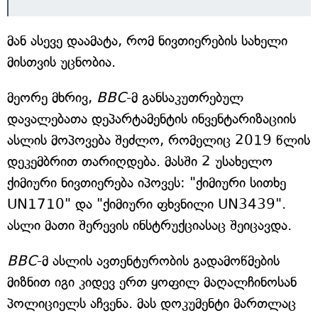
მან ასევე დაამატა, რომ ნივთიერების სახელი
მისთვის უცნობია.
მეორე მხრივ,
BBC
-მ განსაკუთრებულ
დავალებათა დეპარტამენტის ინვენტარიზაციის
ასლის მოპოვება შეძლო, რომელიც 2019 წლის
დეკემბრით თარიღდება. მასში 2 უსახელო
ქიმიური ნივთიერება იპოვეს: "ქიმიური სითხე
UN1710" და "ქიმიური ფხვნილი UN3439".
ასლი მათი შერევის ინსტრუქციასაც შეიცავდა.
BBC
-მ ასლის ავთენტურობის გადამოწმების
მიზნით იგი კიდევ ერთ ყოფილ მაღალჩინოსან
პოლიციელს აჩვენა. მას დოკუმენტი მართლაც