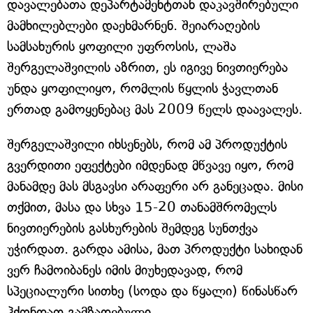
დავალებათა დეპარტამენტთან დაკავშირებული
მამხილებლები დაეხმარნენ. შეიარაღების
სამსახურის ყოფილი უფროსის, ლაშა
შერგელაშვილის აზრით, ეს იგივე ნივთიერება
უნდა ყოფილიყო, რომლის წყლის ჭავლთან
ერთად გამოყენებაც მას 2009 წელს დაავალეს.
შერგელაშვილი იხსენებს, რომ ამ პროდუქტის
გვერდითი ეფექტები იმდენად მწვავე იყო, რომ
მანამდე მას მსგავსი არაფერი არ განეცადა. მისი
თქმით, მასა და სხვა 15-20 თანამშრომელს
ნივთიერების გასხურების შემდეგ სუნთქვა
უჭირდათ. გარდა ამისა, მათ პროდუქტი სახიდან
ვერ ჩამოიბანეს იმის მიუხედავად, რომ
სპეციალური სითხე (სოდა და წყალი) წინასწარ
ჰქონდათ გამზადებული.