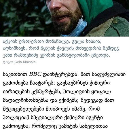
აქციის ერთ-ერთი მონაწილე, გელა ხასაია,
აღნიშნავს, რომ წყლის ჭავლის მოხვედრის შემდეგ
კანი რამდენიმე კვირის განმავლობაში ეწვოდა.
ფოტო: Gela Khasaia
საკითხით
BBC
დაინტერესდა. მათ საფუძვლიანი
გამოძიება ჩაატარეს: გაესაუბრნენ ქიმიური
იარაღების ექსპერტებს, პოლიციის ყოფილ
მაღალჩინოსნებსა და ექიმებს; შედეგად მათ
მტკიცებულებები მოიპოვეს იმაზე, რომ
პოლიციამ სპეციალური ქიმიური აგენტი
გამოიყენა, რომელიც კამიტის სახელითაა