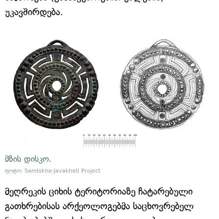
უკავშირდება.
მზის დისკო.
ფოტო: Samtskhe-Javakheti Project
მეღრეკის ციხის ტერიტორიაზე ჩატარებული
გათხრებისას არქეოლოგებმა საცხოვრებელ