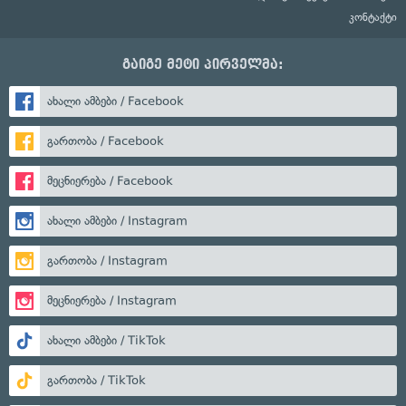
კონტაქტი
გაიგე მეტი პირველმა:
ახალი ამბები / Facebook
გართობა / Facebook
მეცნიერება / Facebook
ახალი ამბები / Instagram
გართობა / Instagram
მეცნიერება / Instagram
ახალი ამბები / TikTok
გართობა / TikTok