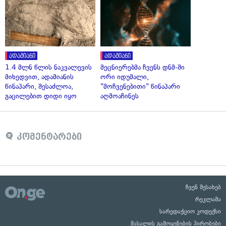
ადამიანი
ადამიანი
1.4 მლნ წლის ნაკვალევის
მეცნიერებმა ჩვენს დნმ-ში
მიხედვით, ადამიანის
ორი იდუმალი,
წინაპარი, შესაძლოა,
"მოჩვენებითი" წინაპარი
გაცილებით დიდი იყო
აღმოაჩინეს
კომენტარები
ჩვენ შესახებ
რეკლამა
სარედაქციო კოდექსი
მასალის გამოყენების პირობები