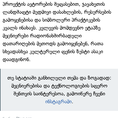
პროექტის ავტორების შეფასებით, ჯავახეთის
ლანდშაფტი მუდმივი დასახლების, რესურსების
გამოყენებისა და სიმბოლური პრაქტიკების
კვალს ინახავს. კვლევის მომდევნო ეტაპზე
მეცნიერები რადიონახშირბადული
დათარიღების მეთოდს გამოიყენებენ, რათა
სხვადასხვა კულტურული ფენის ზუსტი ასაკი
დაადგინონ.
თუ სტატიაში განხილული თემა და ზოგადად:
მეცნიერებისა და ტექნოლოგიების სფერო
შენთვის საინტერესოა, გამოიწერე ჩვენი
ინსტაგრამი
.