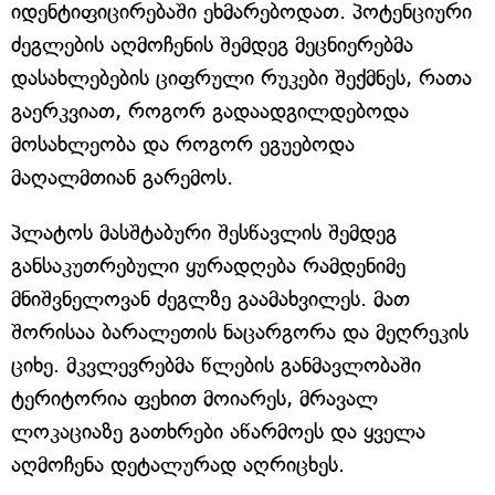
იდენტიფიცირებაში ეხმარებოდათ. პოტენციური
ძეგლების აღმოჩენის შემდეგ მეცნიერებმა
დასახლებების ციფრული რუკები შექმნეს, რათა
გაერკვიათ, როგორ გადაადგილდებოდა
მოსახლეობა და როგორ ეგუებოდა
მაღალმთიან გარემოს.
პლატოს მასშტაბური შესწავლის შემდეგ
განსაკუთრებული ყურადღება რამდენიმე
მნიშვნელოვან ძეგლზე გაამახვილეს. მათ
შორისაა ბარალეთის ნაცარგორა და მეღრეკის
ციხე. მკვლევრებმა წლების განმავლობაში
ტერიტორია ფეხით მოიარეს, მრავალ
ლოკაციაზე გათხრები აწარმოეს და ყველა
აღმოჩენა დეტალურად აღრიცხეს.