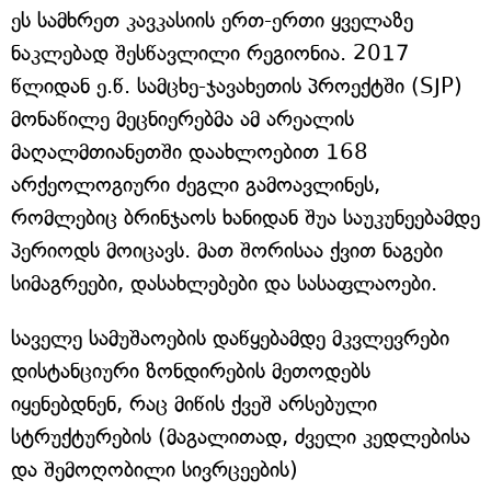
ეს სამხრეთ კავკასიის ერთ-ერთი ყველაზე
ნაკლებად შესწავლილი რეგიონია. 2017
წლიდან ე.წ. სამცხე-ჯავახეთის პროექტში (SJP)
მონაწილე მეცნიერებმა ამ არეალის
მაღალმთიანეთში დაახლოებით 168
არქეოლოგიური ძეგლი გამოავლინეს,
რომლებიც ბრინჯაოს ხანიდან შუა საუკუნეებამდე
პერიოდს მოიცავს. მათ შორისაა ქვით ნაგები
სიმაგრეები, დასახლებები და სასაფლაოები.
საველე სამუშაოების დაწყებამდე მკვლევრები
დისტანციური ზონდირების მეთოდებს
იყენებდნენ, რაც მიწის ქვეშ არსებული
სტრუქტურების (მაგალითად, ძველი კედლებისა
და შემოღობილი სივრცეების)