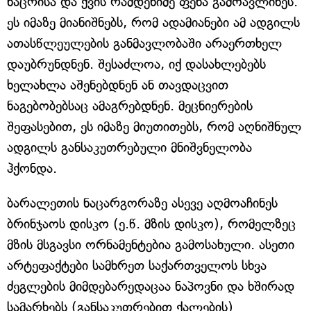
ნაცრისა და ქვის რამდენიმე ფენა გამოავლინეს.
ეს იმაზე მიანიშნებს, რომ ადამიანები ამ ადგილს
ათასწლეულების განმავლობაში არაერთხელ
დაუბრუნდნენ. შესაძლოა, იქ დასახლებებს
ხელახლა აშენებდნენ ან თავდაცვით
ნაგებობებსაც ამაგრებდნენ. მეცნიერების
შეფასებით, ეს იმაზე მიუთითებს, რომ აღნიშნულ
ადგილს განსაკუთრებული მნიშვნელობა
ჰქონდა.
ბარალეთის ნაცარგორაზე ასევე აღმოაჩინეს
ბრინჯაოს დისკო (ე.წ. მზის დისკო), რომელზეც
მზის მსგავსი ორნამენტებია გამოსახული. ასეთი
არტეფაქტები სამხრეთ საქართველოს სხვა
ძეგლების მიმდებარედაცაა ნაპოვნი და ხშირად
სამარხებს (განსაკუთრებით ქალების)