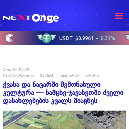
2 ივნისი, 08:59
Next საქართველო
Sci-Tech
მეცნიერება
ისტორია
ქვასა და ნაცარში შემონახული
კულტურა — სამცხე-ჯავახეთში ძველი
დასახლებების კვალს მიაგნეს