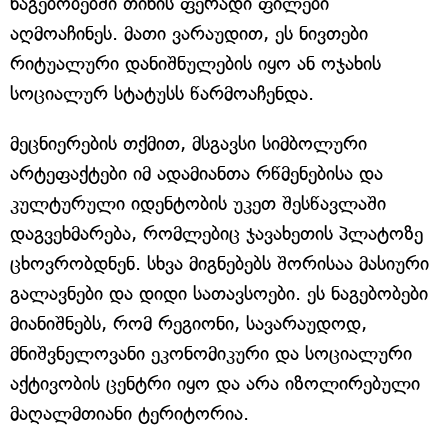
ნაგებობებში თიხის ფერადი ფილები
აღმოაჩინეს. მათი ვარაუდით, ეს ნივთები
რიტუალური დანიშნულების იყო ან ოჯახის
სოციალურ სტატუსს წარმოაჩენდა.
მეცნიერების თქმით, მსგავსი სიმბოლური
არტეფაქტები იმ ადამიანთა რწმენებისა და
კულტურული იდენტობის უკეთ შესწავლაში
დაგვეხმარება, რომლებიც ჯავახეთის პლატოზე
ცხოვრობდნენ. სხვა მიგნებებს შორისაა მასიური
გალავნები და დიდი სათავსოები. ეს ნაგებობები
მიანიშნებს, რომ რეგიონი, სავარაუდოდ,
მნიშვნელოვანი ეკონომიკური და სოციალური
აქტივობის ცენტრი იყო და არა იზოლირებული
მაღალმთიანი ტერიტორია.