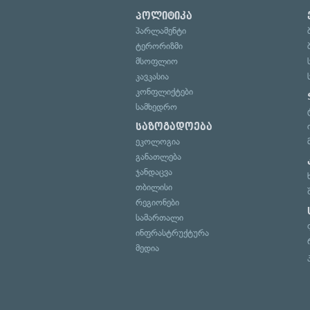
პოლიტიკა
პარლამენტი
ტერორიზმი
მსოფლიო
კავკასია
კონფლიქტები
სამხედრო
საზოგადოება
ეკოლოგია
განათლება
ჯანდაცვა
თბილისი
რეგიონები
სამართალი
ინფრასტრუქტურა
მედია