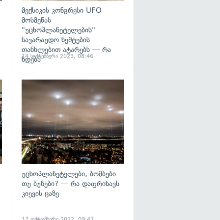
მექსიკის კონგრესი UFO
მოსმენას
"უცხოპლანეტელების"
სავარაუდო ნეშტების
თანხლებით ატარებს — რა
14 სექტემბერი 2023, 08:46
ხდება
გადახედვა
გადახედვა
უცხოპლანეტელები, ბომბები
თუ ბუზები? — რა დაფრინავს
კიევის ცაზე
17 ოქტომბერი 2022, 09:47