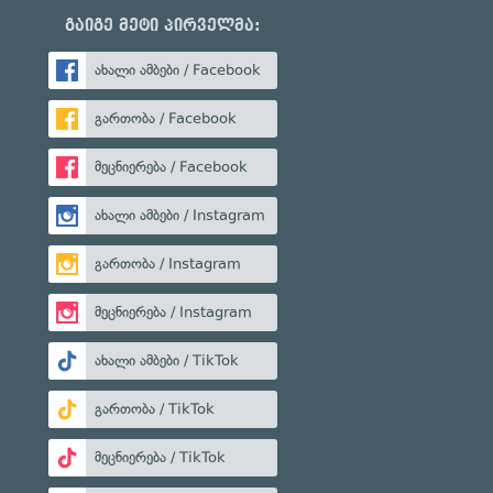
გაიგე მეტი პირველმა:
ახალი ამბები / Facebook
გართობა / Facebook
მეცნიერება / Facebook
ახალი ამბები / Instagram
გართობა / Instagram
მეცნიერება / Instagram
ახალი ამბები / TikTok
გართობა / TikTok
მეცნიერება / TikTok