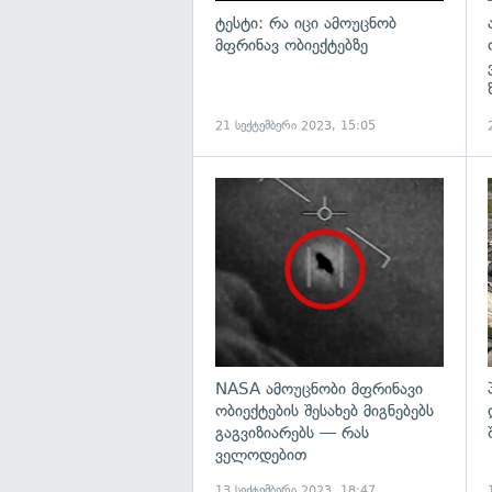
ტესტი: რა იცი ამოუცნობ
მფრინავ ობიექტებზე
21 სექტემბერი 2023, 15:05
გ
NASA ამოუცნობი მფრინავი
ობიექტების შესახებ მიგნებებს
გაგვიზიარებს — რას
ველოდებით
13 სექტემბერი 2023, 18:47