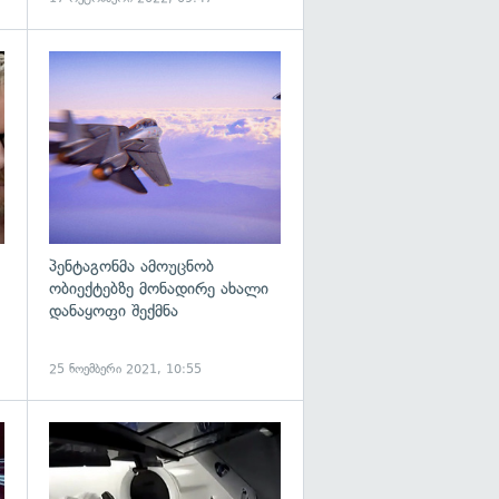
გადახედვა
გადახედვა
პენტაგონმა ამოუცნობ
ობიექტებზე მონადირე ახალი
დანაყოფი შექმნა
25 ნოემბერი 2021, 10:55
გადახედვა
გადახედვა