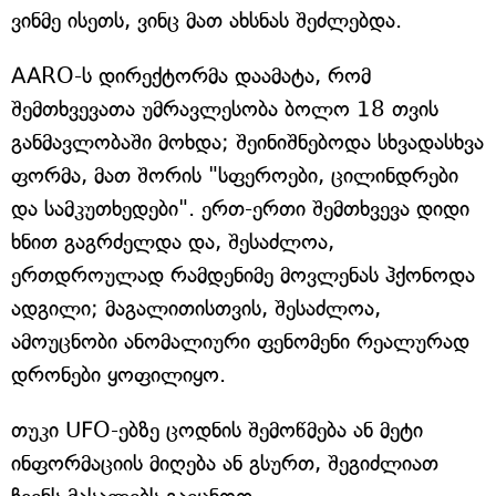
ვინმე ისეთს, ვინც მათ ახსნას შეძლებდა.
AARO-ს დირექტორმა დაამატა, რომ
შემთხვევათა უმრავლესობა ბოლო 18 თვის
განმავლობაში მოხდა; შეინიშნებოდა სხვადასხვა
ფორმა, მათ შორის "სფეროები, ცილინდრები
და სამკუთხედები". ერთ-ერთი შემთხვევა დიდი
ხნით გაგრძელდა და, შესაძლოა,
ერთდროულად რამდენიმე მოვლენას ჰქონოდა
ადგილი; მაგალითისთვის, შესაძლოა,
ამოუცნობი ანომალიური ფენომენი რეალურად
დრონები ყოფილიყო.
თუკი UFO-ებზე ცოდნის შემოწმება ან მეტი
ინფორმაციის მიღება ან გსურთ, შეგიძლიათ