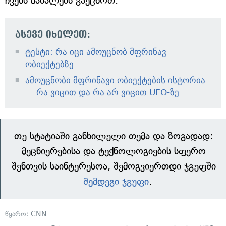
ჩვენს მასალებს გაეცნოთ.
ასევე იხილეთ:
ტესტი: რა იცი ამოუცნობ მფრინავ
ობიექტებზე
ამოუცნობი მფრინავი ობიექტების ისტორია
— რა ვიცით და რა არ ვიცით UFO-ზე
თუ სტატიაში განხილული თემა და ზოგადად:
მეცნიერებისა და ტექნოლოგიების სფერო
შენთვის საინტერესოა, შემოგვიერთდი ჯგუფში
–
შემდეგი ჯგუფი
.
წყარო:
CNN