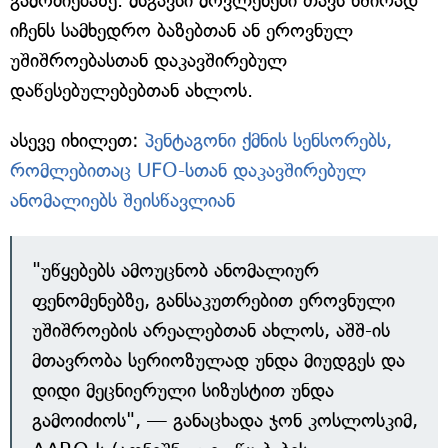
გამოძიებაზე. მსგავსი მოვლენები თავს ხშირად
იჩენს სამხედრო ბაზებთან ან ეროვნულ
უშიშროებასთან დაკავშირებულ
დაწესებულებებთან ახლოს.
ასევე იხილეთ:
პენტაგონი ქმნის სენსორებს,
რომლებითაც UFO-სთან დაკავშირებულ
ანომალიებს შეისწავლიან
"უწყებებს ამოუცნობ ანომალიურ
ფენომენებზე, განსაკუთრებით ეროვნული
უშიშროების არეალებთან ახლოს, აშშ-ის
მთავრობა სერიოზულად უნდა მიუდგეს და
დიდი მეცნიერული სიზუსტით უნდა
გამოიძიოს", — განაცხადა ჯონ კოსლოსკიმ,