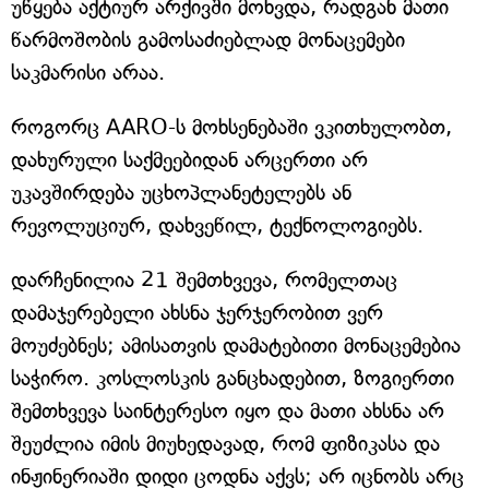
უწყება აქტიურ არქივში მოხვდა, რადგან მათი
წარმოშობის გამოსაძიებლად მონაცემები
საკმარისი არაა.
როგორც AARO-ს მოხსენებაში ვკითხულობთ,
დახურული საქმეებიდან არცერთი არ
უკავშირდება უცხოპლანეტელებს ან
რევოლუციურ, დახვეწილ, ტექნოლოგიებს.
დარჩენილია 21 შემთხვევა, რომელთაც
დამაჯერებელი ახსნა ჯერჯერობით ვერ
მოუძებნეს; ამისათვის დამატებითი მონაცემებია
საჭირო. კოსლოსკის განცხადებით, ზოგიერთი
შემთხვევა საინტერესო იყო და მათი ახსნა არ
შეუძლია იმის მიუხედავად, რომ ფიზიკასა და
ინჟინერიაში დიდი ცოდნა აქვს; არ იცნობს არც