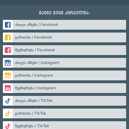
გაიგე მეტი პირველმა:
ახალი ამბები / Facebook
გართობა / Facebook
მეცნიერება / Facebook
ახალი ამბები / Instagram
გართობა / Instagram
მეცნიერება / Instagram
ახალი ამბები / TikTok
გართობა / TikTok
მეცნიერება / TikTok