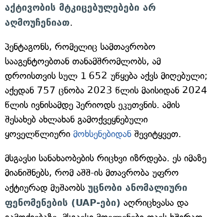
აქტივობის მტკიცებულებები არ
აღმოუჩენიათ
.
პენტაგონს, რომელიც სამთავრობო
სააგენტოებთან თანამშრომლობს, ამ
დროისთვის სულ 1 652 უწყება აქვს მიღებული;
აქედან 757 ცნობა 2023 წლის მაისიდან 2024
წლის ივნისამდე პერიოდს ეკუთვნის. ამის
შესახებ ახლახან გამოქვეყნებული
ყოველწლიური
მოხსენებიდან
შევიტყვეთ.
მსგავსი სანახაობების რიცხვი იზრდება. ეს იმაზე
მიანიშნებს, რომ აშშ-ის მთავრობა უფრო
აქტიურად მუშაობს
უცნობი ანომალიური
ფენომენების (UAP-ები)
აღრიცხვასა და