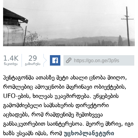
1.4K
29
წაკითხვა
გაზიარება
პენტაგონმა ათასზე მეტი ახალი ცნობა მიიღო,
რომლებიც ამოუცნობი მფრინავი ობიექტების,
UFO-ების, ხილვას უკავშირდება. უწყებების
გამომძიებელი სამსახურის დირექტორი
აცხადებს, რომ რამდენიმე შემთხვევა
განსაკუთრებით საინტერესოა. მეორე მხრივ, იგი
ხაზს უსვამს იმას, რომ
უცხოპლანეტური