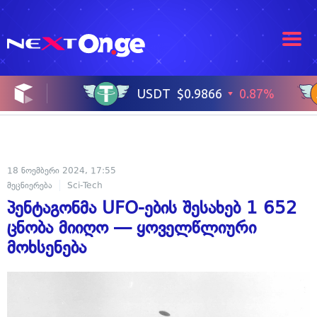
18 ნოემბერი 2024, 17:55
მეცნიერება
Sci-Tech
პენტაგონმა UFO-ების შესახებ 1 652
ცნობა მიიღო — ყოველწლიური
მოხსენება