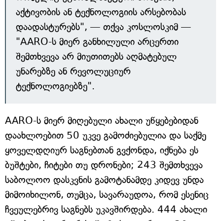
აქტივობის ან ტექნოლოგიის არსებობას
დაადასტურებს", — თქვა კოსლოსკიმ —
"AARO-ს მიერ განხილული არცერთი
შემთხვევა არ მიუთითებს აღმატებულ
უნარებზე ან რევოლუციურ
ტექნოლოგიებზე".
AARO-ს მიერ მიღებული ახალი უწყებებიდან
დაახლოებით 50 უკვე გამოძიებულია და საქმე
ყოველდღიურ საგნებთან გვქონდა, იქნება ეს
ბუშტები, ჩიტები თუ დრონები; 243 შემთხვევა
საბოლოო დასკვნის გამოტანამდე კიდევ უნდა
მიმოიხილონ, თუმცა, სავარაუდოა, რომ ესენიც
ჩვეულებრივ საგნებს უკავშირდება. 444 ახალი