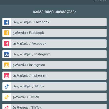
გაიგე მეტი პირველმა:
ახალი ამბები / Facebook
გართობა / Facebook
მეცნიერება / Facebook
ახალი ამბები / Instagram
გართობა / Instagram
მეცნიერება / Instagram
ახალი ამბები / TikTok
გართობა / TikTok
მეცნიერება / TikTok