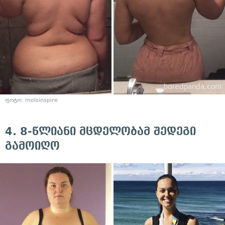
ფოტო:
molsinspire
4. 8-წლიანი მცდელობამ შედეგი
გამოიღო