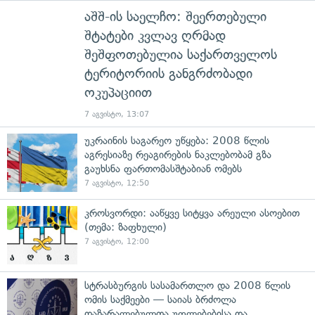
აშშ-ის საელჩო: შეერთებული
შტატები კვლავ ღრმად
შეშფოთებულია საქართველოს
ტერიტორიის განგრძობადი
ოკუპაციით
7 აგვისტო, 13:07
უკრაინის საგარეო უწყება: 2008 წლის
აგრესიაზე რეაგირების ნაკლებობამ გზა
გაუხსნა ფართომასშტაბიან ომებს
7 აგვისტო, 12:50
კროსვორდი: ააწყვე სიტყვა არეული ასოებით
(თემა: ზაფხული)
7 აგვისტო, 12:00
სტრასბურგის სასამართლო და 2008 წლის
ომის საქმეები — საიას ბრძოლა
დაზარალებულთა უფლებებისა და