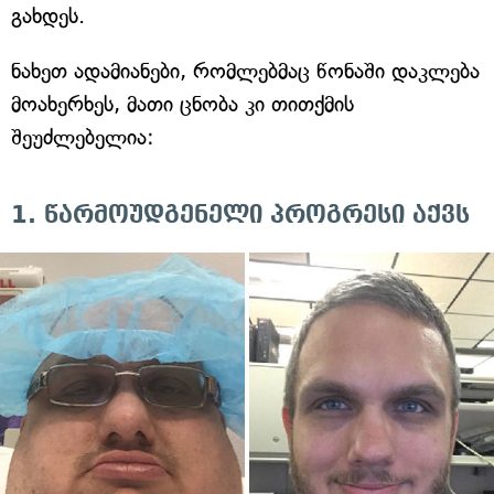
გახდეს.
ნახეთ ადამიანები, რომლებმაც წონაში დაკლება
მოახერხეს, მათი ცნობა კი თითქმის
შეუძლებელია:
1. წარმოუდგენელი პროგრესი აქვს