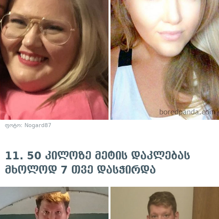
ფოტო:
Nogard87
11. 50 კილოზე მეტის დაკლებას
მხოლოდ 7 თვე დასჭირდა