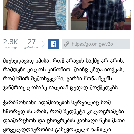
2.8K
27
წაკითხვა
გაზიარება
მიუხედავად იმისა, რომ არავის საქმე არ არის,
რამდენი კილოს ვიწონით, მაინც უნდა ითქვას,
რომ ხშირ შემთხვევაში, ჭარბი წონა ჩვენს
ჯანმრთელობაზე ძალიან ცუდად მოქმედებს.
ჭარბწონიანი ადამიანების სურვილიც ხომ
სწორედ ის არის, რომ ზედმეტი კილოგრამები
დაამარცხონ და ცხოვრების ჯანსაღი წესი მათი
ყოველდღიურობის განუყოფელი ნაწილი