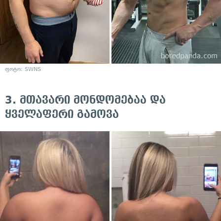
ფოტო:
SWNS
3. მთავარი მონდომებაა და
ყველაფერი გამოვა