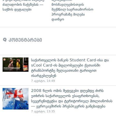
ძალადობის წაქეზებას —
მოსწავლეებისთვის
საქმის დეტალები
შექმნილ საერთაშორისო
პროგრამაზე მიღება
დაიწყო
კომენტარები
საქართველოს ბანკის Student Card-ისა და
sCool Card-ის მფლობელები ქუთაისში
ტრანსპორტზე შეღავათიანი ტარიფით
ისარგებლებენ
7 აგვისტო, 14:49
2008 წლის ომის შედეგები დღემდე ძირს
უთხრის საქართველოს უსაფრთხოებას,
სუვერენიტეტსა და ტერიტორიულ მთლიანობას
— ევროკავშირის პრესპიკერის განცხადება
7 აგვისტო, 13:35