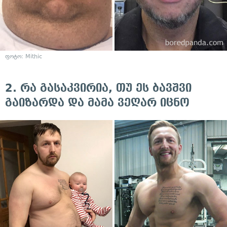
ფოტო:
Mithic
2. რა გასაკვირია, თუ ეს ბავშვი
გაიზარდა და მამა ვეღარ იცნო