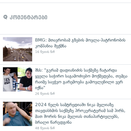
კომენტარები
BMG: მთავრობამ გზების მოვლა-პატრონობის
კომპანია შექმნა
16 წუთის წინ
შსს: "გურამ დადიანიძის საქმეზე ჩატარდა
ყველა საჭირო საგამოძიებო მოქმედება, თუმცა
რაიმე საეჭვო გარემოება გამოვლენილი ვერ
იქნა"
26 წუთის წინ
2024 წელს სამტრედიაში ნიკა მელიაზე
თავდასხმის საქმეზე პროკურატურამ სამ პირს,
მათ შორის ნიკა მელიას თანაპარტიელებს,
ბრალი წარუდგინა
48 წუთის წინ