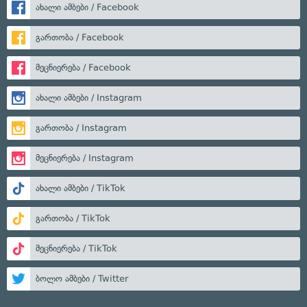
ახალი ამბები / Facebook
გართობა / Facebook
მეცნიერება / Facebook
ახალი ამბები / Instagram
გართობა / Instagram
მეცნიერება / Instagram
ახალი ამბები / TikTok
გართობა / TikTok
მეცნიერება / TikTok
ბოლო ამბები / Twitter