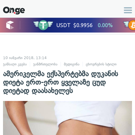
10 იანვარი 2018, 13:14
ჯანსაღი კვება
ჯანმრთელობა
მედიცინა
ცხოვრების სტილი
ამერიკელმა ექსპერტებმა დუკანის
დიეტა ერთ-ერთ ყველაზე ცუდ
დიეტად დაასახელეს