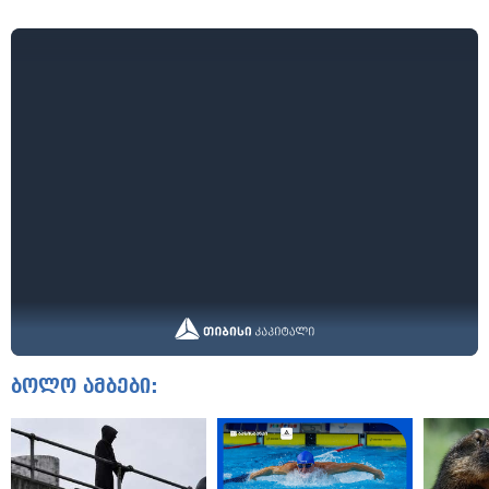
ბოლო ამბები: