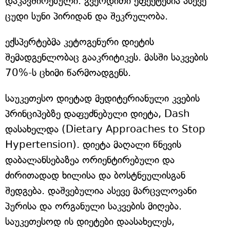
დაკავშირებული. გვერდითი ეფექტებია ასევე
ცუდი სუნი პირიდან და შეკრულობა.
ექსპერტებმა კეტოგენური დიეტის
შემადგენლობაც გააკრიტიკეს. მასში საკვების
70%-ს ცხიმი წარმოადგენს.
საუკეთესო დიეტად მედიტერიანული კვების
პრინციპებზე დაფუძნებული დიეტა, Dash
დასახელდა (Dietary Approaches to Stop
Hypertension). დიეტა მაღალი წნევის
დაბალანსებაზეა ორიენტირებული და
ძირითადად ხილისა და ბოსტნეულისგან
შედგება. დაშვებულია ასევე მარცვლოვანი
პურისა და ორგანული საკვების მიღება.
საუკეთესოდ ის დიეტები დაასახელეს,