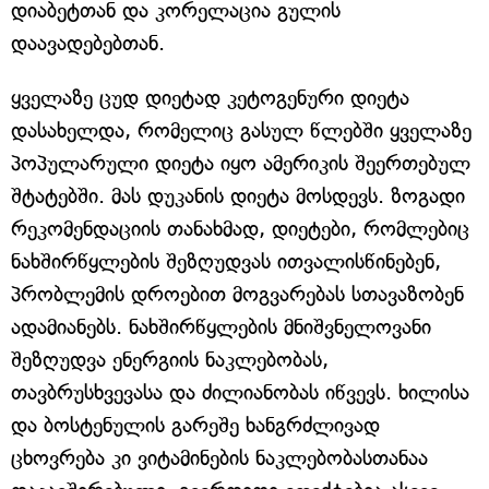
დიაბეტთან და კორელაცია გულის
დაავადებებთან.
ყველაზე ცუდ დიეტად კეტოგენური დიეტა
დასახელდა, რომელიც გასულ წლებში ყველაზე
პოპულარული დიეტა იყო ამერიკის შეერთებულ
შტატებში. მას დუკანის დიეტა მოსდევს. ზოგადი
რეკომენდაციის თანახმად, დიეტები, რომლებიც
ნახშირწყლების შეზღუდვას ითვალისწინებენ,
პრობლემის დროებით მოგვარებას სთავაზობენ
ადამიანებს. ნახშირწყლების მნიშვნელოვანი
შეზღუდვა ენერგიის ნაკლებობას,
თავბრუსხვევასა და ძილიანობას იწვევს. ხილისა
და ბოსტენულის გარეშე ხანგრძლივად
ცხოვრება კი ვიტამინების ნაკლებობასთანაა