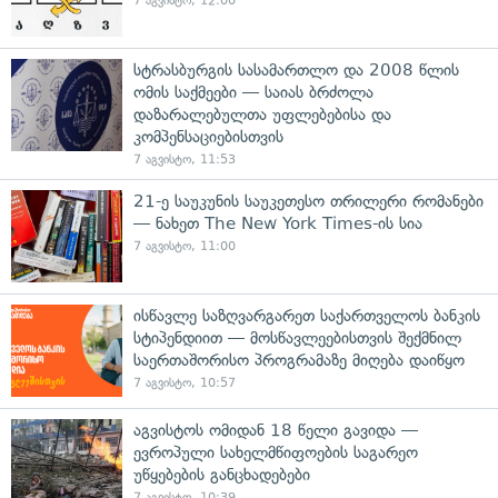
7 აგვისტო, 12:00
სტრასბურგის სასამართლო და 2008 წლის
ომის საქმეები — საიას ბრძოლა
დაზარალებულთა უფლებებისა და
კომპენსაციებისთვის
7 აგვისტო, 11:53
21-ე საუკუნის საუკეთესო თრილერი რომანები
— ნახეთ The New York Times-ის სია
7 აგვისტო, 11:00
ისწავლე საზღვარგარეთ საქართველოს ბანკის
სტიპენდიით — მოსწავლეებისთვის შექმნილ
საერთაშორისო პროგრამაზე მიღება დაიწყო
7 აგვისტო, 10:57
აგვისტოს ომიდან 18 წელი გავიდა —
ევროპული სახელმწიფოების საგარეო
უწყებების განცხადებები
7 აგვისტო, 10:39