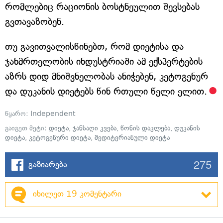
რომლებიც რაციონის ბოსტნეულით შევსებას
გვთავაზობენ.
თუ გავითვალისწინებთ, რომ დიეტისა და
ჯანმრთელობის ინდუსტრიაში ამ ექსპერტების
აზრს დიდ მნიშვნელობას ანიჭებენ, კეტოგენურ
და დუკანის დიეტებს წინ რთული წელი ელით.
წყარო:
Independent
გაიგეთ მეტი:
დიეტა
,
ჯანსაღი კვება
,
წონის დაკლება
,
დუკანის
დიეტა
,
კეტოგენური დიეტა
,
მედიტერიანული დიეტა
275
გაზიარება
იხილეთ 19 კომენტარი