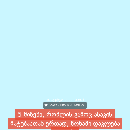
30 აგვისტო 2022, 09:04
პარტნიორის კონტენტი
5 მიზეზი, რომლის გამოც ასაკის
მატებასთან ერთად, წონაში დაკლება