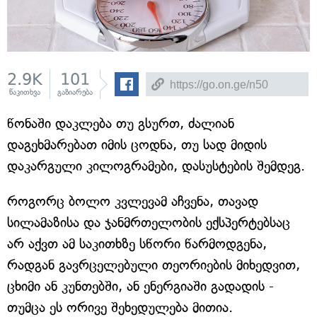
2.9K
101
წაკითხვა
გაზიარება
წონაში დაკლება თუ გსურთ, ძალიან
დაგეხმარებათ იმის ცოდნა, თუ სად მიდის
დაკარგული კილოგრამები, დასუსტების შემდეგ.
როგორც ბოლო კვლევამ აჩვენა, თავად
სილამაზისა და ჯანმრთელობის ექსპერტებსაც
არ აქვთ ამ საკითხზე სწორი წარმოდგენა,
რადგან გავრცელებული თეორიების მიხედვით,
ცხიმი ან კუნთებში, ან ენერგიაში გადადის -
თუმცა ეს ორივე შეხედულება მითია.