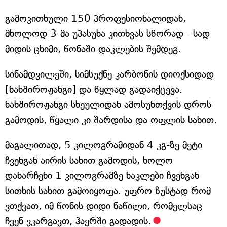
გამოკითხული 150 პროფესიონალიდან,
მხოლოდ 3-მა უპასუხა კითხვას სწორად - სად
მიდის ცხიმი, წონაში დაკლების შემდეგ.
სინამდვილეში, სიმსუქნე კარბონის დიოქსიდად
[ნახშიროჟანგი] და წყლად გადაიქცევა.
ნახშიროჟანგი სხეულიდან ამოსუნთქვის დროს
გამოდის, წყალი კი შარდისა და ოფლის სახით.
მაგალითად, 5 კილოგრამიდან 4 კგ-ზე მეტი
ჩვენგან აირის სახით გამოდის, ხოლო
დანარჩენი 1 კილოგრამზე ნაკლები ჩვენგან
სითხის სახით გამოიყოფა. უფრო ზუსტად რომ
ვთქვათ, იმ წონის დიდი ნაწილი, რომელსაც
ჩვენ ვკარგავთ, ჰაერში გადადის.