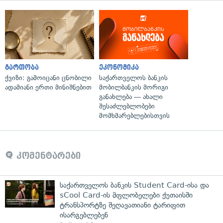
გართობა
ეკონომიკა
ქვიზი: გამოიცანი ცნობილი
საქართველოს ბანკის
ადამიანი ერთი მინიშნებით
მობილბანკის მორიგი
განახლება — ახალი
შესაძლებლობები
მომხმარებლებისთვის
კომენტარები
საქართველოს ბანკის Student Card-ისა და
sCool Card-ის მფლობელები ქუთაისში
ტრანსპორტზე შეღავათიანი ტარიფით
ისარგებლებენ