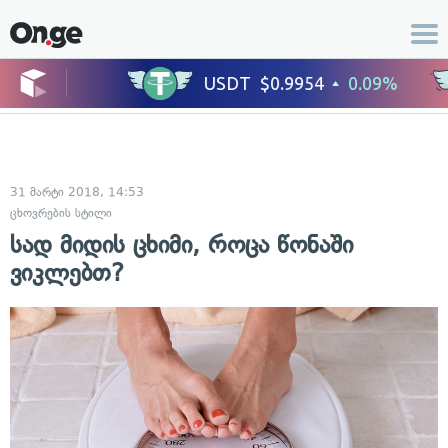
31 მარტი 2018, 14:53
ცხოვრების სტილი
სად მიდის ცხიმი, როცა წონაში
ვიკლებთ?