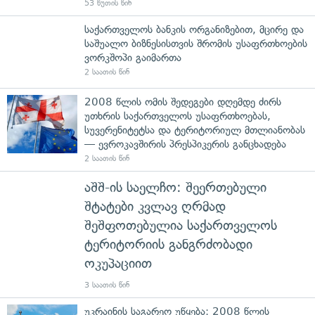
53 წუთის წინ
საქართველოს ბანკის ორგანიზებით, მცირე და
საშუალო ბიზნესისთვის შრომის უსაფრთხოების
ვორკშოპი გაიმართა
2 საათის წინ
2008 წლის ომის შედეგები დღემდე ძირს
უთხრის საქართველოს უსაფრთხოებას,
სუვერენიტეტსა და ტერიტორიულ მთლიანობას
— ევროკავშირის პრესპიკერის განცხადება
2 საათის წინ
აშშ-ის საელჩო: შეერთებული
შტატები კვლავ ღრმად
შეშფოთებულია საქართველოს
ტერიტორიის განგრძობადი
ოკუპაციით
3 საათის წინ
უკრაინის საგარეო უწყება: 2008 წლის