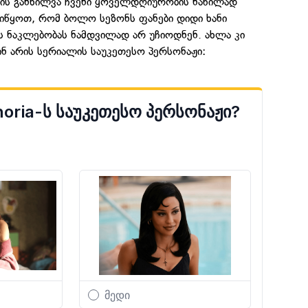
ბის განხილვა ჩვენი ყოველდღიურობის ნაწილად
ივიწყოთ, რომ ბოლო სეზონს ფანები დიდი ხანი
 ნაკლებობას ნამდვილად არ უჩიოდნენ. ახლა კი
ნ არის სერიალის საუკეთესო პერსონაჟი: