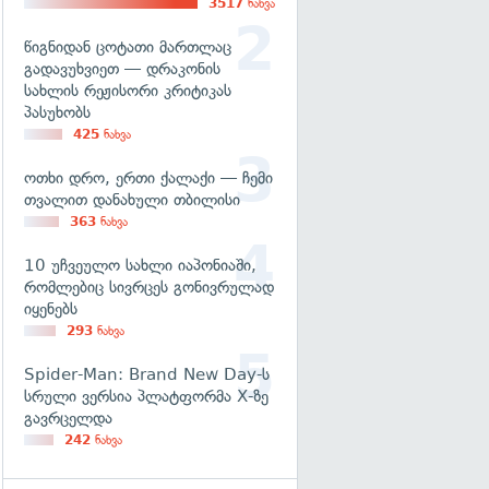
3517
ნახვა
წიგნიდან ცოტათი მართლაც
გადავუხვიეთ — დრაკონის
სახლის რეჟისორი კრიტიკას
პასუხობს
425
ნახვა
ოთხი დრო, ერთი ქალაქი — ჩემი
თვალით დანახული თბილისი
363
ნახვა
10 უჩვეულო სახლი იაპონიაში,
რომლებიც სივრცეს გონივრულად
იყენებს
293
ნახვა
Spider-Man: Brand New Day-ს
სრული ვერსია პლატფორმა X-ზე
გავრცელდა
242
ნახვა