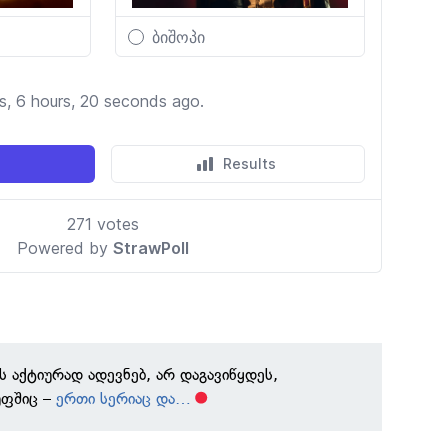
 აქტიურად ადევნებ, არ დაგავიწყდეს,
უფშიც –
ერთი სერიაც და…