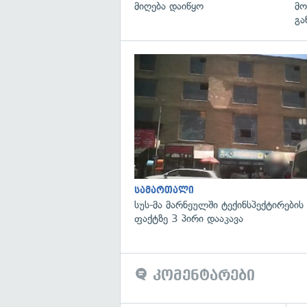
მიღება დაიწყო
მო
გა
სამართალი
სუს-მა მარნეულში ტექინსპექტირების
ფაქტზე 3 პირი დააკავა
კომენტარები