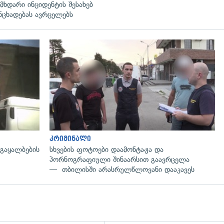
მხდარი ინციდენტის შესახებ
ნცხადებას ავრცელებს
გადახედვა
კრიმინალი
 გაყალბების
სხვების ფოტოები დაამონტაჟა და
პორნოგრაფიული შინაარსით გაავრცელა
— თბილისში არასრულწლოვანი დააკავეს