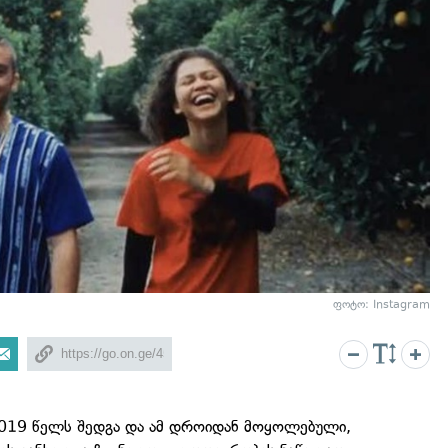
ფოტო: Instagram
2019 წელს შედგა და ამ დროიდან მოყოლებული,