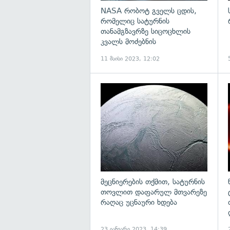
NASA რობოტ გველს ცდის,
რომელიც სატურნის
თანამგზავრზე სიცოცხლის
კვალს მოძებნის
11 მაისი 2023, 12:02
გ
მეცნიერების თქმით, სატურნის
თოვლით დაფარულ მთვარეზე
რაღაც უცნაური ხდება
23 იანვარი 2023, 14:39