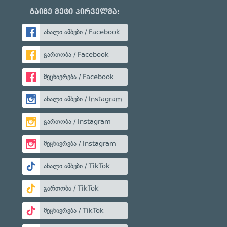
გაიგე მეტი პირველმა:
ახალი ამბები / Facebook
გართობა / Facebook
მეცნიერება / Facebook
ახალი ამბები / Instagram
გართობა / Instagram
მეცნიერება / Instagram
ახალი ამბები / TikTok
გართობა / TikTok
მეცნიერება / TikTok