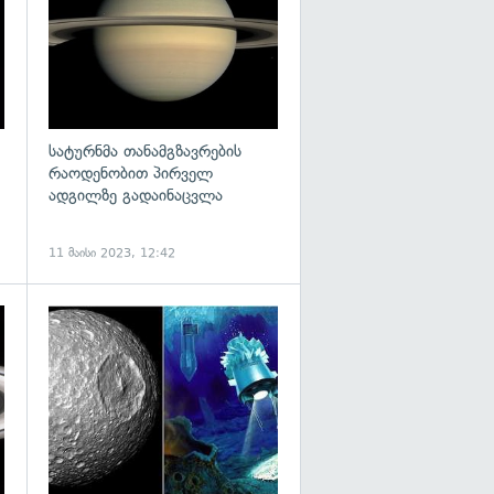
სატურნმა თანამგზავრების
რაოდენობით პირველ
ადგილზე გადაინაცვლა
11 მაისი 2023, 12:42
გადახედვა
გადახედვა