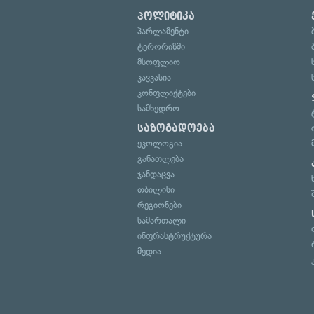
პოლიტიკა
პარლამენტი
ტერორიზმი
მსოფლიო
კავკასია
კონფლიქტები
სამხედრო
საზოგადოება
ეკოლოგია
განათლება
ჯანდაცვა
თბილისი
რეგიონები
სამართალი
ინფრასტრუქტურა
მედია