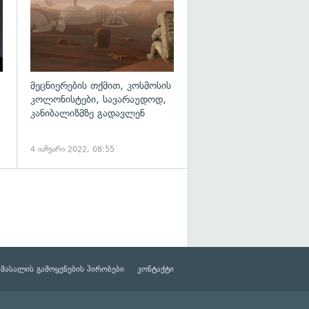
მეცნიერების თქმით, კოსმოსის
კოლონისტები, სავარაუდოდ,
კანიბალიზმზე გადავლენ
4 იანვარი 2022, 08:55
მასალის გამოყენების პირობები
კონტაქტი