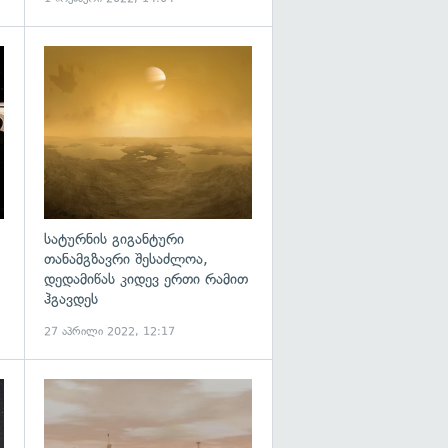
გადახედვა
გადახედვა
სატურნის გიგანტური
თანამგზავრი შესაძლოა,
დედამიწას კიდევ ერთი რამით
ჰგავდეს
27 აპრილი 2022, 12:17
გადახედვა
გადახედვა