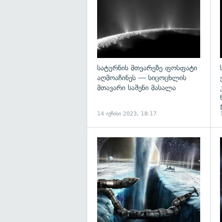
სატურნის მთვარეზე ფოსფატი
აღმოაჩინეს — სიცოცხლის
მთავარი საშენი მასალა
14 ივნისი 2023, 18:17
გ