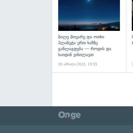
მალე მთვარე და ოთხი
პლანეტა ერთ ხაზზე
განლაგდება — როდის და
საიდან ვიხილავთ
20 აპრილი 2022, 13:55