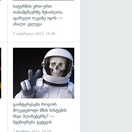
სატურნის ერთ-ერთ
თანამგზავრზე შესაძლოა,
ფარული ოკეანე იყოს —
ახალი კვლევა
3 თებერვალი 2023, 14:48
გადახედვა
გადახედვა
გაინტერესებს როგორ
მოკვდებოდი მზის სისტემის
სხვა პლანეტებზე? —
მეცნიერება გეტყვის
1 ნოემბერი 2022, 14:04