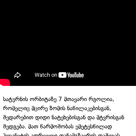
სატურნის ორბიტაზე 7 მთავარი რგოლია,
რომელიც მცირე ზომის ნაწილაკებისგან,
შედარებით დიდი ნატეხებისგან და მტვრისგან
შედგება. მათ წარმოშობას უმეტესწილად
პლანეტის ადრეული თანამგზავრის დაშლას