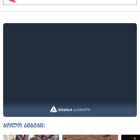
ბოლო ამბები: