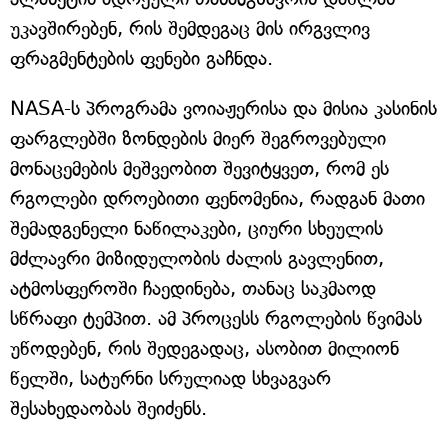
უკავშირებენ, რის შემდეგაც მის ირგვლივ
ფრაგმენტების ფენები გაჩნდა.
NASA-ს პროგრამა ვოიაჟერისა და მისია კასინის
ფარგლებში ზონდების მიერ შეგროვებული
მონაცემების მეშვეობით შევიტყვეთ, რომ ეს
რგოლები დროებითი ფენომენია, რადგან მათი
შემადგენელი ნაწილაკები, ციური სხეულის
მძლავრი მიზიდულობის ძალის გავლენით,
ატმოსფეროში ჩაედინება, თანაც საკმაოდ
სწრაფი ტემპით. ამ პროცესს რგოლების წვიმას
უწოდებენ, რის შედეგადაც, ასობით მილიონ
წელში, სატურნი სრულიად სხვაგვარ
შესახედაობას შეიძენს.