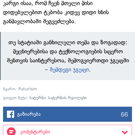
კარგი ისაა, რომ ჩვენ მთელი მისი
დიდებულებით ტკბობა კიდევ დიდი ხნის
განმავლობაში შეგვეძლება.
თუ სტატიაში განხილული თემა და ზოგადად:
მეცნიერებისა და ტექნოლოგიების სფერო
შენთვის საინტერესოა, შემოგვიერთდი ჯგუფში
–
შემდეგი ჯგუფი
.
წყარო:
Futurism
გაიგეთ მეტი:
სატურნი
,
სატურნის რგოლები
66
გაზიარება
კომენტარები