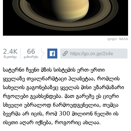
ფოტო: NASA
2.4K
66
წაკითხვა
გაზიარება
სატურნი ჩვენი მზის სისტემის ერთ-ერთი
ყველაზე თვალწარმტაცი პლანეტაა, რომლის
სახელის გაგონებაზეც ყველას მისი უზარმაზარი
რგოლები გვახსენდება. მათ გარეშე ეს ციური
სხეული უბრალოდ წარმოუდგენელია, თუმცა
ბევრმა არ იცის, რომ 300 მილიონ წელში ის
ისეთი აღარ იქნება, როგორიც ახლაა.