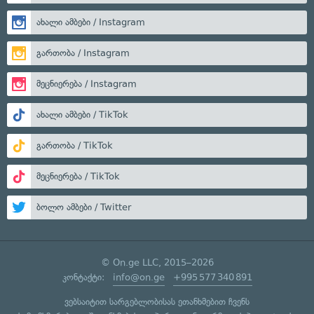
ახალი ამბები / Instagram
გართობა / Instagram
მეცნიერება / Instagram
ახალი ამბები / TikTok
გართობა / TikTok
მეცნიერება / TikTok
ბოლო ამბები / Twitter
© On.ge LLC, 2015–2026
კონტაქტი:
info@on.ge
+995 577 340 891
ვებსაიტით სარგებლობისას ეთანხმებით ჩვენს