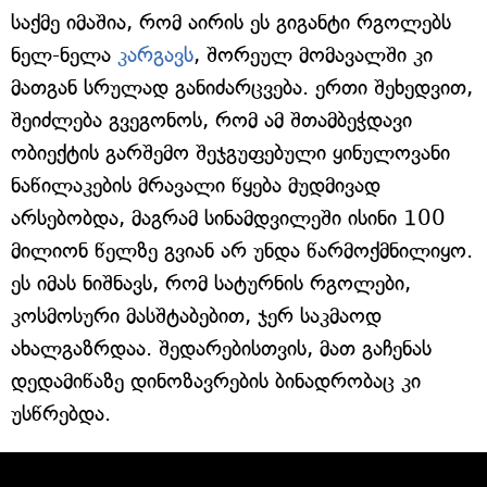
საქმე იმაშია, რომ აირის ეს გიგანტი რგოლებს
ნელ-ნელა
კარგავს
, შორეულ მომავალში კი
მათგან სრულად განიძარცვება. ერთი შეხედვით,
შეიძლება გვეგონოს, რომ ამ შთამბეჭდავი
ობიექტის გარშემო შეჯგუფებული ყინულოვანი
ნაწილაკების მრავალი წყება მუდმივად
არსებობდა, მაგრამ სინამდვილეში ისინი 100
მილიონ წელზე გვიან არ უნდა წარმოქმნილიყო.
ეს იმას ნიშნავს, რომ სატურნის რგოლები,
კოსმოსური მასშტაბებით, ჯერ საკმაოდ
ახალგაზრდაა. შედარებისთვის, მათ გაჩენას
დედამიწაზე დინოზავრების ბინადრობაც კი
უსწრებდა.