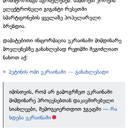
მონიტორინგს აგრძელებენ. სამხრეთ კორეის
ელექტრონული გიგანტი რუსეთში
სმარტფონების ყველაზე პოპულარული
ბრენდია.
დამატებითი ინფორმაცია უკრაინაში მიმდინარე
მოვლენებზე განახლებად რეჟიმში შეგიძლიათ
ნახოთ აქ:
პუტინის ომი უკრაინაში — განახლებადი
იმისთვის, რომ არ გამოგრჩეთ უკრაინაში
მიმდინარე პროცესებთან დაკავშირებული
სიახლეები, შემოგვიერთდით ჯგუფში —
რა
ხდება უკრაინაში