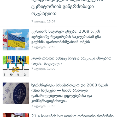
ტერიტორიის განგრძობადი
ოკუპაციით
7 აგვისტო, 13:07
უკრაინის საგარეო უწყება: 2008 წლის
აგრესიაზე რეაგირების ნაკლებობამ გზა
გაუხსნა ფართომასშტაბიან ომებს
7 აგვისტო, 12:50
კროსვორდი: ააწყვე სიტყვა არეული ასოებით
(თემა: ზაფხული)
7 აგვისტო, 12:00
სტრასბურგის სასამართლო და 2008 წლის
ომის საქმეები — საიას ბრძოლა
დაზარალებულთა უფლებებისა და
კომპენსაციებისთვის
7 აგვისტო, 11:53
21-ე საუკუნის საუკეთესო თრილერი რომანები