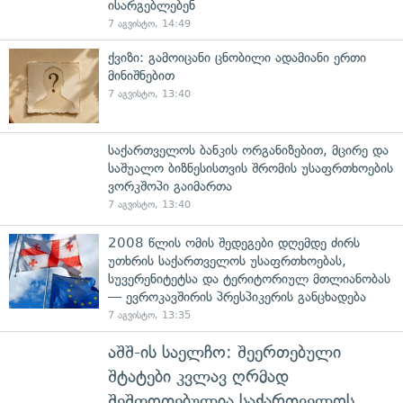
ისარგებლებენ
7 აგვისტო, 14:49
ქვიზი: გამოიცანი ცნობილი ადამიანი ერთი
მინიშნებით
7 აგვისტო, 13:40
საქართველოს ბანკის ორგანიზებით, მცირე და
საშუალო ბიზნესისთვის შრომის უსაფრთხოების
ვორკშოპი გაიმართა
7 აგვისტო, 13:40
2008 წლის ომის შედეგები დღემდე ძირს
უთხრის საქართველოს უსაფრთხოებას,
სუვერენიტეტსა და ტერიტორიულ მთლიანობას
— ევროკავშირის პრესპიკერის განცხადება
7 აგვისტო, 13:35
აშშ-ის საელჩო: შეერთებული
შტატები კვლავ ღრმად
შეშფოთებულია საქართველოს