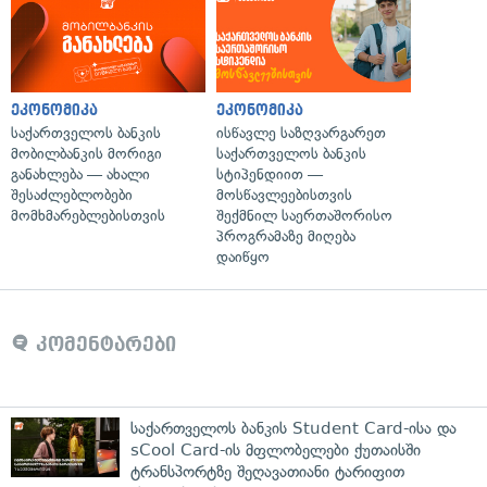
ეკონომიკა
ეკონომიკა
საქართველოს ბანკის
ისწავლე საზღვარგარეთ
მობილბანკის მორიგი
საქართველოს ბანკის
განახლება — ახალი
სტიპენდიით —
შესაძლებლობები
მოსწავლეებისთვის
მომხმარებლებისთვის
შექმნილ საერთაშორისო
პროგრამაზე მიღება
დაიწყო
კომენტარები
საქართველოს ბანკის Student Card-ისა და
sCool Card-ის მფლობელები ქუთაისში
ტრანსპორტზე შეღავათიანი ტარიფით