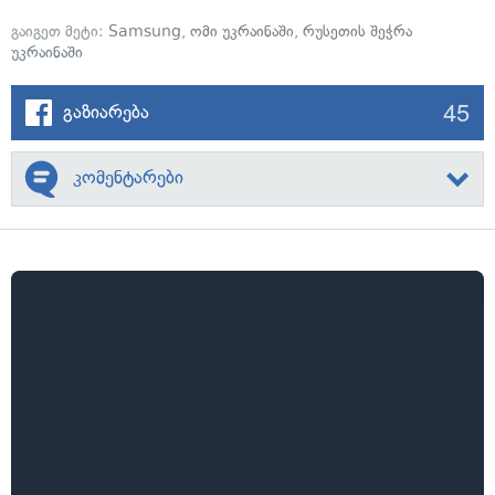
გაიგეთ მეტი:
Samsung
,
ომი უკრაინაში
,
რუსეთის შეჭრა
უკრაინაში
45
გაზიარება
კომენტარები