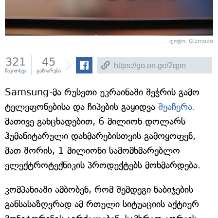
ფოტო: Gizmodo
321
45
წაკითხვა
გაზიარება
Samsung-მა რუსეთი უკრაინაში შეჭრის გამო
ტელეფონებისა და ჩიპების გაყიდვა
შეაჩერა.
მათივე განცხადებით, 6 მილიონ დოლარს
ჰუმანიტარული დახმარებისთვის გამოყოფენ,
მათ შორის, 1 მილიონი სამომხმარებლო
ელექტროტექნიკის პროდუქტებს მოხმარდება.
კომპანიაში ამბობენ, რომ შემდეგი ნაბიჯების
განსასაზღვრად ამ რთული სიტუაციის აქტიურ