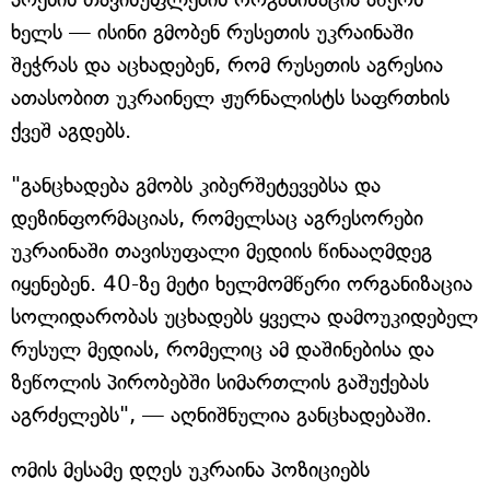
ხელს — ისინი გმობენ რუსეთის უკრაინაში
შეჭრას და აცხადებენ, რომ რუსეთის აგრესია
ათასობით უკრაინელ ჟურნალისტს საფრთხის
ქვეშ აგდებს.
"განცხადება გმობს კიბერშეტევებსა და
დეზინფორმაციას, რომელსაც აგრესორები
უკრაინაში თავისუფალი მედიის წინააღმდეგ
იყენებენ. 40-ზე მეტი ხელმომწერი ორგანიზაცია
სოლიდარობას უცხადებს ყველა დამოუკიდებელ
რუსულ მედიას, რომელიც ამ დაშინებისა და
ზეწოლის პირობებში სიმართლის გაშუქებას
აგრძელებს", — აღნიშნულია განცხადებაში.
ომის მესამე დღეს უკრაინა პოზიციებს