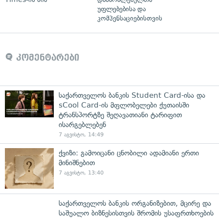
უფლებებისა და
კომპენსაციებისთვის
კომენტარები
საქართველოს ბანკის Student Card-ისა და
sCool Card-ის მფლობელები ქუთაისში
ტრანსპორტზე შეღავათიანი ტარიფით
ისარგებლებენ
7 აგვისტო, 14:49
ქვიზი: გამოიცანი ცნობილი ადამიანი ერთი
მინიშნებით
7 აგვისტო, 13:40
საქართველოს ბანკის ორგანიზებით, მცირე და
საშუალო ბიზნესისთვის შრომის უსაფრთხოების