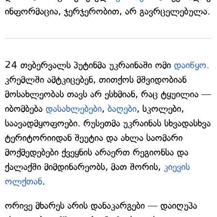
ინფორმაცია, ჯერჯერობით, არ გავრცელებულა.
24 თებერვალს პუტინმა უკრაინაში ომი
დაიწყო.
კრემლში ამტკიცებენ, თითქოს მშვიდობიან
მოსახლეობას თავს არ ესხმიან, რაც ტყუილია —
იბომბება
დასახლებები
,
ბაღები
, სკოლები,
საავადმყოფოები. რუსეთმა უკრაინას სხვადასხვა
ტერიტორიიდან შეუტია და ახლა საომარი
მოქმედებები ქვეყნის არაერთ რეგიონსა და
ქალაქში მიმდინარეობს, მათ შორის,
კიევის
ოლქთან
.
ორივე მხარეს არის დანაკარგები — დაიღუპა