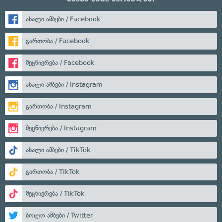
ახალი ამბები / Facebook
გართობა / Facebook
მეცნიერება / Facebook
ახალი ამბები / Instagram
გართობა / Instagram
მეცნიერება / Instagram
ახალი ამბები / TikTok
გართობა / TikTok
მეცნიერება / TikTok
ბოლო ამბები / Twitter