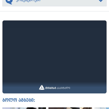
ბოლო ამბები: