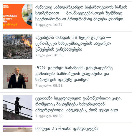
ისწავლე საზღვარგარეთ საქართველოს ბანკის
სტიპენდიით — მოსწავლეებისთვის შექმნილ
საერთაშორისო პროგრამაზე მიღება დაიწყო
7 აგვისტო, 10:57
აგვისტოს ომიდან 18 წელი გავიდა —
ევროპული სახელმწიფოების საგარეო
უწყებების განცხადებები
7 აგვისტო, 10:39
POG: გიორგი ბარამიძის განცხადებაზე
გამოძიება სამშობლოს ღალატისა და
საბოტაჟის ფაქტზე დაიწყო
7 აგვისტო, 09:31
ცელიანი სიკვდილივით გამოწყობილი კაცი,
რომელიც პაციენტებს სახურავიდან
აშტერდებოდა, ამტკიცებს, რომ ყვავი იყო
7 აგვისტო, 09:29
მიიღეთ 25%-იანი ფასდაკლება