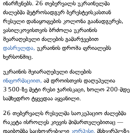
ინარჩუნებს. 26 თებერვალს უკრაინულმა
ძალებმა მეტროსადგურ ბერესტეისკასთან
რუსული დანაყოფების კოლონა გაანადგურეს,
ვასილკოვისთვის ბრძოლა უკრაინის
შეარაღებული ძალების გამარჯვებით
დასრულდა,
უკრაინის დროშა ფრიალებს
ხერსონშიც.
უკრაინის შეიარაღებული ძალების
ინფორმაციით,
ამ დროისთვის დაღუპულია
3 500-ზე მეტი რუსი ჯარისკაცი, ხოლო 200-მდე
სამხედრო ტყვედაა აყვანილი.
26 თებერვალს რუსულმა საოკუპაციო ძალებმა
რაკეტა ისროლეს კიევის მიმართულებითაც —
დაიბომბა საცხოვრებელი
კორპუსი.
მსხვერპლზე