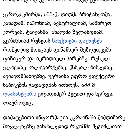
ევროკავშირმა, აშშ-მ, დიდმა ბრიტანეთმა,
კანადამ, იაპონიამ, ავსტრალიამ, სამხრეთ
კორეამ, ტაივანმა, ახალმა ზელანდიამ,
გერმანიამ რუსეთს
სანქციები დაუწესეს
,
რომელიც მოიცავს ფინანსურ შეზღუდვებს
ფიზიკურ და იურიდიულ პირებზე, რუსულ
ელიტაზე, ოლიგარქებზე, მსხვილ ბანკებზე,
ავიაკომპანიებზე. უკრაინა უფრო ეფექტური
ნაბიჯების გადადგმას ითხოვს. აშშ-მ
დაასანქცირა
ვლადიმერ პუტინი და სერგეი
ლავროვიც.
დამატებითი ინფორმაცია უკრაინაში მიმდინარე
მოვლენებზე განახლებად რეჟიმში შეგიძლიათ