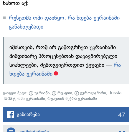
ნახოთ აქ:
რუსეთმა ომი დაიწყო, რა ხდება უკრაინაში —
განახლებადი
იმისთვის, რომ არ გამოგრჩეთ უკრაინაში
მიმდინარე პროცესებთან დაკავშირებული
სიახლეები, შემოგვიერთდით ჯგუფში —
რა
ხდება უკრაინაში
გაიგეთ მეტი:
უკრაინა
,
რუსეთი
,
ევროკავშირი
,
Russia
Today
,
ომი უკრაინაში
,
რუსეთის შეჭრა უკრაინაში
47
გაზიარება
კომენტარები