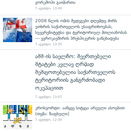
ვორკშოპი გაიმართა
7 აგვისტო, 13:40
2008 წლის ომის შედეგები დღემდე ძირს
უთხრის საქართველოს უსაფრთხოებას,
სუვერენიტეტსა და ტერიტორიულ მთლიანობას
— ევროკავშირის პრესპიკერის განცხადება
7 აგვისტო, 13:35
აშშ-ის საელჩო: შეერთებული
შტატები კვლავ ღრმად
შეშფოთებულია საქართველოს
ტერიტორიის განგრძობადი
ოკუპაციით
7 აგვისტო, 13:07
კროსვორდი: ააწყვე სიტყვა არეული ასოებით
(თემა: ზაფხული)
7 აგვისტო, 12:00