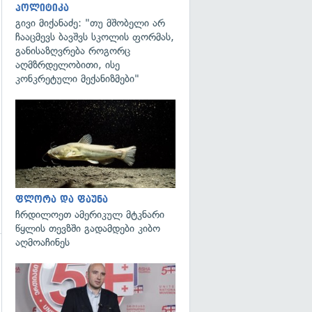
პოლიტიკა
გივი მიქანაძე: "თუ მშობელი არ
ჩააცმევს ბავშვს სკოლის ფორმას,
განისაზღვრება როგორც
აღმზრდელობითი, ისე
გადახედვა
კონკრეტული მექანიზმები"
გადახედვა
ფლორა და ფაუნა
ჩრდილოეთ ამერიკულ მტკნარი
წყლის თევზში გადამდები კიბო
აღმოაჩინეს
გადახედვა