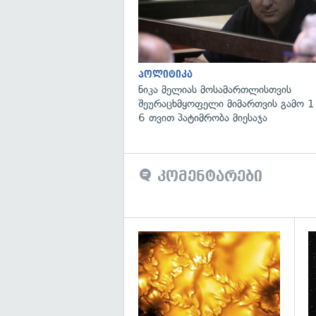
პოლიტიკა
ნიკა მელიას მოსამართლისთვის
შეურაცხმყოფელი მიმართვის გამო 1
6 თვით პატიმრობა მიესაჯა
კომენტარები
გა