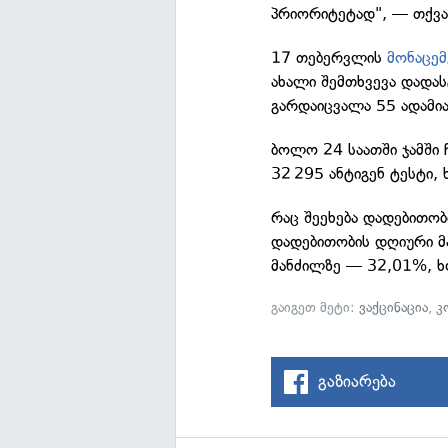
პრიორიტეტად", — თქვა 
17 თებერვლის
მონაცემ
ახალი შემთხვევა დადა
გარდაიცვალა 55 ადამია
ბოლო 24 საათში ჯამში 
32 295 ანტიგენ ტესტი,
რაც შეეხება დადებითო
დადებითობის დღიური მ
მანძილზე — 32,01%, 
გაიგეთ მეტი:
ვაქცინაცია
,
კ
გაზიარება