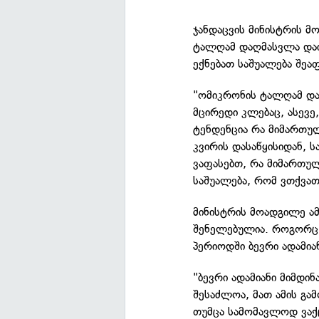
ჯანდაცვის მინისტრის მ
ტალღამ დაღმასვლა დაიწ
ექნებათ საშუალება შეაფ
"ომიკრონის ტალღამ და
მცირედი კლებაც, ასევე
ტენდენცია რა მიმართულ
კვირის დასაწყისიდან, ს
ვაფასებთ, რა მიმართულ
საშუალება, რომ ვთქვათ,
მინისტრის მოადგილე ამ
შენელებულია. როგორც გ
პერიოდში ბევრი ადამიან
"ბევრი ადამიანი მიმდი
შესაძლოა, მათ ამის გამ
თუმცა სამომავლოდ ვაქც