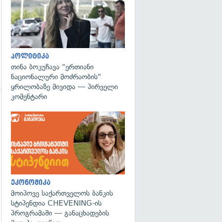
პოლიტიკა
თინა ბოკუჩავა "ერთიანი
ნაციონალური მოძრაობის"
ყრილობაზე მივიდა — პირველი
კომენტარი
ეკონომიკა
მოიპოვე საქართველოს ბანკის
სტიპენდია CHEVENING-ის
პროგრამაში — განაცხადების