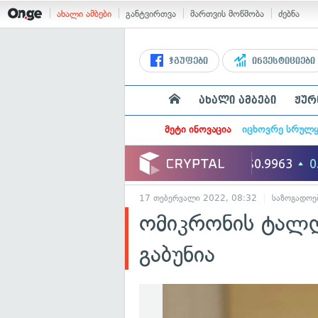
ახალი ამბები
განტვირთვა
მართვის მოწმობა
ძებნა
ჯგუფები
ინვესტიციები
ახალი ამბები
ჟურ
მეტი ინოვაცია
იცხოვრე სრულ
17 თებერვალი 2022, 08:32
საზოგადოე
ომიკრონის ტალ
გაბუნია