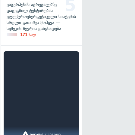
ენგურჰესის აგრეგატებზე
დაგეგმილ ტესტირებას
ელექტროენერგეტიკული სისტემის
სრული გათიშვა მოჰყვა —
სემეკის წევრის განცხადება
171
ნახვა