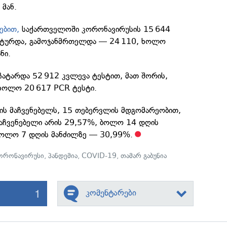
მან.
ებით,
საქართველოში კორონავირუსის 15 644
სტურდა, გამოჯანმრთელდა — 24 110, ხოლო
ნი.
ჩატარდა 52 912 კვლევა ტესტით, მათ შორის,
 ხოლო 20 617 PCR ტესტი.
ბის მაჩვენებელს, 15 თებერვლის მდგომარეობით,
აჩვენებელი არის 29,57%, ბოლო 14 დღის
ხოლო 7 დღის მანძილზე — 30,99%.
ორონავირუსი
,
პანდემია
,
COVID-19
,
თამარ გაბუნია
1
კომენტარები