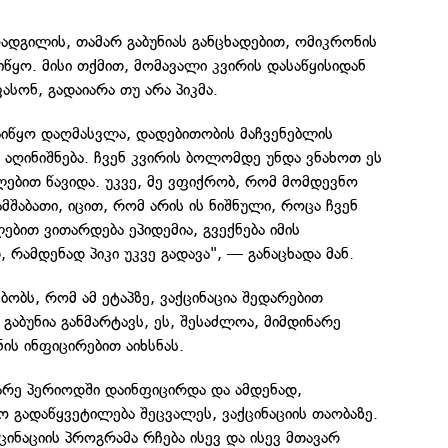
ოადგილის, თამარ გაბუნიას განცხადებით, ომიკრონის
ყო. მისი თქმით, მომავალი კვირის დასაწყისიდან
ასონ, გადაიარა თუ არა პიკმა.
იწყო დაღმასვლა, დადებითობის მაჩვენებლის
, აღინიშნება. ჩვენ კვირის ბოლომდე უნდა ვნახოთ ეს
ებით წავიდა. უკვე, მე ვფიქრობ, რომ მომდევნო
ამშაბათი, იცით, რომ არის ის ნიშნული, როცა ჩვენ
ებით ვითარდება ეპიდემია, გვექნება იმის
 რამდენად პიკი უკვე გადავა", — განაცხადა მან.
ბობს, რომ ამ ეტაპზე, ვაქცინაცია შედარებით
აბუნია განმარტავს, ეს, შესაძლოა, მიმდინარე
ის ინფიცირებით აიხსნას.
ნარე პერიოდში დაინფიცირდა და ამდენად,
ო გადაწყვეტილება შეცვალეს, ვაქცინაციის თაობაზე.
ინაციის პროგრამა რჩება ისევ და ისევ მთავარ