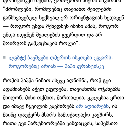
ფრანცისკეს თქმით, ერთ-ერთი ასეთი საკითხია
"მშობლები, რომლებიც თავიანთ შვილებში
განსხვავებულ სექსუალურ ორიენტაციას ხედავენ
— როგორ უნდა შეხვდნენ ისინი ამას, როგორ
უნდა იდგნენ შვილების გვერდით და არ
მოირგონ გამკიცხავის როლი".
ლგბტქ ბავშვები ღმერთს ისეთები უყვარს,
როგორებიც არიან — პაპი ფრანცისკე
რომის პაპმა წინათ ასევე აღნიშნა, რომ გეი
ადამიანებს აქვთ უფლება, თავიანთმა ოჯახებმა
მიიღონ. მისი თქმით, მართალია, ეკლესია ერთი
და იმავე წყვილის კავშირებს
არ აღიარებს
, ის
მაინც დაუჭერს მხარს სამოქალაქო კავშირს,
რათა გეი პარტნიორებმა ჯანდაცვის, საპენსიო