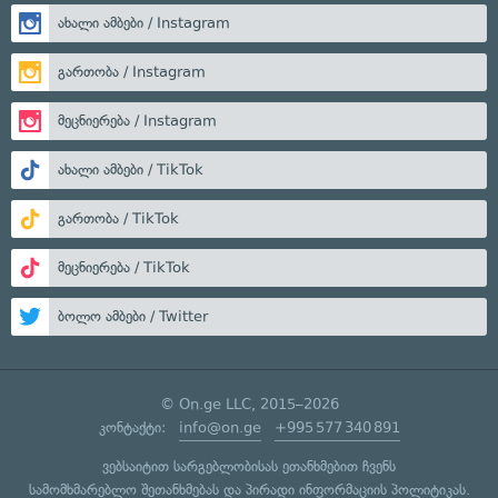
ახალი ამბები / Instagram
გართობა / Instagram
მეცნიერება / Instagram
ახალი ამბები / TikTok
გართობა / TikTok
მეცნიერება / TikTok
ბოლო ამბები / Twitter
© On.ge LLC, 2015–2026
კონტაქტი:
info@on.ge
+995 577 340 891
ვებსაიტით სარგებლობისას ეთანხმებით ჩვენს
სამომხმარებლო შეთანხმებას
და
პირადი ინფორმაციის პოლიტიკას
.