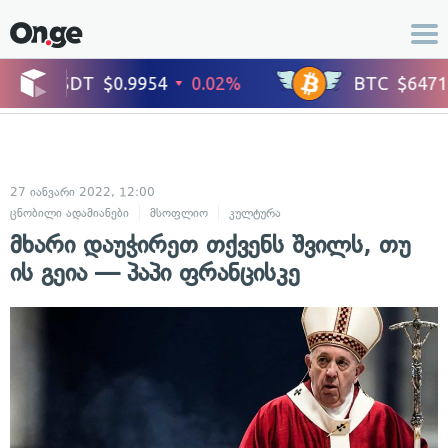
27 იანვარი 2022, 12:00
ცნობილი ადამიანები
მსოფლიო
კულტურა
მხარი დაუჭირეთ თქვენს შვილს, თუ
ის გეია — პაპი ფრანცისკე