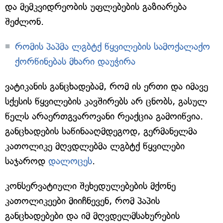
და მემკვიდრეობის უფლებების გაზიარება
შეძლონ.
რომის პაპმა ლგბტქ წყვილების სამოქალაქო
ქორწინებას მხარი დაუჭირა
ვატიკანის განცხადებამ, რომ ის ერთი და იმავე
სქესის წყვილების კავშირებს არ ცნობს, გასულ
წელს არაერთგვაროვანი რეაქცია გამოიწვია.
განცხადების საწინააღმდეგოდ, გერმანელმა
კათოლიკე მღვდლებმა ლგბტქ წყვილები
საჯაროდ
დალოცეს
.
კონსერვატიული შეხედულებების მქონე
კათოლიკეები მიიჩნევენ, რომ პაპის
განცხადებები და იმ მღვდელმსახურების