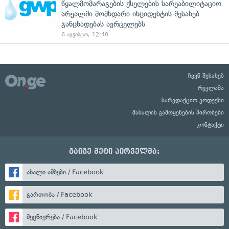
წყალმომარაგების ქსელების სარეაბილიტაციო
არეალში მომხდარი ინციდენტის შესახებ
განცხადებას ავრცელებს
6 აგვისტო, 12:40
ჩვენ შესახებ
რეკლამა
სარედაქციო კოდექსი
მასალის გამოყენების პირობები
კონტაქტი
გაიგე მეტი პირველმა:
ახალი ამბები / Facebook
გართობა / Facebook
მეცნიერება / Facebook