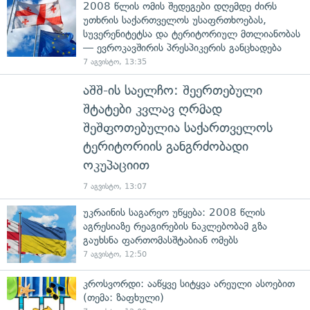
2008 წლის ომის შედეგები დღემდე ძირს
უთხრის საქართველოს უსაფრთხოებას,
სუვერენიტეტსა და ტერიტორიულ მთლიანობას
— ევროკავშირის პრესპიკერის განცხადება
7 აგვისტო, 13:35
აშშ-ის საელჩო: შეერთებული
შტატები კვლავ ღრმად
შეშფოთებულია საქართველოს
ტერიტორიის განგრძობადი
ოკუპაციით
7 აგვისტო, 13:07
უკრაინის საგარეო უწყება: 2008 წლის
აგრესიაზე რეაგირების ნაკლებობამ გზა
გაუხსნა ფართომასშტაბიან ომებს
7 აგვისტო, 12:50
კროსვორდი: ააწყვე სიტყვა არეული ასოებით
(თემა: ზაფხული)