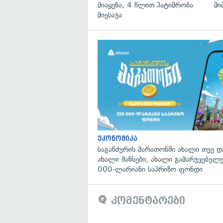
მიაყენა, 4 წლით პატიმრობა
მი
მიესაჯა
ეკონომიკა
საგანძურის მარათონში ახალი თვე 
ახალი შანსები, ახალი გამარჯვებულ
000-ლარიანი საპრიზო ფონდი
კომენტარები