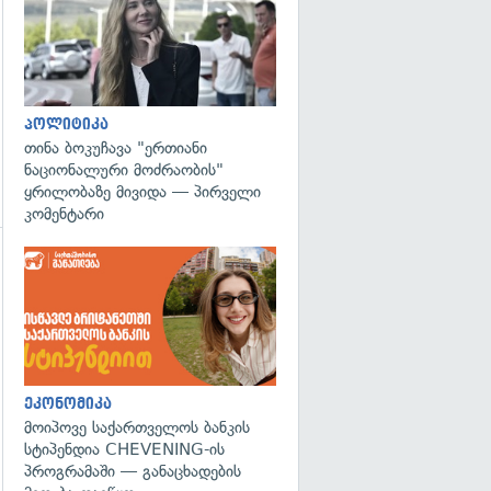
პოლიტიკა
თინა ბოკუჩავა "ერთიანი
ნაციონალური მოძრაობის"
ყრილობაზე მივიდა — პირველი
კომენტარი
ეკონომიკა
მოიპოვე საქართველოს ბანკის
სტიპენდია CHEVENING-ის
პროგრამაში — განაცხადების