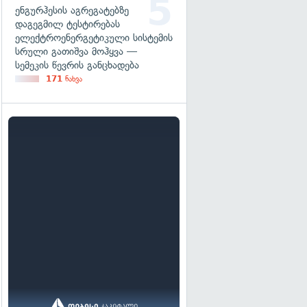
ენგურჰესის აგრეგატებზე
დაგეგმილ ტესტირებას
ელექტროენერგეტიკული სისტემის
სრული გათიშვა მოჰყვა —
სემეკის წევრის განცხადება
171
ნახვა