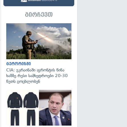
გირჩევთ
გადახედვა
ტერორიზმი
CIA: უკრაინაში ფრონტის წინა
გადახედვა
ხაზზე რუსი სამხედროები 20-30
წუთს ცოცხლობენ
გადახედვა