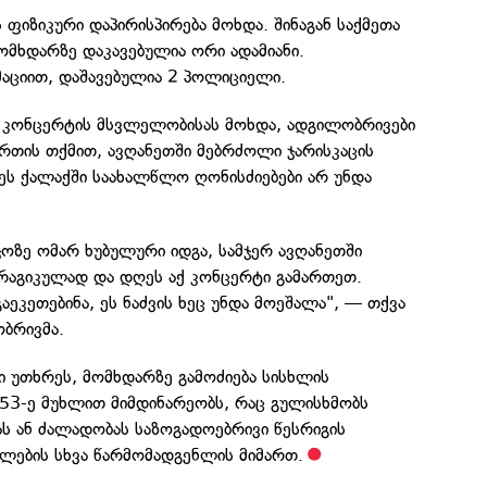
 ფიზიკური დაპირისპირება მოხდა. შინაგან საქმეთა
ომხდარზე დაკავებულია ორი ადამიანი.
ციით, დაშავებულია 2 პოლიციელი.
ო კონცერტის მსვლელობისას მოხდა, ადგილობრივები
ერთის თქმით, ავღანეთში მებრძოლი ჯარისკაცის
ს ქალაქში საახალწლო ღონისძიებები არ უნდა
ოზე ომარ ხუბულური იდგა, სამჯერ ავღანეთში
რაგიკულად და დღეს აქ კონცერტი გამართეთ.
აეკეთებინა, ეს ნაძვის ხეც უნდა მოეშალა", — თქვა
ობრივმა.
 უთხრეს, მომხდარზე გამოძიება სისხლის
53-ე მუხლით მიმდინარეობს, რაც გულისხმობს
ას ან ძალადობას საზოგადოებრივი წესრიგის
ლების სხვა წარმომადგენლის მიმართ.