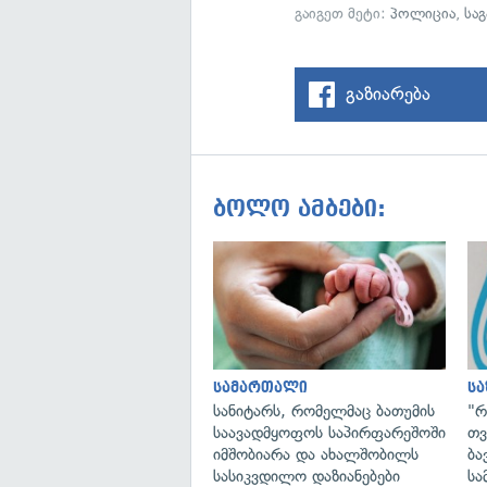
გაიგეთ მეტი:
პოლიცია
,
სა
გაზიარება
ბოლო ამბები:
სამართალი
ს
სანიტარს, რომელმაც ბათუმის
"რ
საავადმყოფოს საპირფარეშოში
თვ
იმშობიარა და ახალშობილს
ბა
სასიკვდილო დაზიანებები
სა