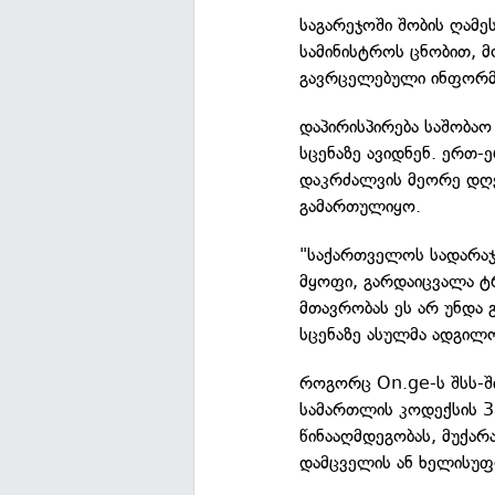
საგარეჯოში შობის ღამეს
სამინისტროს ცნობით, მ
გავრცელებული ინფორმა
დაპირისპირება საშობა
სცენაზე ავიდნენ. ერთ-
დაკრძალვის მეორე დღე
გამართულიყო.
"საქართველოს სადარაჯ
მყოფი, გარდაიცვალა ტ
მთავრობას ეს არ უნდა გ
სცენაზე ასულმა ადგილ
როგორც On.ge-ს შსს-ში
სამართლის კოდექსის 3
წინააღმდეგობას, მუქარ
დამცველის ან ხელისუფ