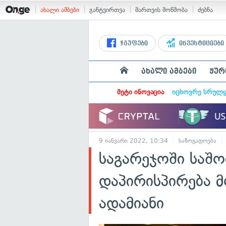
ახალი ამბები
განტვირთვა
მართვის მოწმობა
ძებნა
ჯგუფები
ინვესტიციები
ახალი ამბები
ჟურ
მეტი ინოვაცია
იცხოვრე სრულ
9 იანვარი 2022, 10:34
საზოგადოება
საგარეჯოში საშ
დაპირისპირება 
ადამიანი